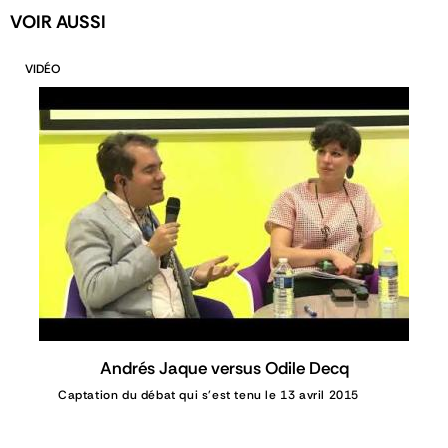
VOIR AUSSI
VIDÉO
Andrés Jaque versus Odile Decq
Captation du débat qui s'est tenu le 13 avril 2015