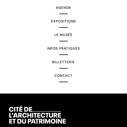
AGENDA
EXPOSITIONS
LE MUSÉE
INFOS PRATIQUES
BILLETTERIE
CONTACT