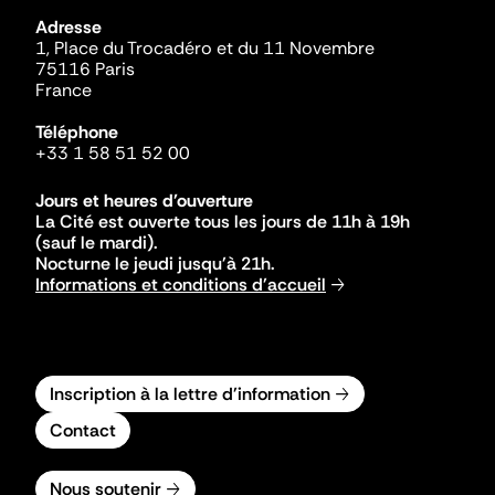
Adresse
1, Place du Trocadéro et du 11 Novembre
75116 Paris
France
Téléphone
+33 1 58 51 52 00
Jours et heures d'ouverture
La Cité est ouverte tous les jours de 11h à 19h
(sauf le mardi).
Nocturne le jeudi jusqu'à 21h.
Informations et conditions d'accueil
Inscription à la lettre d'information
Contact
Nous soutenir