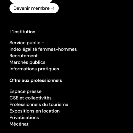
Devenir membre
L'institution
Service public +
Index égalité femmes-hommes
Recrutement
Marchés publics
Informations pratiques
Offre aux professionnels
Espace presse
CSE et collectivités
Professionnels du tourisme
Expositions en location
Privatisations
Mécénat