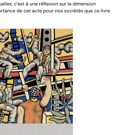
les, c’est à une réflexion sur la dimension
portance de cet acte pour nos sociétés que ce livre