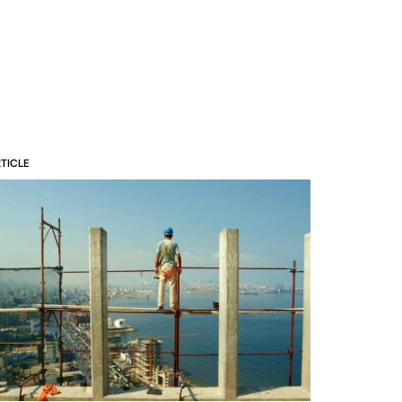
TICLE