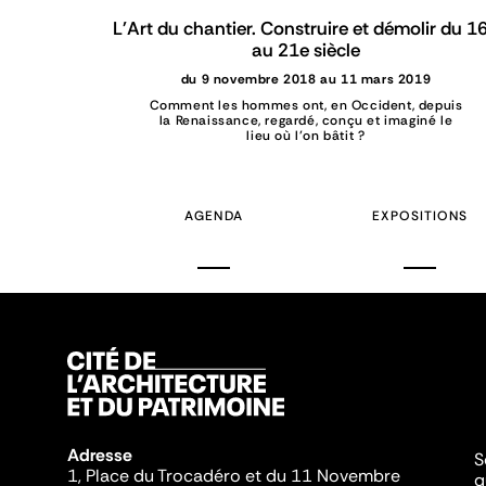
L'Art du chantier. Construire et démolir du 1
au 21e siècle
du 9 novembre 2018 au 11 mars 2019
Comment les hommes ont, en Occident, depuis
la Renaissance, regardé, conçu et imaginé le
lieu où l’on bâtit ?
AGENDA
EXPOSITIONS
Adresse
S
1, Place du Trocadéro et du 11 Novembre
q