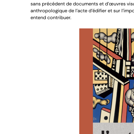
sans précédent de documents et d’œuvres visuel
anthropologique de l’acte d’édifier et sur l’im
entend contribuer.