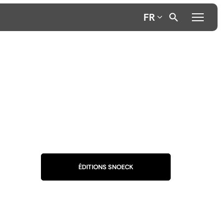
FR
ÉDITIONS SNOECK