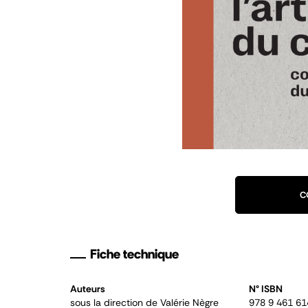
C
Fiche technique
Auteurs
N° ISBN
sous la direction de Valérie Nègre
978 9 461 61