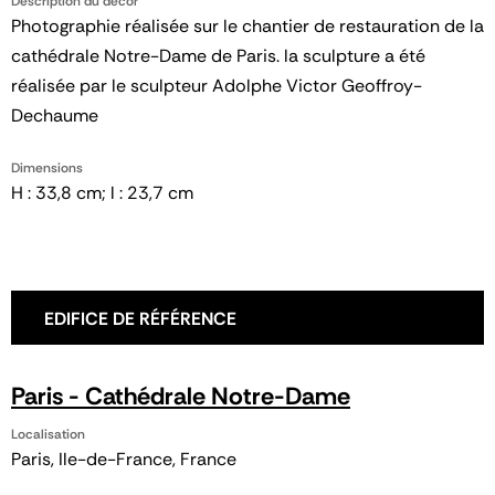
Description du décor
Photographie réalisée sur le chantier de restauration de la
cathédrale Notre-Dame de Paris. la sculpture a été
réalisée par le sculpteur Adolphe Victor Geoffroy-
Dechaume
Dimensions
H : 33,8 cm; l : 23,7 cm
EDIFICE DE RÉFÉRENCE
Paris - Cathédrale Notre-Dame
Localisation
Paris, Ile-de-France, France