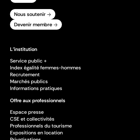
Nous soutenir
Devenir membre
L'institution
Service public +
Index égalité femmes-hommes
Recrutement
Marchés publics
Informations pratiques
Offre aux professionnels
Espace presse
CSE et collectivités
Professionnels du tourisme
Expositions en location
Privatisations