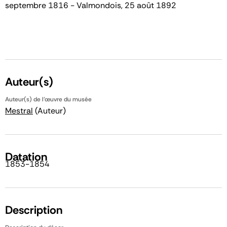
septembre 1816 - Valmondois, 25 août 1892
Auteur(s)
Auteur(s) de l'œuvre du musée
Mestral
(Auteur)
Datation
1853-1854
Description