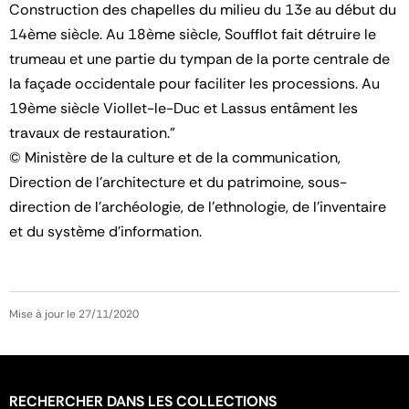
Construction des chapelles du milieu du 13e au début du
14ème siècle. Au 18ème siècle, Soufflot fait détruire le
trumeau et une partie du tympan de la porte centrale de
la façade occidentale pour faciliter les processions. Au
19ème siècle Viollet-le-Duc et Lassus entâment les
travaux de restauration."
© Ministère de la culture et de la communication,
Direction de l'architecture et du patrimoine, sous-
direction de l'archéologie, de l'ethnologie, de l'inventaire
et du système d'information.
Mise à jour le 27/11/2020
RECHERCHER DANS LES COLLECTIONS