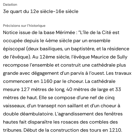
Datation
3e quart du 12e siècle-16e siècle
Précisions sur l'historique
Notice issue de la base Mérimée : "L'île de la Cité est
occupée depuis le 4ème siècle par un ensemble
épiscopal (deux basiliques, un baptistère, et la résidence
de l'évêque). Au 12ème siècle, l'évêque Maurice de Sully
recompose l'ensemble et construit une cathédrale plus
grande avec dégagement d'un parvis à l'ouest. Les travaux
commencent en 1160 par le choeur. La cathédrale
mesure 127 mètres de long, 40 mètres de large et 33
mètres de haut. Elle se compose d'une nef de cinq
vaisseaux, d'un transept non saillant et d'un choeur à
double déambulatoire. L'agrandissement des fenêtres
hautes fait disparaître les rosaces des combles des
tribunes. Début de la construction des tours en 1210.