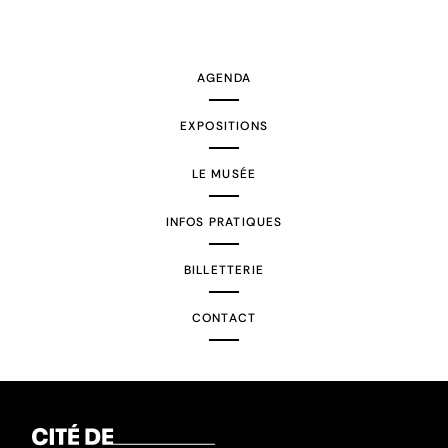
AGENDA
EXPOSITIONS
LE MUSÉE
INFOS PRATIQUES
BILLETTERIE
CONTACT