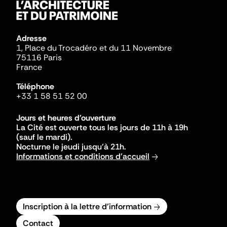
Adresse
1, Place du Trocadéro et du 11 Novembre
75116 Paris
France
Téléphone
+33 1 58 51 52 00
Jours et heures d'ouverture
La Cité est ouverte tous les jours de 11h à 19h
(sauf le mardi).
Nocturne le jeudi jusqu'à 21h.
Informations et conditions d'accueil
Inscription à la lettre d'information
Contact