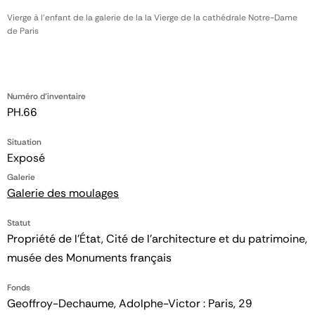
Vierge à l'enfant de la galerie de la la Vierge de la cathédrale Notre-Dame
de Paris
Numéro d'inventaire
PH.66
Situation
Exposé
Galerie
Galerie des moulages
Statut
Propriété de l’État, Cité de l’architecture et du patrimoine,
musée des Monuments français
Fonds
Geoffroy-Dechaume, Adolphe-Victor : Paris, 29