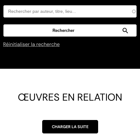
Réinitialiser la recherche
ŒUVRES EN RELATION
CHARGER LA SUITE