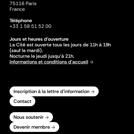
75116 Paris
France
Téléphone
+33 1 58 51 52 00
Jours et heures d'ouverture
La Cité est ouverte tous les jours de 11h à 19h
(sauf le mardi).
Nocturne le jeudi jusqu'à 21h.
Informations et conditions d'accueil
Inscription à la lettre d'information
Contact
Nous soutenir
Devenir membre