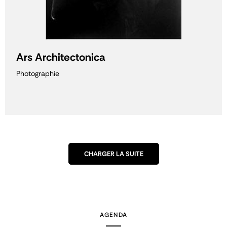
Ars Architectonica
Photographie
CHARGER LA SUITE
AGENDA