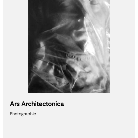
Ars Architectonica
Photographie