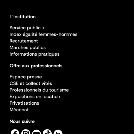
L'institution
Service public +
Index égalité femmes-hommes
Recrutement
Marchés publics
Informations pratiques
Offre aux professionnels
Espace presse
CSE et collectivités
Professionnels du tourisme
Expositions en location
Privatisations
Mécénat
Nous suivre