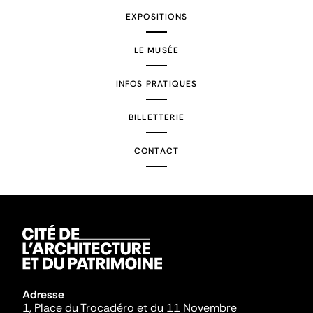
EXPOSITIONS
LE MUSÉE
INFOS PRATIQUES
BILLETTERIE
CONTACT
Adresse
1, Place du Trocadéro et du 11 Novembre