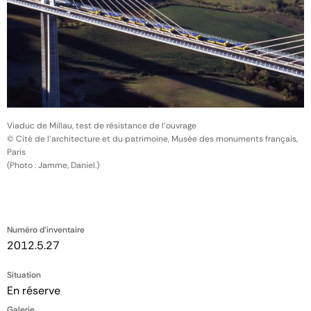
Viaduc de Millau, test de résistance de l'ouvrage
© Cité de l'architecture et du patrimoine, Musée des monuments français,
Paris
(Photo : Jamme, Daniel.)
Numéro d'inventaire
2012.5.27
Situation
En réserve
Galerie