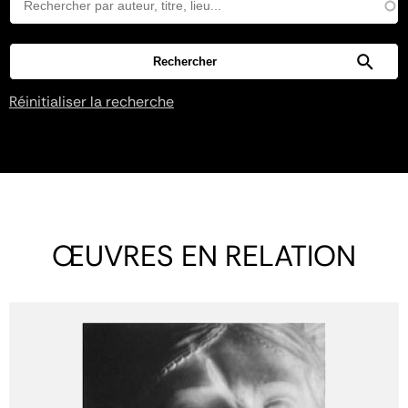
Réinitialiser la recherche
ŒUVRES EN RELATION