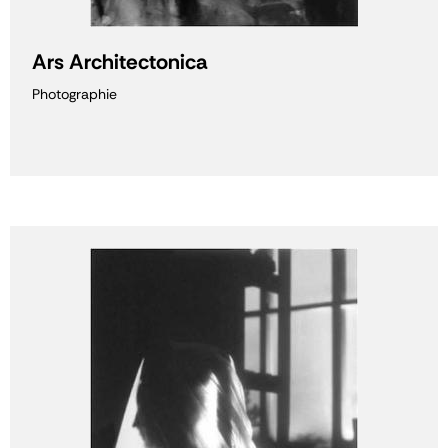
Ars Architectonica
Photographie