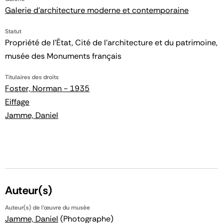
Galerie d'architecture moderne et contemporaine
Statut
Propriété de l’État, Cité de l’architecture et du patrimoine,
musée des Monuments français
Titulaires des droits
Foster, Norman - 1935
Eiffage
Jamme, Daniel
Auteur(s)
Auteur(s) de l'œuvre du musée
Jamme, Daniel
(Photographe)