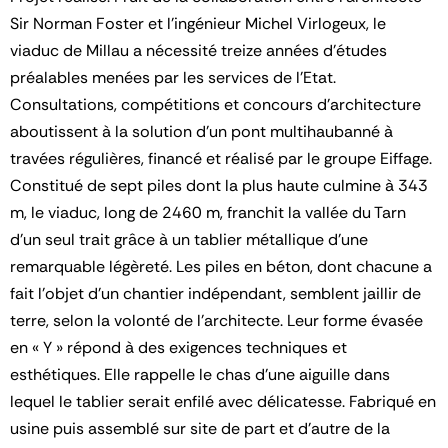
Sir Norman Foster et l’ingénieur Michel Virlogeux, le
viaduc de Millau a nécessité treize années d’études
préalables menées par les services de l’Etat.
Consultations, compétitions et concours d’architecture
aboutissent à la solution d’un pont multihaubanné à
travées régulières, financé et réalisé par le groupe Eiffage.
Constitué de sept piles dont la plus haute culmine à 343
m, le viaduc, long de 2460 m, franchit la vallée du Tarn
d’un seul trait grâce à un tablier métallique d’une
remarquable légèreté. Les piles en béton, dont chacune a
fait l’objet d’un chantier indépendant, semblent jaillir de
terre, selon la volonté de l’architecte. Leur forme évasée
en « Y » répond à des exigences techniques et
esthétiques. Elle rappelle le chas d’une aiguille dans
lequel le tablier serait enfilé avec délicatesse. Fabriqué en
usine puis assemblé sur site de part et d’autre de la