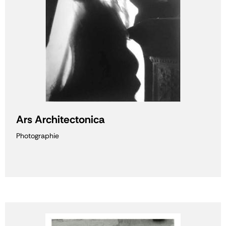
Ars Architectonica
Photographie