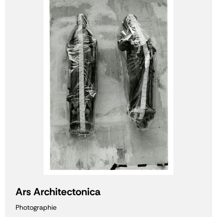
Ars Architectonica
Photographie