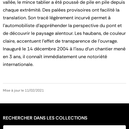
vallée, le mince tablier a été poussé de pile en pile depuis
chaque extrémité. Des palées provisoires ont facilité la
translation. Son tracé légèrement incurvé permet à
l’automobiliste d’appréhender la perspective du pont et
de découvrir le paysage alentour. Les haubans, de couleur
claire, accentuent l’effet de transparence de l’ouvrage.
Inauguré le 14 décembre 2004 à l’issu d’un chantier mené
en 3 ans, il connaît immédiatement une notoriété
internationale.
Mise à jour le 11/02/2021
RECHERCHER DANS LES COLLECTIONS