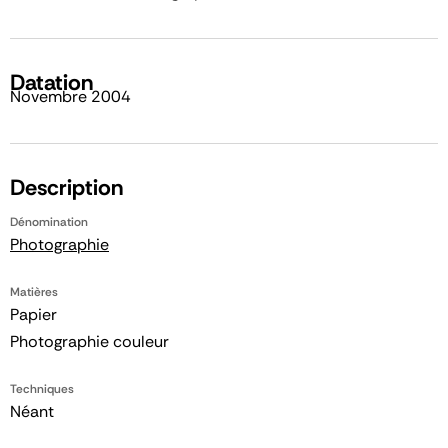
Datation
Novembre 2004
Description
Dénomination
Photographie
Matières
Papier
Photographie couleur
Techniques
Néant