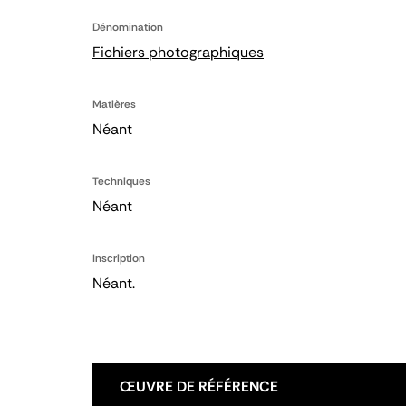
Dénomination
Fichiers photographiques
Matières
Néant
Techniques
Néant
Inscription
Néant.
ŒUVRE DE RÉFÉRENCE