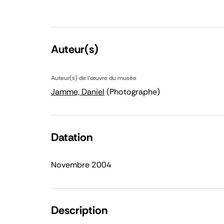
Auteur(s)
Auteur(s) de l'œuvre du musée
Jamme, Daniel
(Photographe)
Datation
Novembre 2004
Description