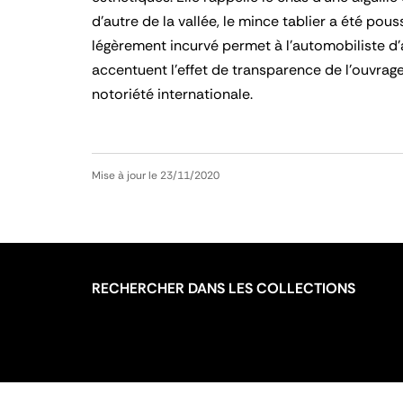
d’autre de la vallée, le mince tablier a été pou
légèrement incurvé permet à l’automobiliste d’
accentuent l’effet de transparence de l’ouvrag
notoriété internationale.
Mise à jour le 23/11/2020
RECHERCHER DANS LES COLLECTIONS