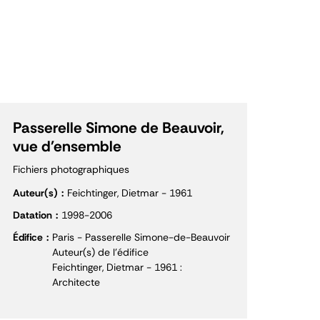
Passerelle Simone de Beauvoir,
vue d'ensemble
Fichiers photographiques
Auteur(s)
Feichtinger, Dietmar - 1961
Datation
1998-2006
Édifice
Paris - Passerelle Simone-de-Beauvoir
Auteur(s) de l'édifice
Feichtinger, Dietmar - 1961 :
Architecte