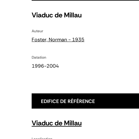
Viaduc de Millau
Auteur
Foster, Norman - 1935
Datation
1996-2004
EDIFICE DE RÉFÉRENCE
Viaduc de Millau
Localisation