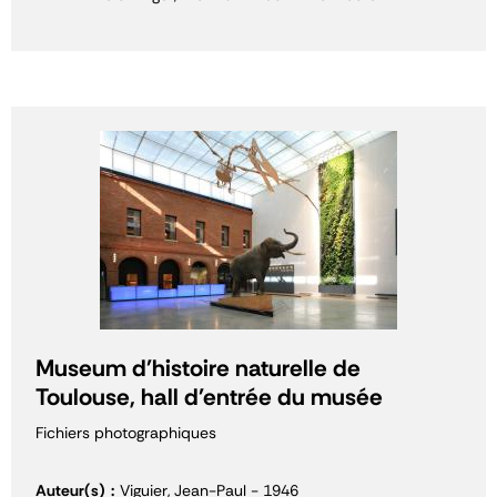
Museum d'histoire naturelle de
Toulouse, hall d'entrée du musée
Fichiers photographiques
Auteur(s)
Viguier, Jean-Paul - 1946