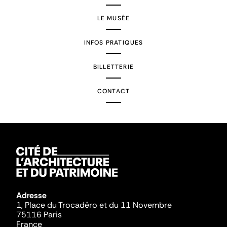
LE MUSÉE
INFOS PRATIQUES
BILLETTERIE
CONTACT
Adresse
1, Place du Trocadéro et du 11 Novembre
75116 Paris
France