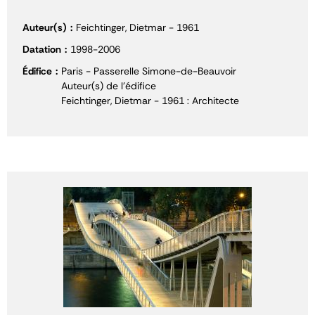
Auteur(s)
Feichtinger, Dietmar - 1961
Datation
1998-2006
Édifice
Paris - Passerelle Simone-de-Beauvoir
Auteur(s) de l'édifice
Feichtinger, Dietmar - 1961 : Architecte