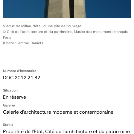
Viaduc de Millau, détail d'une pile de l'ouvrage
© Cité de l'architecture et du patrimoine, Musée des monuments français,
Paris
(Photo : Jamme, Daniel.)
Numéro d'inventaire
DOC.2012.21.82
Situation
En réserve
Galerie
Galerie d'architecture moderne et contemporaine
Statut
Propriété de l’État, Cité de l’architecture et du patrimoine,