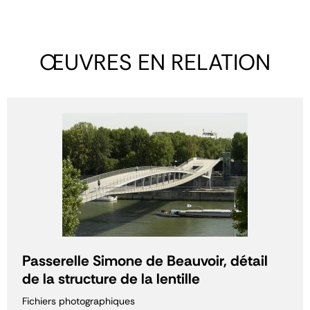
ŒUVRES EN RELATION
Passerelle Simone de Beauvoir, détail
de la structure de la lentille
Fichiers photographiques