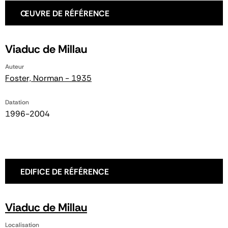
ŒUVRE DE RÉFÉRENCE
Viaduc de Millau
Auteur
Foster, Norman - 1935
Datation
1996-2004
EDIFICE DE RÉFÉRENCE
Viaduc de Millau
Localisation