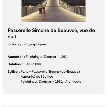
Passerelle Simone de Beauvoir, vue de
nuit
Fichiers photographiques
Auteur(s)
Feichtinger, Dietmar - 1961
Datation
1998-2006
Édifice
Paris - Passerelle Simone-de-Beauvoir
Auteur(s) de l'édifice
Feichtinger, Dietmar - 1961 : Architecte