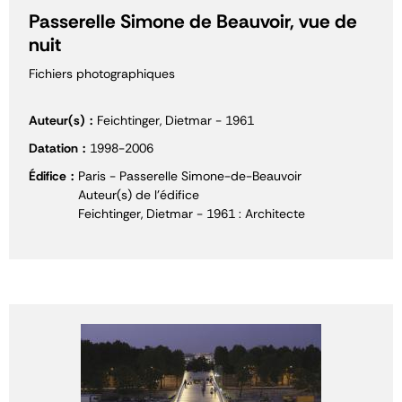
Passerelle Simone de Beauvoir, vue de
nuit
Fichiers photographiques
Auteur(s)
Feichtinger, Dietmar - 1961
Datation
1998-2006
Édifice
Paris - Passerelle Simone-de-Beauvoir
Auteur(s) de l'édifice
Feichtinger, Dietmar - 1961 : Architecte