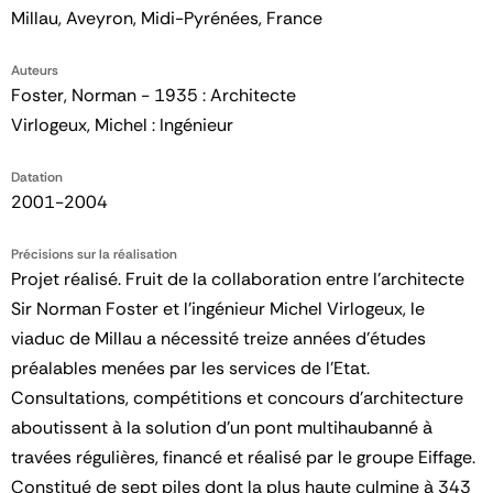
Millau, Aveyron, Midi-Pyrénées, France
Auteurs
Foster, Norman - 1935 : Architecte
Virlogeux, Michel : Ingénieur
Datation
2001-2004
Précisions sur la réalisation
Projet réalisé. Fruit de la collaboration entre l’architecte
Sir Norman Foster et l’ingénieur Michel Virlogeux, le
viaduc de Millau a nécessité treize années d’études
préalables menées par les services de l’Etat.
Consultations, compétitions et concours d’architecture
aboutissent à la solution d’un pont multihaubanné à
travées régulières, financé et réalisé par le groupe Eiffage.
Constitué de sept piles dont la plus haute culmine à 343