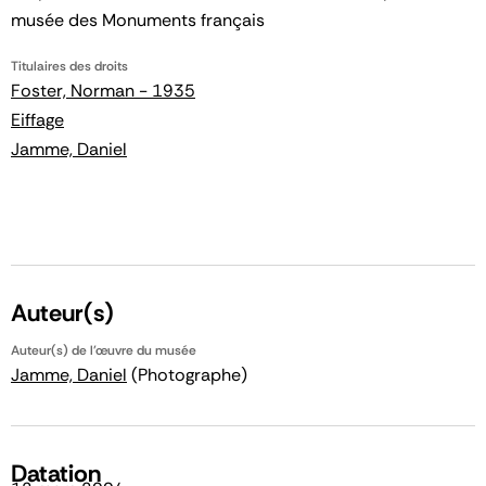
musée des Monuments français
Titulaires des droits
Foster, Norman - 1935
Eiffage
Jamme, Daniel
Auteur(s)
Auteur(s) de l'œuvre du musée
Jamme, Daniel
(Photographe)
Datation