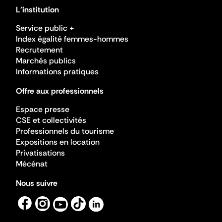
L'institution
Service public +
Index égalité femmes-hommes
Recrutement
Marchés publics
Informations pratiques
Offre aux professionnels
Espace presse
CSE et collectivités
Professionnels du tourisme
Expositions en location
Privatisations
Mécénat
Nous suivre