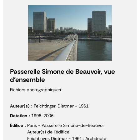
Passerelle Simone de Beauvoir, vue
d'ensemble
Fichiers photographiques
Auteur(s)
Feichtinger, Dietmar - 1961
Datation
1998-2006
Édifice
Paris - Passerelle Simone-de-Beauvoir
Auteur(s) de l'édifice
Feichtinger, Dietmar - 1961 : Architecte