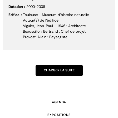
Datation
2000-2008
Édifice
Toulouse - Museum d'histoire naturelle
Auteur(s) de l'édifice
Viguier, Jean-Paul - 1946 : Architecte
Beaussillon, Bertrand : Chef de projet
Provost, Allain : Paysagiste
CHARGER LA SUITE
AGENDA
EXPOSITIONS