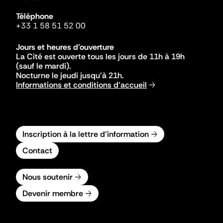
Téléphone
+33 1 58 51 52 00
Jours et heures d'ouverture
La Cité est ouverte tous les jours de 11h à 19h
(sauf le mardi).
Nocturne le jeudi jusqu'à 21h.
Informations et conditions d'accueil
Inscription à la lettre d'information
Contact
Nous soutenir
Devenir membre