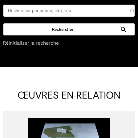
Réinitialiser la recherche
ŒUVRES EN RELATION