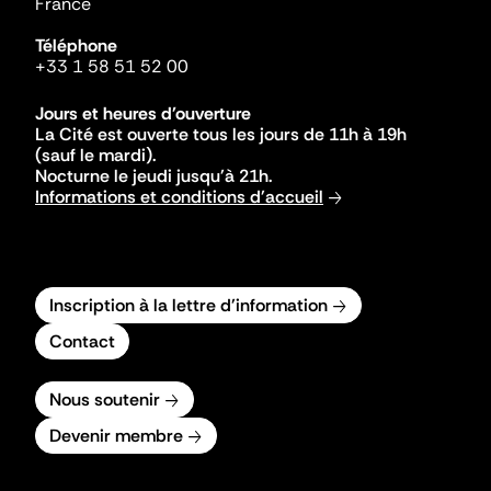
France
Téléphone
+33 1 58 51 52 00
Jours et heures d'ouverture
La Cité est ouverte tous les jours de 11h à 19h
(sauf le mardi).
Nocturne le jeudi jusqu'à 21h.
Informations et conditions d'accueil
Inscription à la lettre d'information
Contact
Nous soutenir
Devenir membre