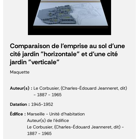
Comparaison de l'emprise au sol d'une
cité jardin "horizontale" et d'une cité
jardin "verticale"
Maquette
Auteur(s)
Le Corbusier, (Charles-Édouard Jeanneret, dit)
- 1887 - 1965
Datation
1945-1952
Édifice
Marseille - Unité d'habitation
Auteur(s) de l'édifice
Le Corbusier, (Charles-Édouard Jeanneret, dit) -
1887 - 1965