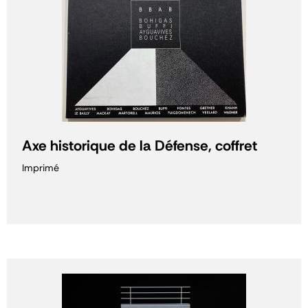
Axe historique de la Défense, coffret
Imprimé