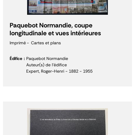
Paquebot Normandie, coupe
longitudinale et vues intérieures
Imprimé
Cartes et plans
Édifice
Paquebot Normandie
Auteur(s) de l'édifice
Expert, Roger-Henri - 1882 - 1955