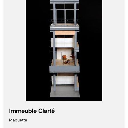
Immeuble Clarté
Maquette