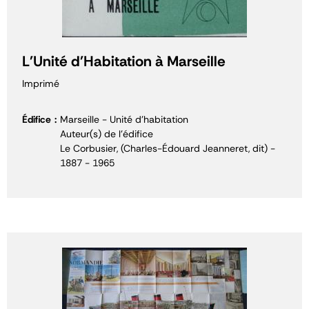
L'Unité d'Habitation à Marseille
Imprimé
Édifice
Marseille - Unité d'habitation
Auteur(s) de l'édifice
Le Corbusier, (Charles-Édouard Jeanneret, dit) -
1887 - 1965