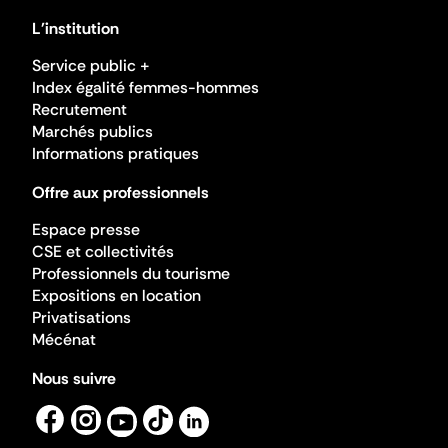
L'institution
Service public +
Index égalité femmes-hommes
Recrutement
Marchés publics
Informations pratiques
Offre aux professionnels
Espace presse
CSE et collectivités
Professionnels du tourisme
Expositions en location
Privatisations
Mécénat
Nous suivre