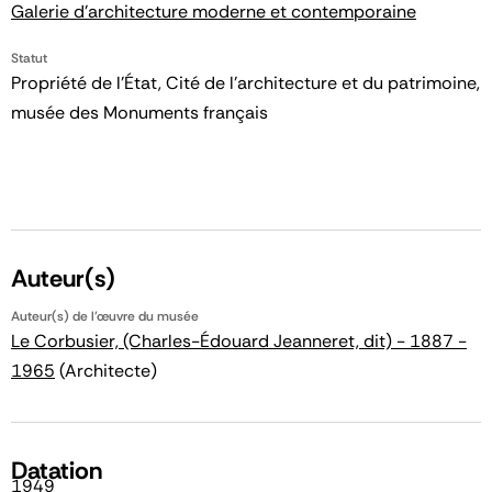
Galerie d'architecture moderne et contemporaine
Statut
Propriété de l’État, Cité de l’architecture et du patrimoine,
musée des Monuments français
Auteur(s)
Auteur(s) de l'œuvre du musée
Le Corbusier, (Charles-Édouard Jeanneret, dit) - 1887 -
1965
(Architecte)
Datation
1949