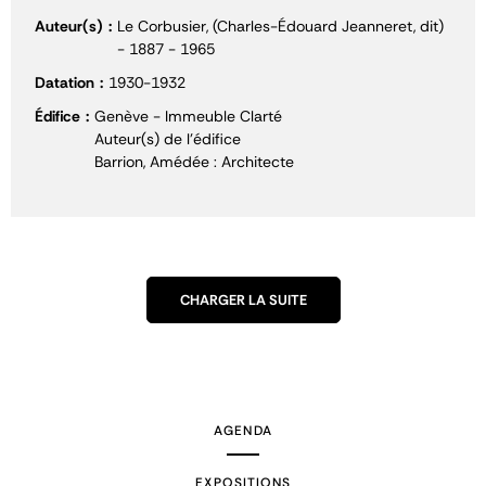
Auteur(s)
Le Corbusier, (Charles-Édouard Jeanneret, dit)
- 1887 - 1965
Datation
1930-1932
Édifice
Genève - Immeuble Clarté
Auteur(s) de l'édifice
Barrion, Amédée : Architecte
CHARGER LA SUITE
AGENDA
EXPOSITIONS