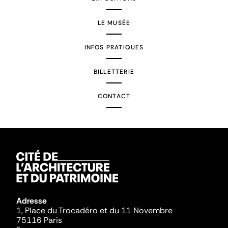
LE MUSÉE
INFOS PRATIQUES
BILLETTERIE
CONTACT
Adresse
1, Place du Trocadéro et du 11 Novembre
75116 Paris