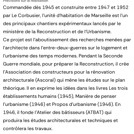
Précisions sur la réalisation
Commandée dès 1945 et construite entre 1947 et 1952
par Le Corbusier, l’unité d’habitation de Marseille est l’un
des principaux chantiers expérimentaux lancés par le
ministère de la Reconstruction et de l’Urbanisme.
Ce projet est l’aboutissement des recherches menées par
l’architecte dans l’entre-deux-guerres sur le logement et
l’urbanisme des temps modernes. Pendant la Seconde
Guerre mondiale, pour préparer la Reconstruction, il crée
l’Association des constructeurs pour la rénovation
architecturale (Ascoral) qui mène les études sur le plan
théorique. Il en exprime les idées dans les livres Les trois
établissements humains (1945), Manière de penser
l’urbanisme (1946) et Propos d’urbanisme (1946). En
1946, il fonde l’Atelier des bâtisseurs (ATBAT) qui
produira les études architecturales et techniques et
contrôlera les travaux.