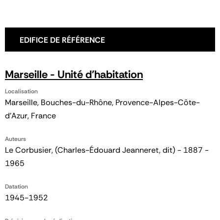
EDIFICE DE RÉFÉRENCE
Marseille - Unité d'habitation
Localisation
Marseille, Bouches-du-Rhône, Provence-Alpes-Côte-
d'Azur, France
Auteurs
Le Corbusier, (Charles-Édouard Jeanneret, dit) - 1887 -
1965
Datation
1945-1952