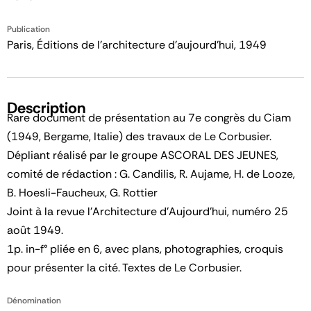
Publication
Paris, Éditions de l'architecture d'aujourd'hui, 1949
Description
Rare document de présentation au 7e congrès du Ciam
(1949, Bergame, Italie) des travaux de Le Corbusier.
Dépliant réalisé par le groupe ASCORAL DES JEUNES,
comité de rédaction : G. Candilis, R. Aujame, H. de Looze,
B. Hoesli-Faucheux, G. Rottier
Joint à la revue l'Architecture d'Aujourd'hui, numéro 25
août 1949.
1p. in-f° pliée en 6, avec plans, photographies, croquis
pour présenter la cité. Textes de Le Corbusier.
Dénomination