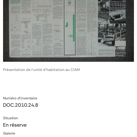
Présentation de l'unité d'habitation au CIAM
Numéro d'inventaire
DOC.2010.24.8
Situation
En réserve
Galerie