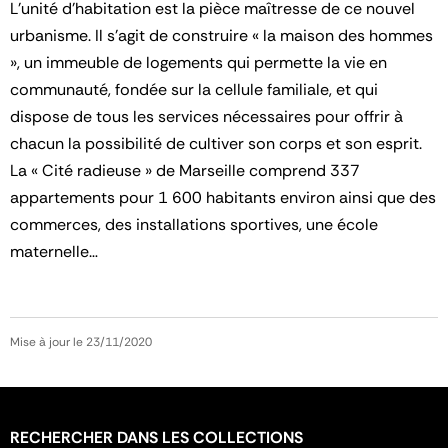
L’unité d’habitation est la pièce maîtresse de ce nouvel
urbanisme. Il s’agit de construire « la maison des hommes
», un immeuble de logements qui permette la vie en
communauté, fondée sur la cellule familiale, et qui
dispose de tous les services nécessaires pour offrir à
chacun la possibilité de cultiver son corps et son esprit.
La « Cité radieuse » de Marseille comprend 337
appartements pour 1 600 habitants environ ainsi que des
commerces, des installations sportives, une école
maternelle…
Mise à jour le 23/11/2020
RECHERCHER DANS LES COLLECTIONS