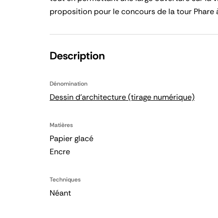
proposition pour le concours de la tour Phare 
Description
Dénomination
Dessin d'architecture (tirage numérique)
Matières
Papier glacé
Encre
Techniques
Néant