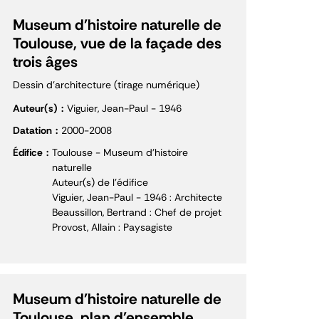
Museum d'histoire naturelle de
Toulouse, vue de la façade des
trois âges
Dessin d'architecture (tirage numérique)
Auteur(s)
Viguier, Jean-Paul - 1946
Datation
2000-2008
Édifice
Toulouse - Museum d'histoire
naturelle
Auteur(s) de l'édifice
Viguier, Jean-Paul - 1946 : Architecte
Beaussillon, Bertrand : Chef de projet
Provost, Allain : Paysagiste
Museum d'histoire naturelle de
Toulouse, plan d'ensemble