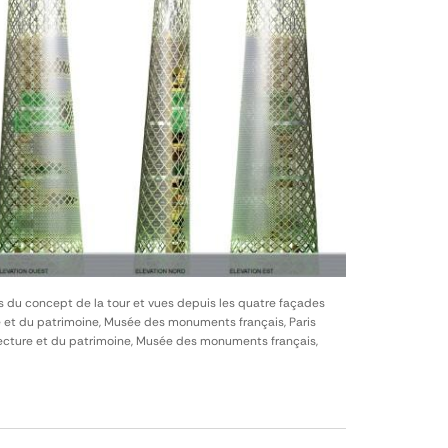
s du concept de la tour et vues depuis les quatre façades
e et du patrimoine, Musée des monuments français, Paris
itecture et du patrimoine, Musée des monuments français,