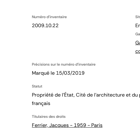
Numéro d'inventaire
Si
2009.10.22
En
Ga
Ga
c
Précisions sur le numéro d'inventaire
Marqué le 15/03/2019
Statut
Propriété de l’État, Cité de l’architecture et
français
Titulaires des droits
Ferrier, Jacques - 1959 - Paris