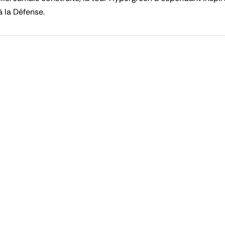
à la Défense.