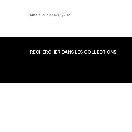
Mise à jour le 04/02/2021
RECHERCHER DANS LES COLLECTIONS