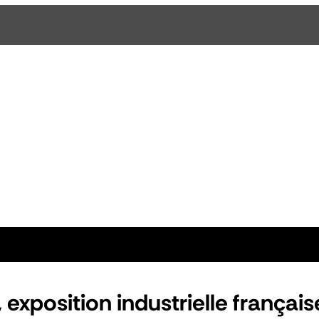
 exposition industrielle français