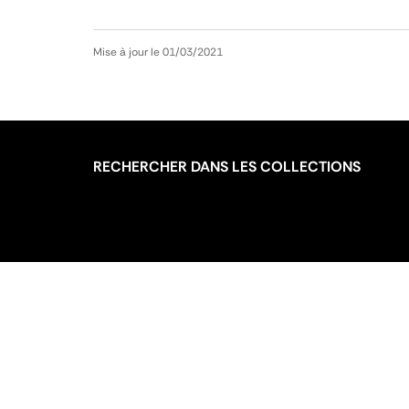
Mise à jour le 01/03/2021
RECHERCHER DANS LES COLLECTIONS