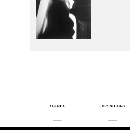
AGENDA
EXPOSITIONS