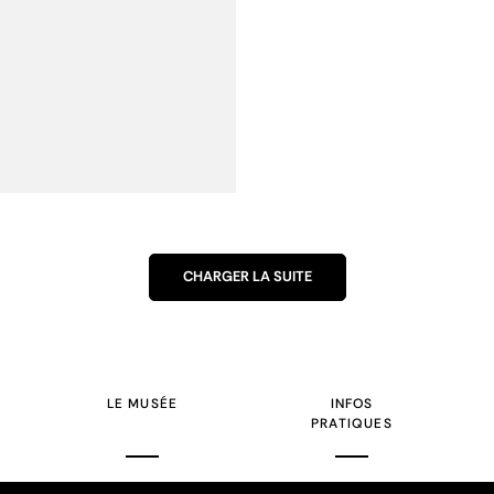
CHARGER LA SUITE
LE MUSÉE
INFOS
PRATIQUES