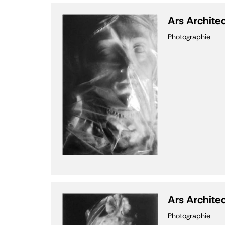
Ars Archite
Photographie
Ars Archite
Photographie