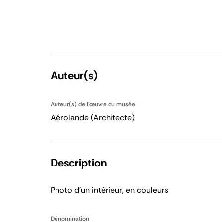
Auteur(s)
Auteur(s) de l'œuvre du musée
Aérolande
(Architecte)
Description
Photo d'un intérieur, en couleurs
Dénomination