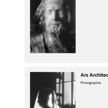
Ars Archite
Photographie