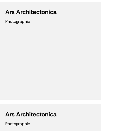
Ars Architectonica
Photographie
Ars Architectonica
Photographie