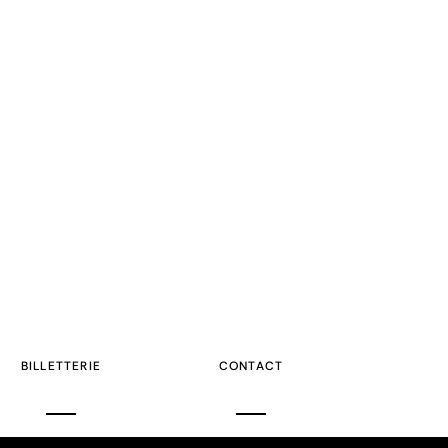
BILLETTERIE
CONTACT