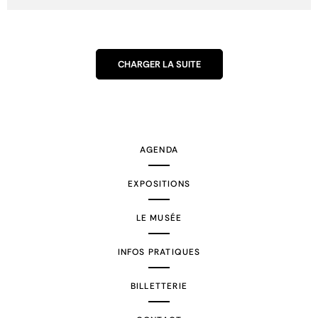
CHARGER LA SUITE
AGENDA
EXPOSITIONS
LE MUSÉE
INFOS PRATIQUES
BILLETTERIE