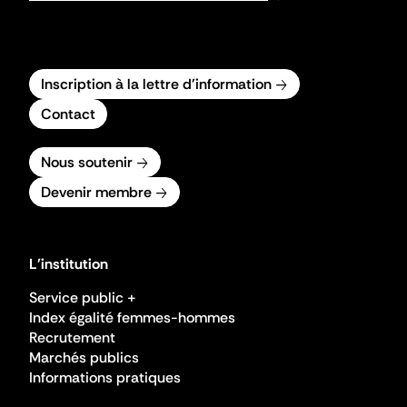
Inscription à la lettre d'information
Contact
Nous soutenir
Devenir membre
L'institution
Service public +
Index égalité femmes-hommes
Recrutement
Marchés publics
Informations pratiques