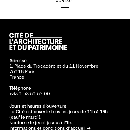
CONTACT
Adresse
1, Place du Trocadéro et du 11 Novembre
75116 Paris
France
Téléphone
+33 1 58 51 52 00
Jours et heures d'ouverture
La Cité est ouverte tous les jours de 11h à 19h
(sauf le mardi).
Nocturne le jeudi jusqu'à 21h.
Informations et conditions d'accueil