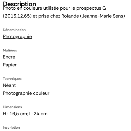
Description
Photo en couleurs utilisée pour le prospectus G
(2013.12.65) et prise chez Rolande (Jeanne-Marie Sens)
Dénomination
Photographie
Matières
Encre
Papier
Techniques
Néant
Photographie couleur
Dimensions
H : 16,5 cm; l : 24 cm
Inscription