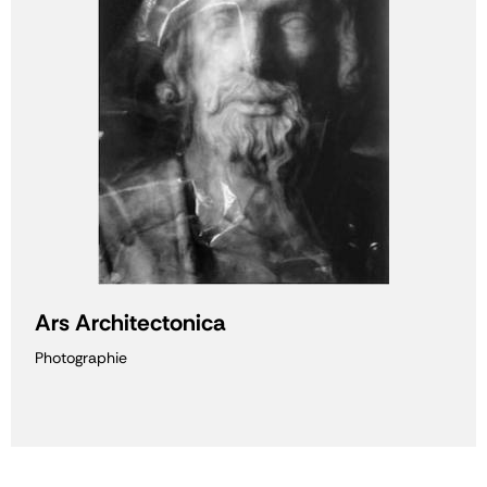
Ars Architectonica
Photographie