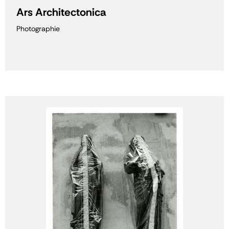
Ars Architectonica
Photographie