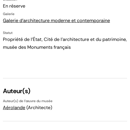
En réserve
Galerie
Galerie d'architecture moderne et contemporaine
Statut
Propriété de l’État, Cité de l’architecture et du patrimoine,
musée des Monuments français
Auteur(s)
Auteur(s) de l'œuvre du musée
Aérolande
(Architecte)