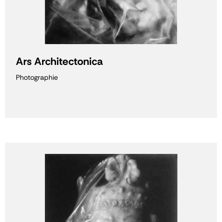
Ars Architectonica
Photographie