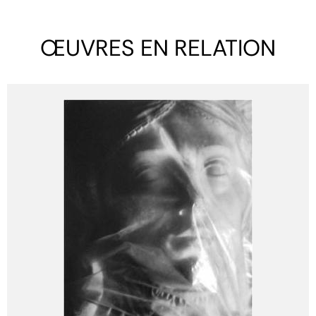
ŒUVRES EN RELATION