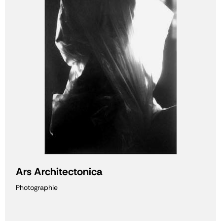
Ars Architectonica
Photographie