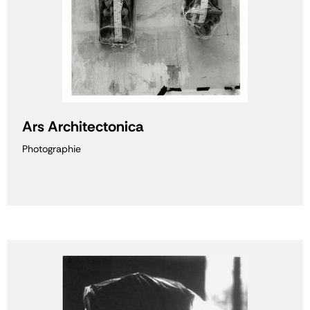
Ars Architectonica
Photographie