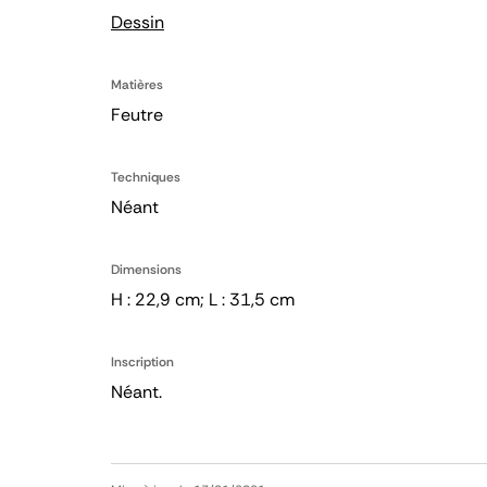
Dessin
Matières
Feutre
Techniques
Néant
Dimensions
H : 22,9 cm; L : 31,5 cm
Inscription
Néant.