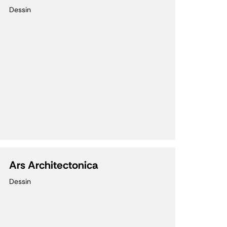
Dessin
Ars Architectonica
Dessin