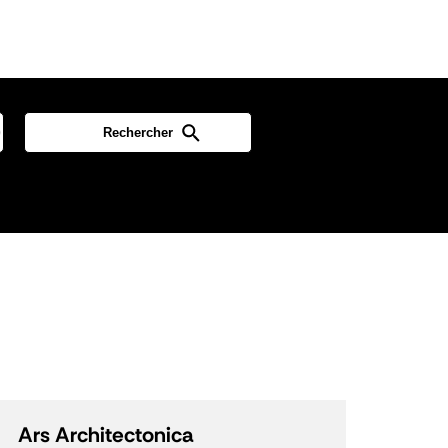
Ars Architectonica