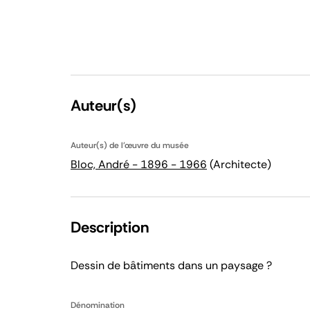
Auteur(s)
Auteur(s) de l'œuvre du musée
Bloc, André - 1896 - 1966
(Architecte)
Description
Dessin de bâtiments dans un paysage ?
Dénomination