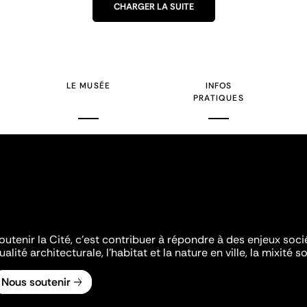
CHARGER LA SUITE
LE MUSÉE
INFOS
PRATIQUES
outenir la Cité, c'est contribuer à répondre à des enjeux soc
ualité architecturale, l'habitat et la nature en ville, la mixité so
Nous soutenir