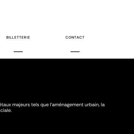
BILLETTERIE
CONTACT
iétaux majeurs tels que l'aménagement urbain, la
ciale.