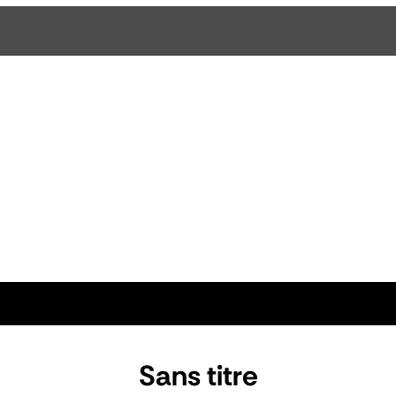
Sans titre