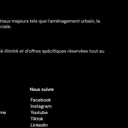
iétaux majeurs tels que l'aménagement urbain, la
ciale.
é illimité et d’offres spécifiques réservées tout au
Nous suivre
Facebook
Instagram
sme
Youtube
Tiktok
Linkedin