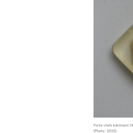
Porte-clefs bâtiment 
(Photo : 2015)