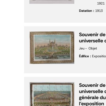
1921
Datation
1913
Souvenir de 
universelle 
Jeu
Objet
Édifice
Expositio
Souvenir de 
universelle 
générale du
l'exposition