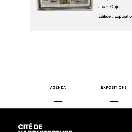
Jeu
Objet
Édifice
Expositio
AGENDA
EXPOSITIONS