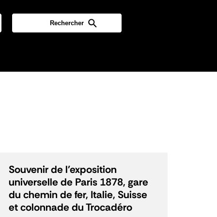
Souvenir de l'exposition
universelle de Paris 1878, gare
du chemin de fer, Italie, Suisse
et colonnade du Trocadéro