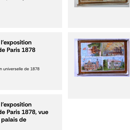
l'exposition
de Paris 1878
n universelle de 1878
l'exposition
de Paris 1878, vue
 palais de