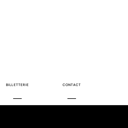
BILLETTERIE
CONTACT