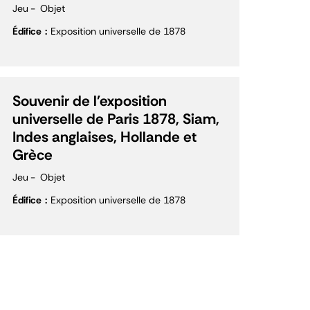
Jeu
Objet
Édifice
Exposition universelle de 1878
Souvenir de l'exposition
universelle de Paris 1878, Siam,
Indes anglaises, Hollande et
Grèce
Jeu
Objet
Édifice
Exposition universelle de 1878