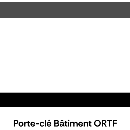
Porte-clé Bâtiment ORTF