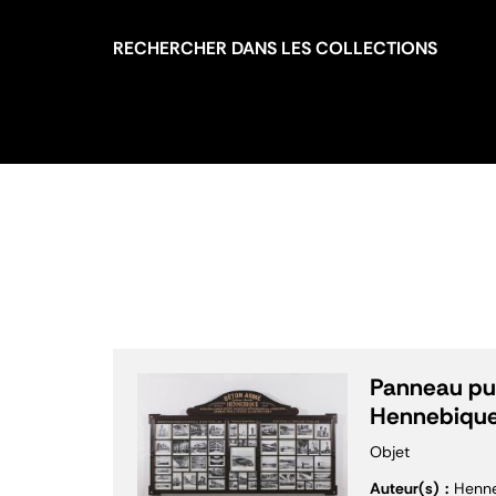
RECHERCHER DANS LES COLLECTIONS
Panneau pub
Hennebiqu
Objet
Auteur(s)
Henne