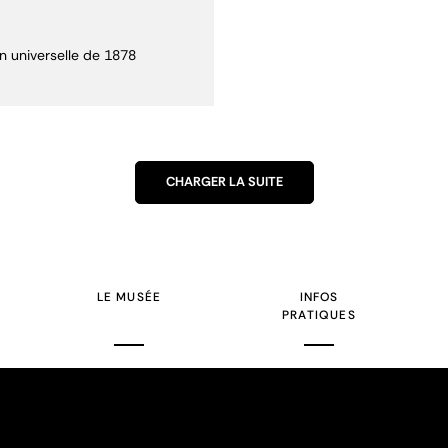
n universelle de 1878
CHARGER LA SUITE
LE MUSÉE
INFOS
PRATIQUES