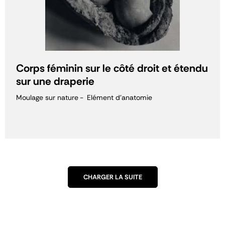
Corps féminin sur le côté droit et étendu
sur une draperie
Moulage sur nature
Elément d'anatomie
CHARGER LA SUITE