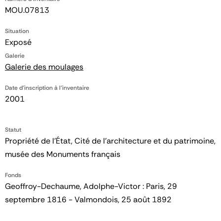
MOU.07813
Situation
Exposé
Galerie
Galerie des moulages
Date d'inscription à l'inventaire
2001
Statut
Propriété de l’État, Cité de l’architecture et du patrimoine,
musée des Monuments français
Fonds
Geoffroy-Dechaume, Adolphe-Victor : Paris, 29
septembre 1816 - Valmondois, 25 août 1892