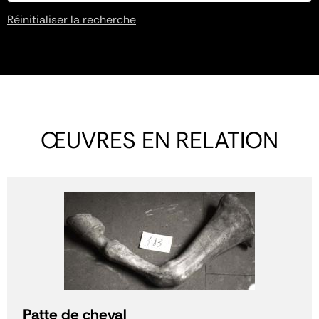
Réinitialiser la recherche
ŒUVRES EN RELATION
Patte de cheval