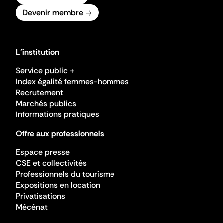
Devenir membre
L'institution
Service public +
Index égalité femmes-hommes
Recrutement
Marchés publics
Informations pratiques
Offre aux professionnels
Espace presse
CSE et collectivités
Professionnels du tourisme
Expositions en location
Privatisations
Mécénat