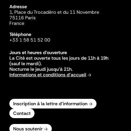
Adresse
1, Place du Trocadéro et du 11 Novembre
75116 Paris
France
Téléphone
+33 1 58 51 52 00
Jours et heures d'ouverture
La Cité est ouverte tous les jours de 11h à 19h
(sauf le mardi).
Nocturne le jeudi jusqu'à 21h.
Informations et conditions d'accueil
Inscription à la lettre d'information
Contact
Nous soutenir