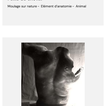
Moulage sur nature
Elément d'anatomie
Animal