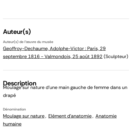
Auteur(s)
Auteur(s) de l'œuvre du musée
Geoffroy-Dechaume, Adolphe-Victor : Paris, 29
septembre 1816 - Valmondois, 25 août 1892
(Sculpteur)
Description
Moulage sur nature d'une main gauche de femme dans un
drapé
Dénomination
Moulage sur nature
Elément d'anatomie
Anatomie
humaine