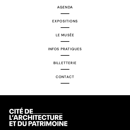
AGENDA
EXPOSITIONS
LE MUSÉE
INFOS PRATIQUES
BILLETTERIE
CONTACT