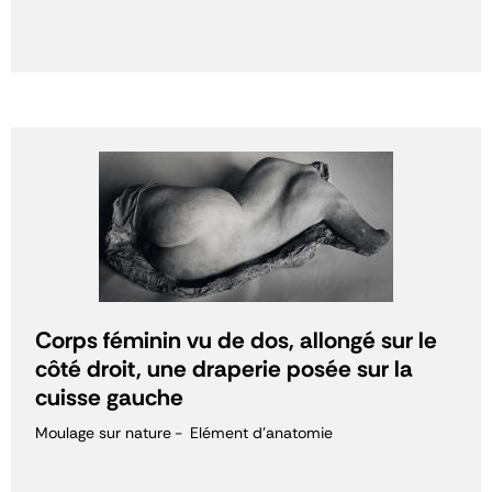
Corps féminin vu de dos, allongé sur le
côté droit, une draperie posée sur la
cuisse gauche
Moulage sur nature
Elément d'anatomie