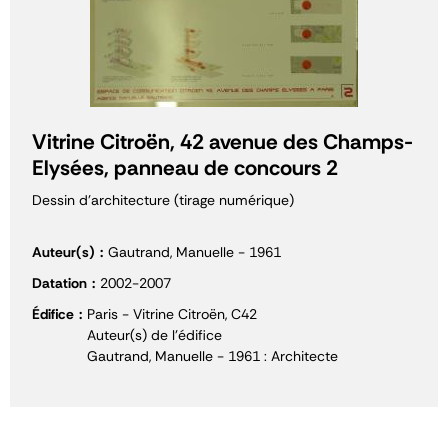
Vitrine Citroën, 42 avenue des Champs-
Elysées, panneau de concours 2
Dessin d'architecture (tirage numérique)
Auteur(s)
Gautrand, Manuelle - 1961
Datation
2002-2007
Édifice
Paris - Vitrine Citroën, C42
Auteur(s) de l'édifice
Gautrand, Manuelle - 1961 : Architecte