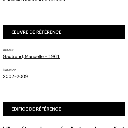
ŒUVRE DE RÉFÉRENCE
Auteur
Gautrand, Manuelle - 1961
Datation
2002-2009
EDIFICE DE RÉFÉRENCE