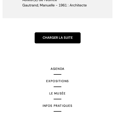
Gautrand, Manuelle - 1961 : Architecte
CHARGER LA SUITE
AGENDA
EXPOSITIONS
LE MUSÉE
INFOS PRATIQUES