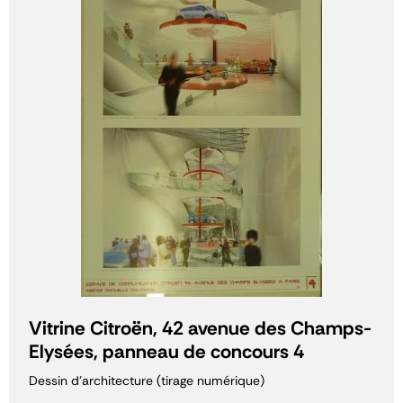
Vitrine Citroën, 42 avenue des Champs-
Elysées, panneau de concours 4
Dessin d'architecture (tirage numérique)