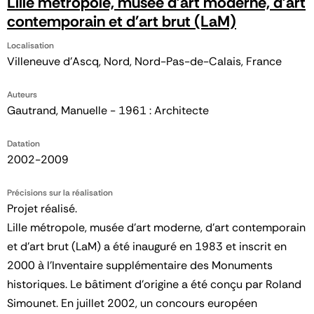
Lille métropole, musée d'art moderne, d'art
contemporain et d'art brut (LaM)
Localisation
Villeneuve d'Ascq, Nord, Nord-Pas-de-Calais, France
Auteurs
Gautrand, Manuelle - 1961 : Architecte
Datation
2002-2009
Précisions sur la réalisation
Projet réalisé.
Lille métropole, musée d'art moderne, d'art contemporain
et d'art brut (LaM) a été inauguré en 1983 et inscrit en
2000 à l’Inventaire supplémentaire des Monuments
historiques. Le bâtiment d’origine a été conçu par Roland
Simounet. En juillet 2002, un concours européen