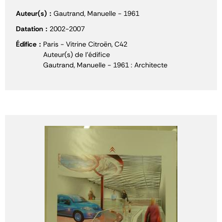
Auteur(s)
Gautrand, Manuelle - 1961
Datation
2002-2007
Édifice
Paris - Vitrine Citroën, C42
Auteur(s) de l'édifice
Gautrand, Manuelle - 1961 : Architecte