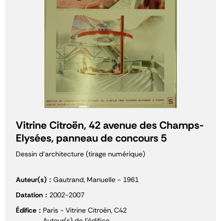
Vitrine Citroën, 42 avenue des Champs-
Elysées, panneau de concours 5
Dessin d'architecture (tirage numérique)
Auteur(s)
Gautrand, Manuelle - 1961
Datation
2002-2007
Édifice
Paris - Vitrine Citroën, C42
Auteur(s) de l'édifice