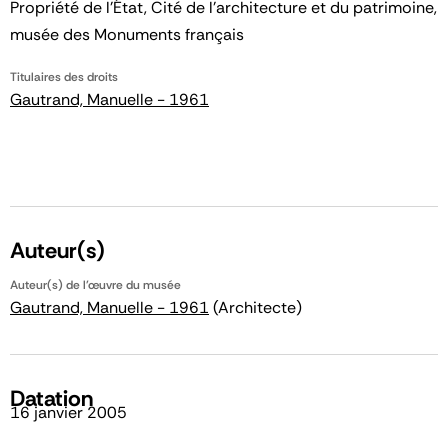
Propriété de l’État, Cité de l’architecture et du patrimoine,
musée des Monuments français
Titulaires des droits
Gautrand, Manuelle - 1961
Auteur(s)
Auteur(s) de l'œuvre du musée
Gautrand, Manuelle - 1961
(Architecte)
Datation
16 janvier 2005