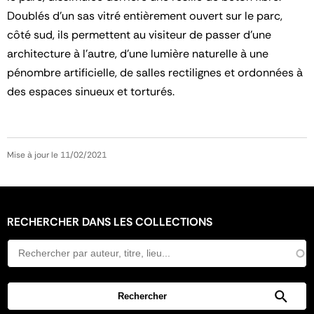
Doublés d’un sas vitré entièrement ouvert sur le parc,
côté sud, ils permettent au visiteur de passer d’une
architecture à l’autre, d’une lumière naturelle à une
pénombre artificielle, de salles rectilignes et ordonnées à
des espaces sinueux et torturés.
Mise à jour le 11/02/2021
RECHERCHER DANS LES COLLECTIONS