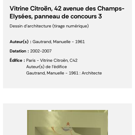
Vitrine Citroën, 42 avenue des Champs-
Elysées, panneau de concours 3
Dessin d'architecture (tirage numérique)
Auteur(s)
Gautrand, Manuelle - 1961
Datation
2002-2007
Édifice
Paris - Vitrine Citroën, C42
Auteur(s) de l'édifice
Gautrand, Manuelle - 1961 : Architecte