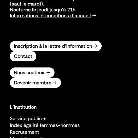
(sauf le mardi).
Nocturne le jeudi jusqu'à 21h.
Informations et conditions d'accueil
Inscription à la lettre d'information
Contact
Nous soutenir
Devenir membre
L'institution
Service public +
Index égalité femmes-hommes
Recrutement