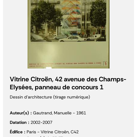
Vitrine Citroën, 42 avenue des Champs-
Elysées, panneau de concours 1
Dessin d'architecture (tirage numérique)
Auteur(s)
Gautrand, Manuelle - 1961
Datation
2002-2007
Édifice
Paris - Vitrine Citroën, C42