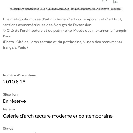
Lille métropole, musée d'art moderne, d'art contemporain et d'art brut,
sections axonométriques des 5 doigts de l'extension
© Cité de l'architecture et du patrimoine, Musée des monuments français,
Paris
(Photo : Cité de l'architecture et du patrimoine, Musée des monuments
français, Paris.)
Numéro d'inventaire
2010.6.16
Situation
En réserve
Galerie
Galerie d'architecture moderne et contemporaine
Statut