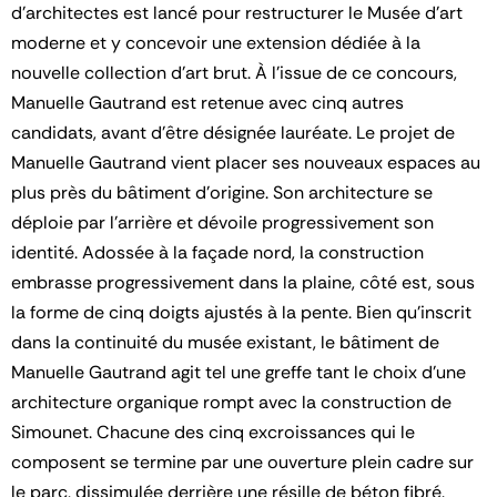
d’architectes est lancé pour restructurer le Musée d'art
moderne et y concevoir une extension dédiée à la
nouvelle collection d’art brut. À l’issue de ce concours,
Manuelle Gautrand est retenue avec cinq autres
candidats, avant d’être désignée lauréate. Le projet de
Manuelle Gautrand vient placer ses nouveaux espaces au
plus près du bâtiment d’origine. Son architecture se
déploie par l’arrière et dévoile progressivement son
identité. Adossée à la façade nord, la construction
embrasse progressivement dans la plaine, côté est, sous
la forme de cinq doigts ajustés à la pente. Bien qu’inscrit
dans la continuité du musée existant, le bâtiment de
Manuelle Gautrand agit tel une greffe tant le choix d’une
architecture organique rompt avec la construction de
Simounet. Chacune des cinq excroissances qui le
composent se termine par une ouverture plein cadre sur
le parc, dissimulée derrière une résille de béton fibré.