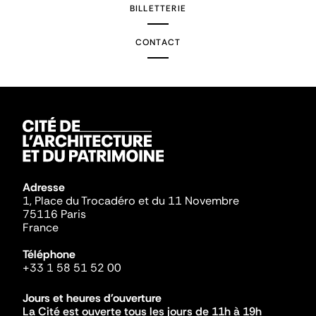
BILLETTERIE
CONTACT
Adresse
1, Place du Trocadéro et du 11 Novembre
75116 Paris
France
Téléphone
+33 1 58 51 52 00
Jours et heures d'ouverture
La Cité est ouverte tous les jours de 11h à 19h