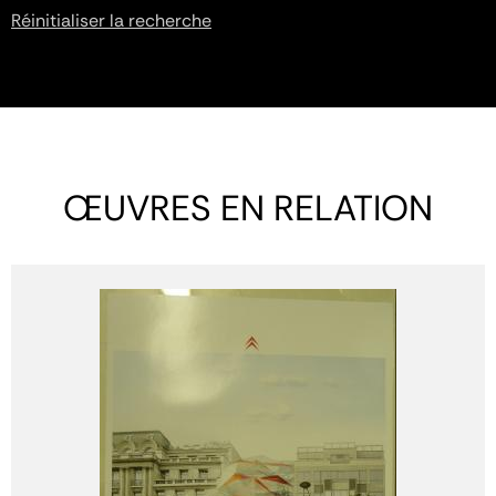
Réinitialiser la recherche
ŒUVRES EN RELATION