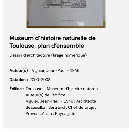
Museum d'histoire naturelle de
Toulouse, plan d'ensemble
Dessin d'architecture (tirage numérique)
Auteur(s)
Viguier, Jean-Paul - 1946
Datation
2000-2008
Édifice
Toulouse - Museum d'histoire naturelle
Auteur(s) de l'édifice
Viguier, Jean-Paul - 1946 : Architecte
Beaussillon, Bertrand : Chef de projet
Provost, Allain : Paysagiste