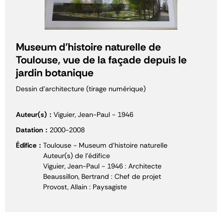
Museum d'histoire naturelle de
Toulouse, vue de la façade depuis le
jardin botanique
Dessin d'architecture (tirage numérique)
Auteur(s)
Viguier, Jean-Paul - 1946
Datation
2000-2008
Édifice
Toulouse - Museum d'histoire naturelle
Auteur(s) de l'édifice
Viguier, Jean-Paul - 1946 : Architecte
Beaussillon, Bertrand : Chef de projet
Provost, Allain : Paysagiste