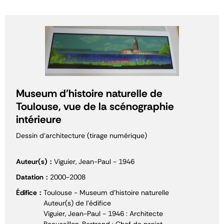
Museum d'histoire naturelle de
Toulouse, vue de la scénographie
intérieure
Dessin d'architecture (tirage numérique)
Auteur(s)
Viguier, Jean-Paul - 1946
Datation
2000-2008
Édifice
Toulouse - Museum d'histoire naturelle
Auteur(s) de l'édifice
Viguier, Jean-Paul - 1946 : Architecte