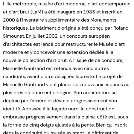
Lille métropole, musée d'art moderne, d'art contemporain
et d'art brut (LaM) a été inauguré en 1983 et inscrit en
2000 à l’Inventaire supplémentaire des Monuments
historiques. Le bâtiment d’origine a été conçu par Roland
Simounet. En juillet 2002, un concours européen
d’architectes est lancé pour restructurer le Musée d'art
moderne et y concevoir une extension dédiée à la
nouvelle collection d’art brut. À l’issue de ce concours,
Manuelle Gautrand est retenue avec cinq autres
candidats, avant d’être désignée lauréate. Le projet de
Manuelle Gautrand vient placer ses nouveaux espaces au
plus près du bâtiment d’origine. Son architecture se
déploie par l’arrière et dévoile progressivement son
identité. Adossée à la façade nord, la construction
embrasse progressivement dans la plaine, côté est, sous
la forme de cinq doigts ajustés à la pente. Bien qu’inscrit
dans la continuité du musée existant, le bâtiment de