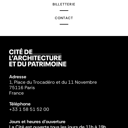
BILLETTERIE
CONTACT
Adresse
1, Place du Trocadéro et du 11 Novembre
75116 Paris
France
Téléphone
+33 1 58 51 52 00
Jours et heures d'ouverture
La Cité est ouverte tous les jours de 11h à 19h