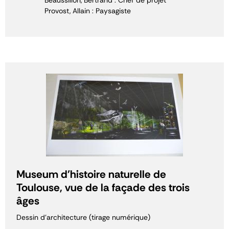
Beaussillon, Bertrand : Chef de projet
Provost, Allain : Paysagiste
Museum d'histoire naturelle de
Toulouse, vue de la façade des trois
âges
Dessin d'architecture (tirage numérique)