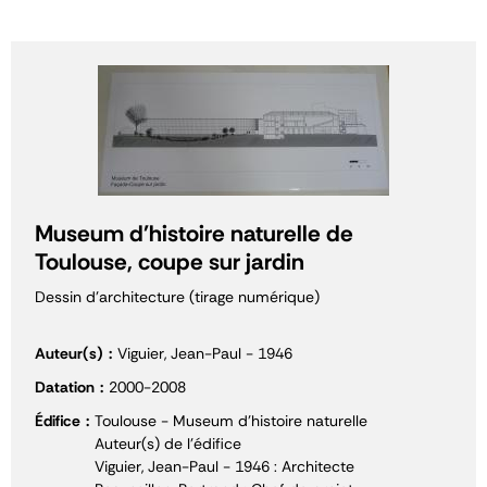
Museum d'histoire naturelle de
Toulouse, coupe sur jardin
Dessin d'architecture (tirage numérique)
Auteur(s)
Viguier, Jean-Paul - 1946
Datation
2000-2008
Édifice
Toulouse - Museum d'histoire naturelle
Auteur(s) de l'édifice
Viguier, Jean-Paul - 1946 : Architecte