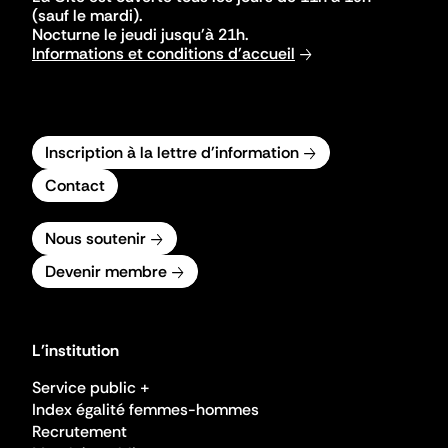
(sauf le mardi).
Nocturne le jeudi jusqu'à 21h.
Informations et conditions d'accueil
Inscription à la lettre d'information
Contact
Nous soutenir
Devenir membre
L'institution
Service public +
Index égalité femmes-hommes
Recrutement