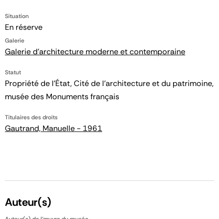
Situation
En réserve
Galerie
Galerie d'architecture moderne et contemporaine
Statut
Propriété de l’État, Cité de l’architecture et du patrimoine,
musée des Monuments français
Titulaires des droits
Gautrand, Manuelle - 1961
Auteur(s)