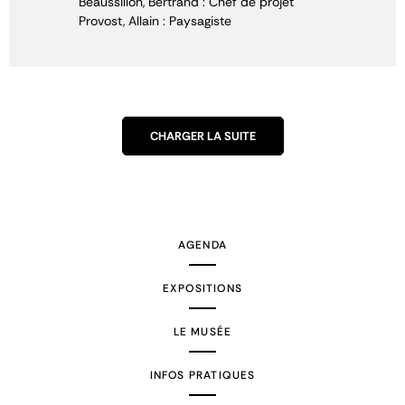
Beaussillon, Bertrand : Chef de projet
Provost, Allain : Paysagiste
CHARGER LA SUITE
AGENDA
EXPOSITIONS
LE MUSÉE
INFOS PRATIQUES