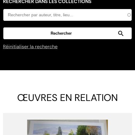
RECHERCHER DANS LES COLLECTIONS
Réinitialiser la recherche
ŒUVRES EN RELATION