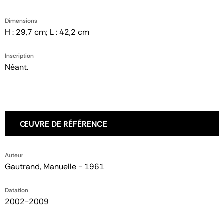
Dimensions
H : 29,7 cm; L : 42,2 cm
Inscription
Néant.
ŒUVRE DE RÉFÉRENCE
Auteur
Gautrand, Manuelle - 1961
Datation
2002-2009