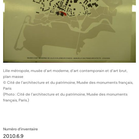
Lille métropole, musée d'art moderne, d'art contemporain et d'art brut,
plan masse
© Cité de l'architecture et du patrimoine, Musée des monuments français,
Paris
(Photo : Cité de l'architecture et du patrimoine, Musée des monuments
français, Paris.)
Numéro d'inventaire
2010.6.9