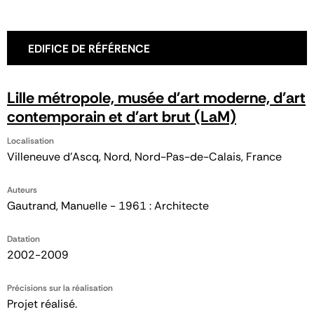
EDIFICE DE RÉFÉRENCE
Lille métropole, musée d'art moderne, d'art
contemporain et d'art brut (LaM)
Localisation
Villeneuve d'Ascq, Nord, Nord-Pas-de-Calais, France
Auteurs
Gautrand, Manuelle - 1961 : Architecte
Datation
2002-2009
Précisions sur la réalisation
Projet réalisé.