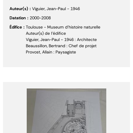
Auteur(s)
Viguier, Jean-Paul - 1946
Datation
2000-2008
Édifice
Toulouse - Museum d'histoire naturelle
Auteur(s) de l'édifice
Viguier, Jean-Paul - 1946 : Architecte
Beaussillon, Bertrand : Chef de projet
Provost, Allain : Paysagiste