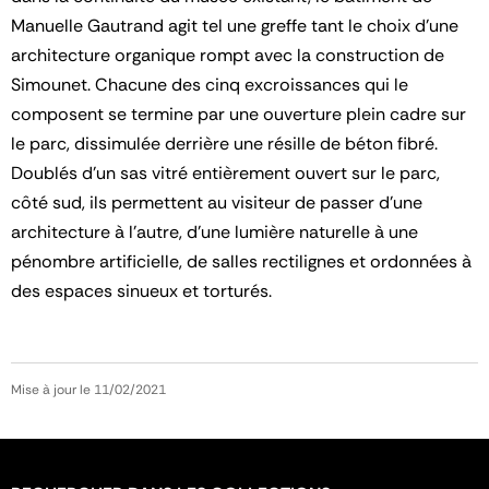
Manuelle Gautrand agit tel une greffe tant le choix d’une
architecture organique rompt avec la construction de
Simounet. Chacune des cinq excroissances qui le
composent se termine par une ouverture plein cadre sur
le parc, dissimulée derrière une résille de béton fibré.
Doublés d’un sas vitré entièrement ouvert sur le parc,
côté sud, ils permettent au visiteur de passer d’une
architecture à l’autre, d’une lumière naturelle à une
pénombre artificielle, de salles rectilignes et ordonnées à
des espaces sinueux et torturés.
Mise à jour le 11/02/2021