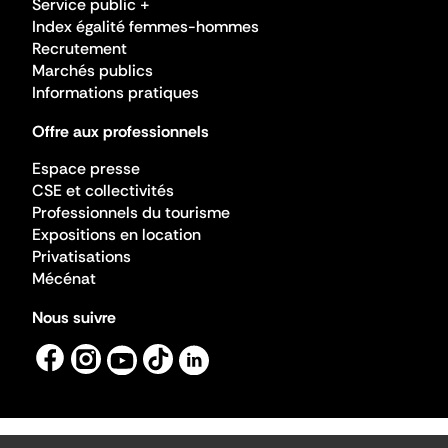
Service public +
Index égalité femmes-hommes
Recrutement
Marchés publics
Informations pratiques
Offre aux professionnels
Espace presse
CSE et collectivités
Professionnels du tourisme
Expositions en location
Privatisations
Mécénat
Nous suivre