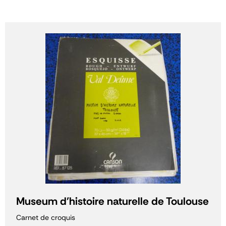
Museum d'histoire naturelle de Toulouse
Carnet de croquis