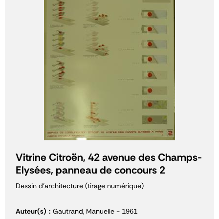
Vitrine Citroën, 42 avenue des Champs-
Elysées, panneau de concours 2
Dessin d'architecture (tirage numérique)
Auteur(s)
Gautrand, Manuelle - 1961