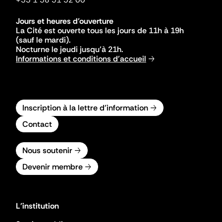
Jours et heures d'ouverture
La Cité est ouverte tous les jours de 11h à 19h
(sauf le mardi).
Nocturne le jeudi jusqu'à 21h.
Informations et conditions d'accueil
Inscription à la lettre d'information
Contact
Nous soutenir
Devenir membre
L'institution