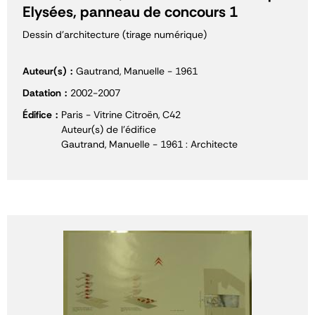
Elysées, panneau de concours 1
Dessin d'architecture (tirage numérique)
Auteur(s)
Gautrand, Manuelle - 1961
Datation
2002-2007
Édifice
Paris - Vitrine Citroën, C42
Auteur(s) de l'édifice
Gautrand, Manuelle - 1961 : Architecte