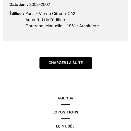
Datation
2002-2007
Édifice
Paris - Vitrine Citroën, C42
Auteur(s) de l'édifice
Gautrand, Manuelle - 1961 : Architecte
CHARGER LA SUITE
AGENDA
EXPOSITIONS
LE MUSÉE