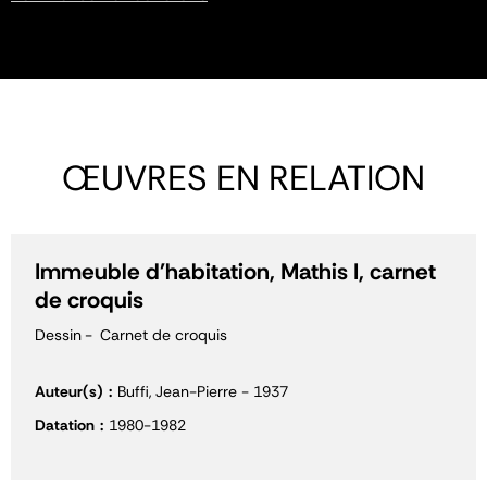
ŒUVRES EN RELATION
Immeuble d'habitation, Mathis I, carnet
de croquis
Dessin
Carnet de croquis
Auteur(s)
Buffi, Jean-Pierre - 1937
Datation
1980-1982