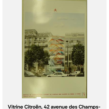
Vitrine Citroën, 42 avenue des Champs-