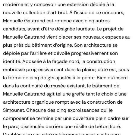
moderne et y concevoir une extension dédiée à la
nouvelle collection d’art brut. À l’issue de ce concours,
Manuelle Gautrand est retenue avec cinq autres
candidats, avant d’être désignée lauréate. Le projet de
Manuelle Gautrand vient placer ses nouveaux espaces au
plus près du bâtiment d’origine. Son architecture se
déploie par l’arrière et dévoile progressivement son
identité. Adossée à la façade nord, la construction
embrasse progressivement dans la plaine, côté est, sous
la forme de cinq doigts ajustés à la pente. Bien qu’inscrit
dans la continuité du musée existant, le bâtiment de
Manuelle Gautrand agit tel une greffe tant le choix d’une
architecture organique rompt avec la construction de
Simounet. Chacune des cinq excroissances qui le
composent se termine par une ouverture plein cadre sur
le parc, dissimulée derrière une résille de béton fibré.
Doublés d’un sas vitré entièrement ouvert sur le parc,