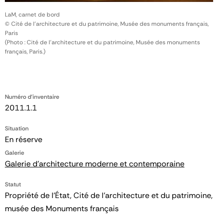
LaM, carnet de bord
© Cité de l'architecture et du patrimoine, Musée des monuments français,
Paris
(Photo : Cité de l'architecture et du patrimoine, Musée des monuments
français, Paris.)
Numéro d'inventaire
2011.1.1
Situation
En réserve
Galerie
Galerie d'architecture moderne et contemporaine
Statut
Propriété de l’État, Cité de l’architecture et du patrimoine,
musée des Monuments français