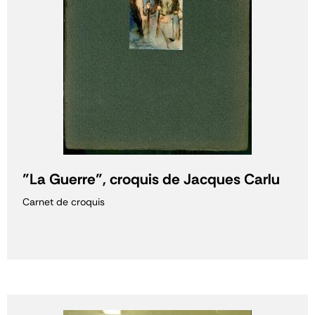
"La Guerre", croquis de Jacques Carlu
Carnet de croquis