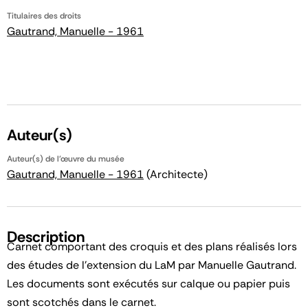
Titulaires des droits
Gautrand, Manuelle - 1961
Auteur(s)
Auteur(s) de l'œuvre du musée
Gautrand, Manuelle - 1961
(Architecte)
Description
Carnet comportant des croquis et des plans réalisés lors
des études de l'extension du LaM par Manuelle Gautrand.
Les documents sont exécutés sur calque ou papier puis
sont scotchés dans le carnet.