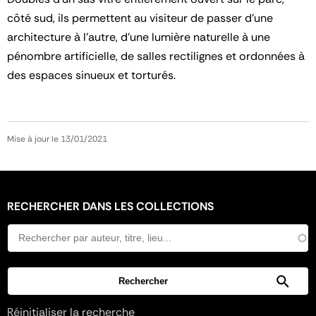
côté sud, ils permettent au visiteur de passer d’une
architecture à l’autre, d’une lumière naturelle à une
pénombre artificielle, de salles rectilignes et ordonnées à
des espaces sinueux et torturés.
Mise à jour le 13/01/2021
RECHERCHER DANS LES COLLECTIONS
Réinitialiser la recherche