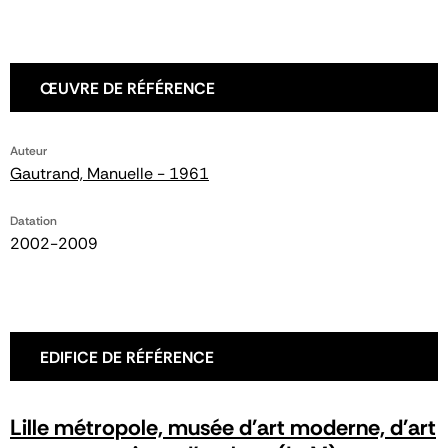
ŒUVRE DE RÉFÉRENCE
Auteur
Gautrand, Manuelle - 1961
Datation
2002-2009
EDIFICE DE RÉFÉRENCE
Lille métropole, musée d'art moderne, d'art