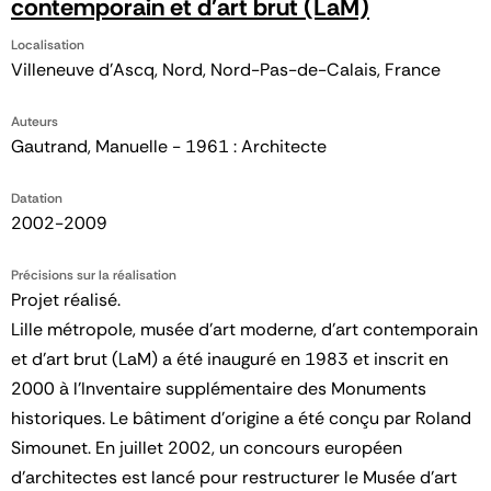
contemporain et d'art brut (LaM)
Localisation
Villeneuve d'Ascq, Nord, Nord-Pas-de-Calais, France
Auteurs
Gautrand, Manuelle - 1961 : Architecte
Datation
2002-2009
Précisions sur la réalisation
Projet réalisé.
Lille métropole, musée d'art moderne, d'art contemporain
et d'art brut (LaM) a été inauguré en 1983 et inscrit en
2000 à l’Inventaire supplémentaire des Monuments
historiques. Le bâtiment d’origine a été conçu par Roland
Simounet. En juillet 2002, un concours européen
d’architectes est lancé pour restructurer le Musée d'art