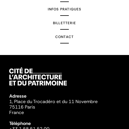
INFOS PRATIQUES
BILLETTERIE
CONTACT
Adresse
1, Place du Trocadéro et du 11 Novembre
75116 Paris
France
Téléphone
+33 1 58 51 52 00