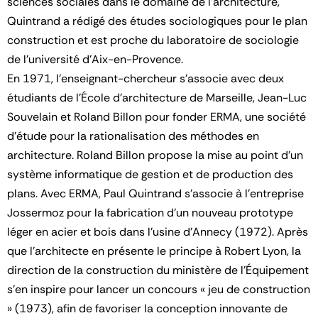
sciences sociales dans le domaine de l'architecture,
Quintrand a rédigé des études sociologiques pour le plan
construction et est proche du laboratoire de sociologie
de l'université d'Aix-en-Provence.
En 1971, l'enseignant-chercheur s'associe avec deux
étudiants de l'École d'architecture de Marseille, Jean-Luc
Souvelain et Roland Billon pour fonder ERMA, une société
d'étude pour la rationalisation des méthodes en
architecture. Roland Billon propose la mise au point d'un
système informatique de gestion et de production des
plans. Avec ERMA, Paul Quintrand s'associe à l'entreprise
Jossermoz pour la fabrication d'un nouveau prototype
léger en acier et bois dans l'usine d'Annecy (1972). Après
que l'architecte en présente le principe à Robert Lyon, la
direction de la construction du ministère de l'Équipement
s'en inspire pour lancer un concours « jeu de construction
» (1973), afin de favoriser la conception innovante de