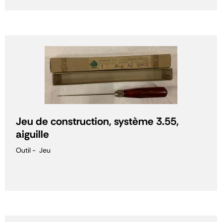
Jeu de construction, système 3.55,
aiguille
Outil
Jeu