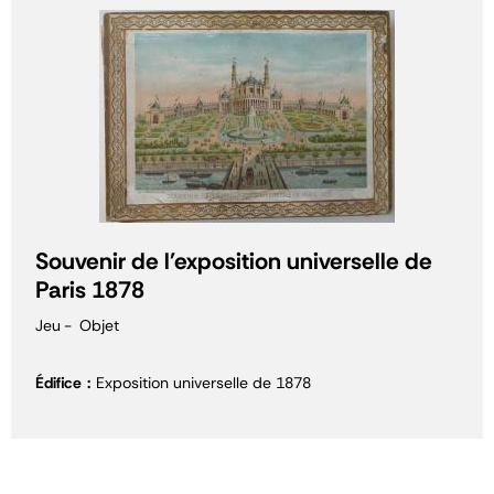
Souvenir de l'exposition universelle de
Paris 1878
Jeu
Objet
Édifice
Exposition universelle de 1878