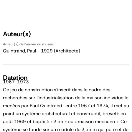
Auteur(s)
Auteur(s) de l'œuvre du musée
Quintrand, Paul - 1929
(Architecte)
Datation
1967-1973
Ce jeu de construction s'inscrit dans le cadre des
recherches sur l'industrialisation de la maison individuelle
menées par Paul Quintrand : entre 1967 et 1974, il met au
point un système architectural et constructif, breveté en
août 1969 et baptisé « 3.55 » ou « maison meccano ». Ce
système se fonde sur un module de 3,55 m qui permet de