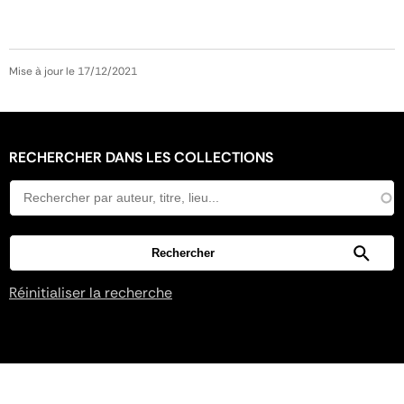
Mise à jour le 17/12/2021
RECHERCHER DANS LES COLLECTIONS
Réinitialiser la recherche