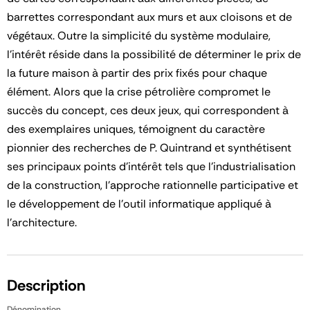
barrettes correspondant aux murs et aux cloisons et de
végétaux. Outre la simplicité du système modulaire,
l'intérêt réside dans la possibilité de déterminer le prix de
la future maison à partir des prix fixés pour chaque
élément. Alors que la crise pétrolière compromet le
succès du concept, ces deux jeux, qui correspondent à
des exemplaires uniques, témoignent du caractère
pionnier des recherches de P. Quintrand et synthétisent
ses principaux points d'intérêt tels que l'industrialisation
de la construction, l'approche rationnelle participative et
le développement de l'outil informatique appliqué à
l'architecture.
Description
Dénomination