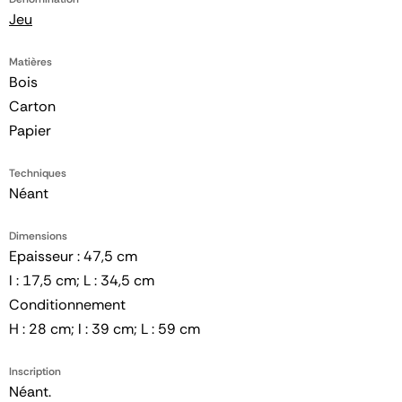
Jeu
Matières
Bois
Carton
Papier
Techniques
Néant
Dimensions
Epaisseur : 47,5 cm
l : 17,5 cm; L : 34,5 cm
Conditionnement
H : 28 cm; l : 39 cm; L : 59 cm
Inscription
Néant.