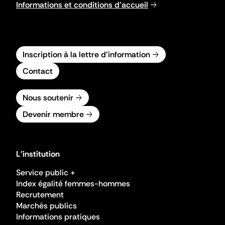
Informations et conditions d'accueil
Inscription à la lettre d'information
Contact
Nous soutenir
Devenir membre
L'institution
Service public +
Index égalité femmes-hommes
Recrutement
Marchés publics
Informations pratiques