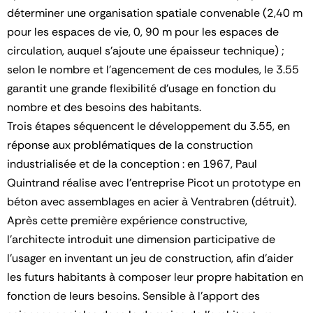
déterminer une organisation spatiale convenable (2,40 m
pour les espaces de vie, 0, 90 m pour les espaces de
circulation, auquel s'ajoute une épaisseur technique) ;
selon le nombre et l'agencement de ces modules, le 3.55
garantit une grande flexibilité d'usage en fonction du
nombre et des besoins des habitants.
Trois étapes séquencent le développement du 3.55, en
réponse aux problématiques de la construction
industrialisée et de la conception : en 1967, Paul
Quintrand réalise avec l'entreprise Picot un prototype en
béton avec assemblages en acier à Ventrabren (détruit).
Après cette première expérience constructive,
l'architecte introduit une dimension participative de
l'usager en inventant un jeu de construction, afin d'aider
les futurs habitants à composer leur propre habitation en
fonction de leurs besoins. Sensible à l'apport des