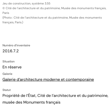
Jeu de construction, système 3.55
© Cité de l'architecture et du patrimoine, Musée des monuments français,
Paris
(Photo : Cité de l'architecture et du patrimoine, Musée des monuments
français, Paris.)
Numéro d'inventaire
2016.7.2
Situation
En réserve
Galerie
Galerie d'architecture moderne et contemporaine
Statut
Propriété de l’État, Cité de l’architecture et du patrimoine,
musée des Monuments français