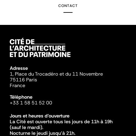
CONTACT
Adresse
1, Place du Trocadéro et du 11 Novembre
75116 Paris
France
Téléphone
+33 1 58 51 52 00
Jours et heures d'ouverture
La Cité est ouverte tous les jours de 11h à 19h
(sauf le mardi).
Nocturne le jeudi jusqu'à 21h.