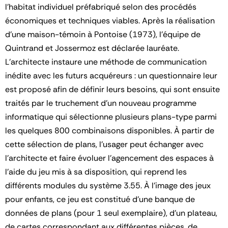
l'habitat individuel préfabriqué selon des procédés
économiques et techniques viables. Après la réalisation
d'une maison-témoin à Pontoise (1973), l'équipe de
Quintrand et Jossermoz est déclarée lauréate.
L'architecte instaure une méthode de communication
inédite avec les futurs acquéreurs : un questionnaire leur
est proposé afin de définir leurs besoins, qui sont ensuite
traités par le truchement d'un nouveau programme
informatique qui sélectionne plusieurs plans-type parmi
les quelques 800 combinaisons disponibles. À partir de
cette sélection de plans, l'usager peut échanger avec
l'architecte et faire évoluer l'agencement des espaces à
l'aide du jeu mis à sa disposition, qui reprend les
différents modules du système 3.55. À l'image des jeux
pour enfants, ce jeu est constitué d'une banque de
données de plans (pour 1 seul exemplaire), d'un plateau,
de cartes correspondant aux différentes pièces, de