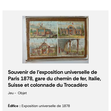
Souvenir de l'exposition universelle de
Paris 1878, gare du chemin de fer, Italie,
Suisse et colonnade du Trocadéro
Jeu
Objet
Édifice
Exposition universelle de 1878