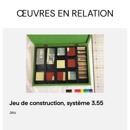
ŒUVRES EN RELATION
Jeu de construction, système 3.55
Jeu