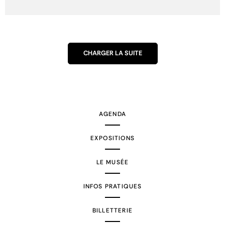
CHARGER LA SUITE
AGENDA
EXPOSITIONS
LE MUSÉE
INFOS PRATIQUES
BILLETTERIE