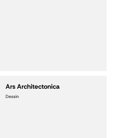
Ars Architectonica
Dessin