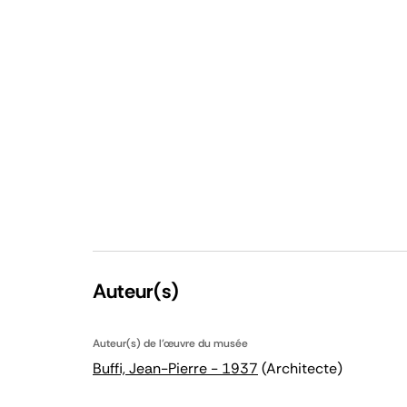
Auteur(s)
Auteur(s) de l'œuvre du musée
Buffi, Jean-Pierre - 1937
(Architecte)