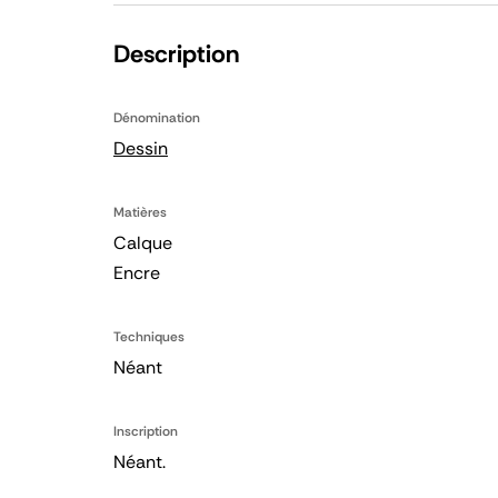
Description
Dénomination
Dessin
Matières
Calque
Encre
Techniques
Néant
Inscription
Néant.