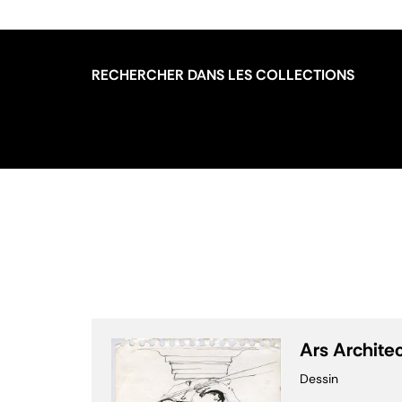
RECHERCHER DANS LES COLLECTIONS
Ars Archite
Dessin