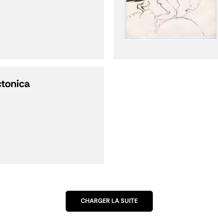
ctonica
CHARGER LA SUITE