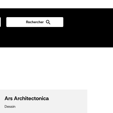
Ars Architectonica
Dessin