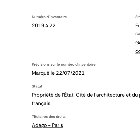
Numéro d'inventaire
Si
2019.4.22
En
Ga
Ga
c
Précisions sur le numéro d'inventaire
Marqué le 22/07/2021
Statut
Propriété de l’État, Cité de l’architecture et
français
Titulaires des droits
Adagp - Paris