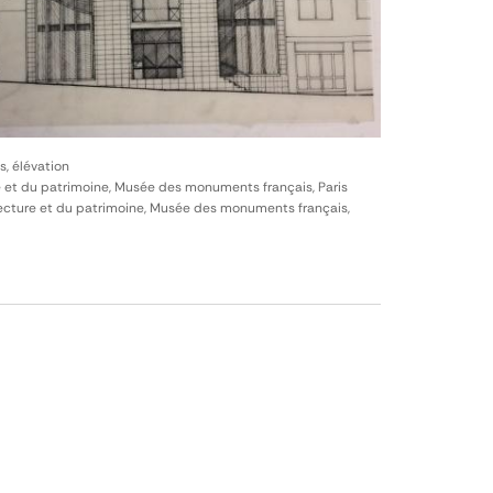
s, élévation
e et du patrimoine, Musée des monuments français, Paris
itecture et du patrimoine, Musée des monuments français,