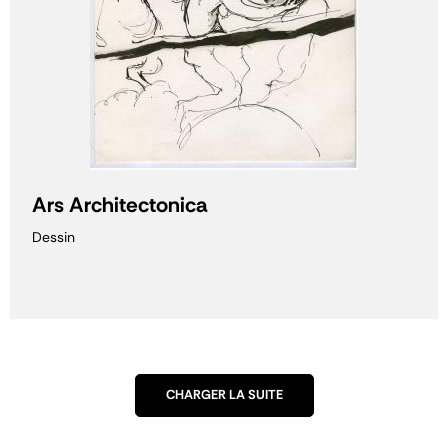
Ars Architectonica
Dessin
CHARGER LA SUITE