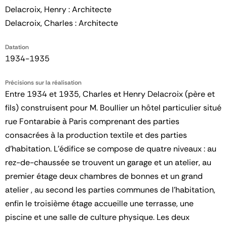
Delacroix, Henry : Architecte
Delacroix, Charles : Architecte
Datation
1934-1935
Précisions sur la réalisation
Entre 1934 et 1935, Charles et Henry Delacroix (père et
fils) construisent pour M. Boullier un hôtel particulier situé
rue Fontarabie à Paris comprenant des parties
consacrées à la production textile et des parties
d'habitation. L'édifice se compose de quatre niveaux : au
rez-de-chaussée se trouvent un garage et un atelier, au
premier étage deux chambres de bonnes et un grand
atelier , au second les parties communes de l'habitation,
enfin le troisième étage accueille une terrasse, une
piscine et une salle de culture physique. Les deux