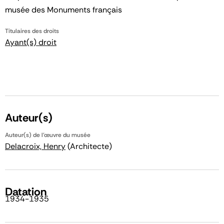
musée des Monuments français
Titulaires des droits
Ayant(s) droit
Auteur(s)
Auteur(s) de l'œuvre du musée
Delacroix, Henry
(Architecte)
Datation
1934-1935