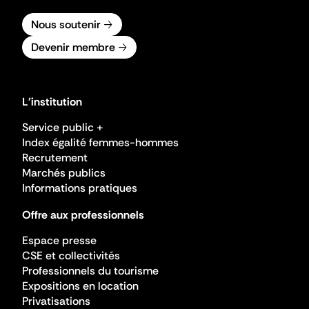
Nous soutenir
Devenir membre
L'institution
Service public +
Index égalité femmes-hommes
Recrutement
Marchés publics
Informations pratiques
Offre aux professionnels
Espace presse
CSE et collectivités
Professionnels du tourisme
Expositions en location
Privatisations