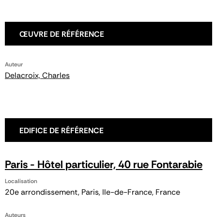
ŒUVRE DE RÉFÉRENCE
Auteur
Delacroix, Charles
EDIFICE DE RÉFÉRENCE
Paris - Hôtel particulier, 40 rue Fontarabie
Localisation
20e arrondissement, Paris, Ile-de-France, France
Auteurs