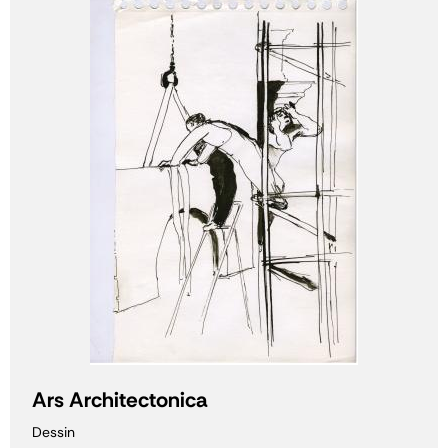
Ars Architectonica
Dessin