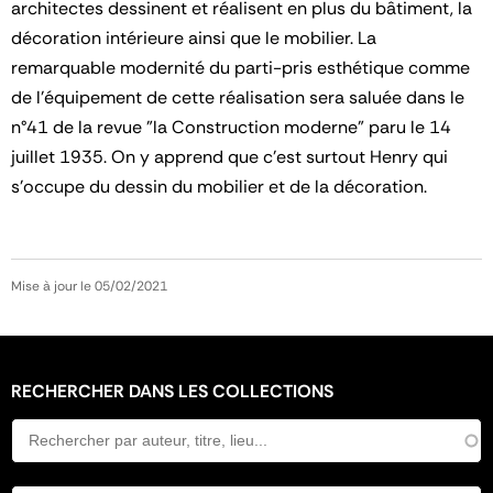
architectes dessinent et réalisent en plus du bâtiment, la
décoration intérieure ainsi que le mobilier. La
remarquable modernité du parti-pris esthétique comme
de l'équipement de cette réalisation sera saluée dans le
n°41 de la revue "la Construction moderne" paru le 14
juillet 1935. On y apprend que c'est surtout Henry qui
s'occupe du dessin du mobilier et de la décoration.
Mise à jour le 05/02/2021
RECHERCHER DANS LES COLLECTIONS