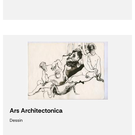
Ars Architectonica
Dessin