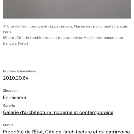
© Cité de l'architecture et du patrimoine, Musée des monuments français,
Paris
(Photo : Cité de l'architecture et du patrimoine, Musée des monuments
français, Paris.)
Numéro d'inventaire
2010.20.64
Situation
En réserve
Galerie
Galerie d'architecture moderne et contemporaine
Statut
Propriété de l’État, Cité de l’architecture et du patrimoine,