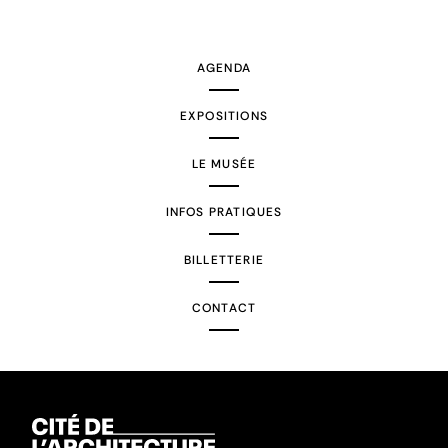
AGENDA
EXPOSITIONS
LE MUSÉE
INFOS PRATIQUES
BILLETTERIE
CONTACT