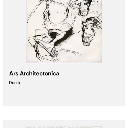
Ars Architectonica
Dessin