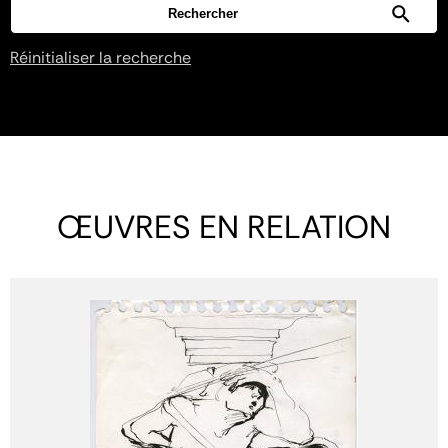
Réinitialiser la recherche
ŒUVRES EN RELATION