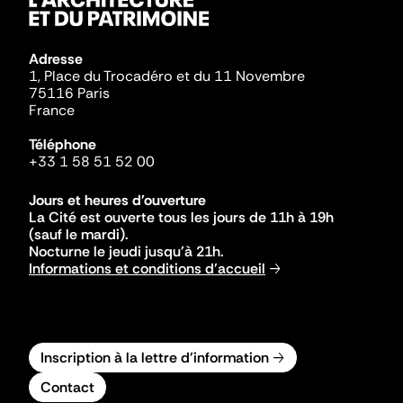
Adresse
1, Place du Trocadéro et du 11 Novembre
75116 Paris
France
Téléphone
+33 1 58 51 52 00
Jours et heures d'ouverture
La Cité est ouverte tous les jours de 11h à 19h
(sauf le mardi).
Nocturne le jeudi jusqu'à 21h.
Informations et conditions d'accueil
Inscription à la lettre d'information
Contact