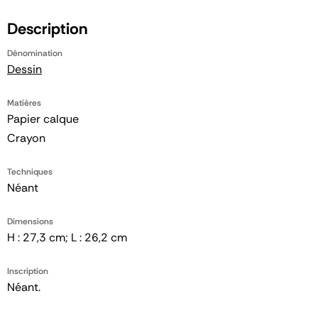
Description
Dénomination
Dessin
Matières
Papier calque
Crayon
Techniques
Néant
Dimensions
H : 27,3 cm; L : 26,2 cm
Inscription
Néant.