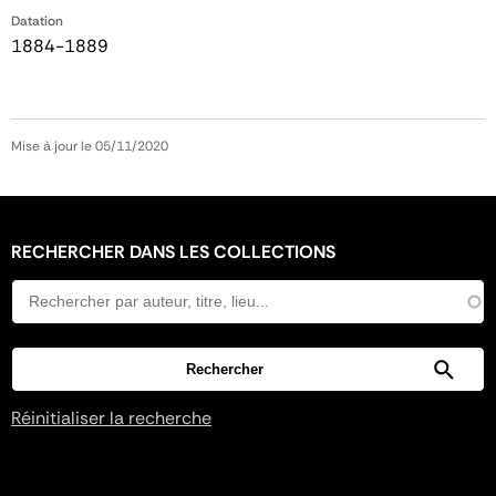
Datation
1884-1889
Mise à jour le 05/11/2020
RECHERCHER DANS LES COLLECTIONS
Réinitialiser la recherche