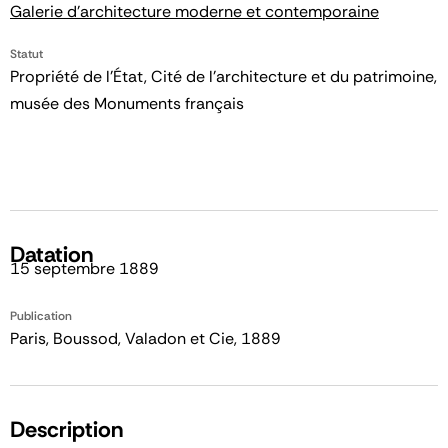
Galerie d'architecture moderne et contemporaine
Statut
Propriété de l’État, Cité de l’architecture et du patrimoine,
musée des Monuments français
Datation
15 septembre 1889
Publication
Paris, Boussod, Valadon et Cie, 1889
Description