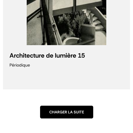
Architecture de lumière 15
Périodique
CHARGER LA SUITE