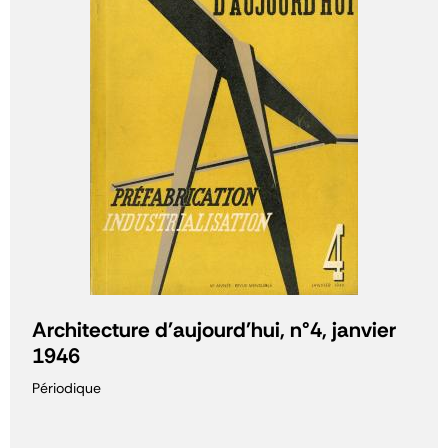
Architecture d'aujourd'hui, n°4, janvier
1946
Périodique