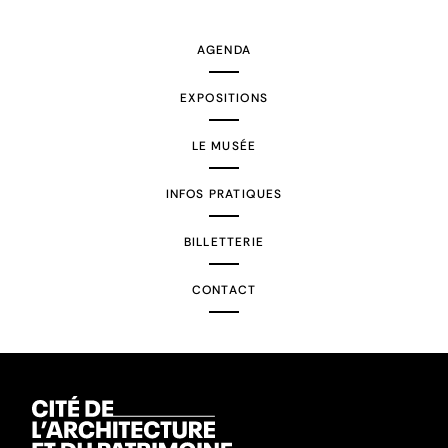
AGENDA
EXPOSITIONS
LE MUSÉE
INFOS PRATIQUES
BILLETTERIE
CONTACT