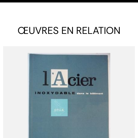
ŒUVRES EN RELATION