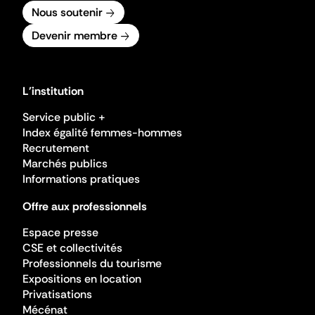
Nous soutenir
Devenir membre
L'institution
Service public +
Index égalité femmes-hommes
Recrutement
Marchés publics
Informations pratiques
Offre aux professionnels
Espace presse
CSE et collectivités
Professionnels du tourisme
Expositions en location
Privatisations
Mécénat