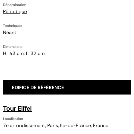
Dénomination
Périodique
Techniques
Néant
Dimensions
H : 43 cm; l : 32 cm
EDIFICE DE RÉFÉRENCE
Tour Eiffel
Localisation
7e arrondissement, Paris, Ile-de-France, France