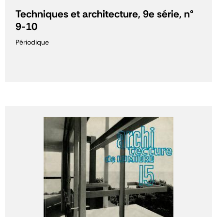
Techniques et architecture, 9e série, n°
9-10
Périodique