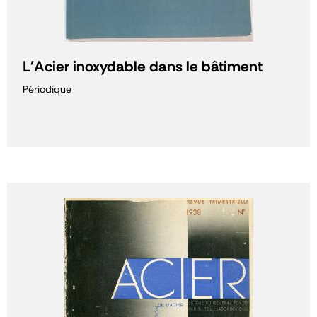
L'Acier inoxydable dans le bâtiment
Périodique