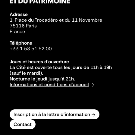
Adresse
1, Place du Trocadéro et du 11 Novembre
75116 Paris
France
Téléphone
+33 1 58 51 52 00
Jours et heures d'ouverture
La Cité est ouverte tous les jours de 11h à 19h
(sauf le mardi).
Nocturne le jeudi jusqu'à 21h.
Informations et conditions d'accueil
Inscription à la lettre d'information
Contact