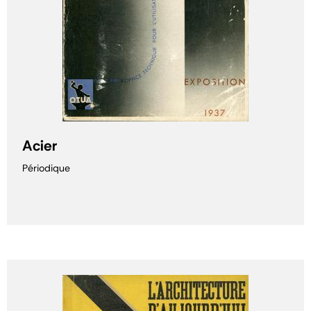
Acier
Périodique