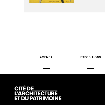
AGENDA
EXPOSITIONS