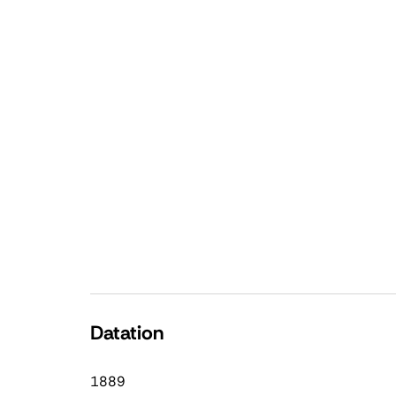
Datation
1889