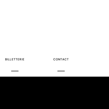
BILLETTERIE
CONTACT