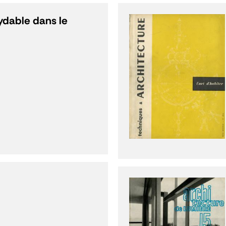
xydable dans le