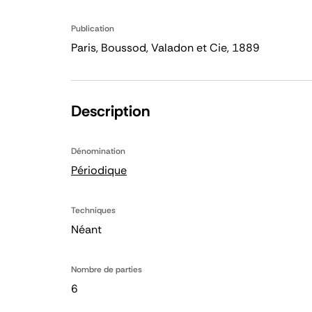
Publication
Paris, Boussod, Valadon et Cie, 1889
Description
Dénomination
Périodique
Techniques
Néant
Nombre de parties
6