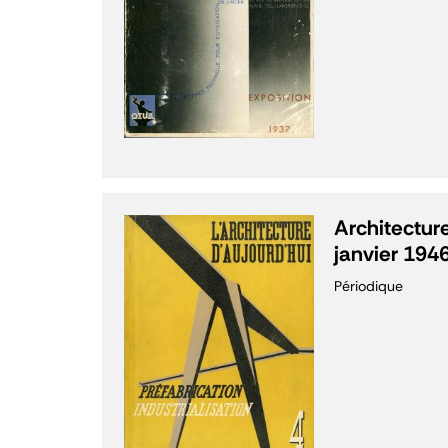
Architecture
janvier 194
Périodique