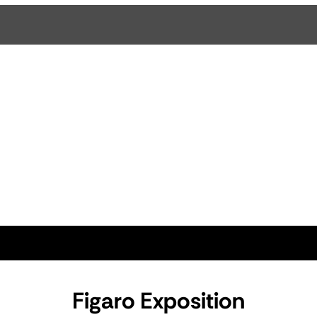
Figaro Exposition