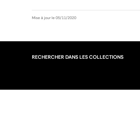
Mise à jour le 05/11/2020
RECHERCHER DANS LES COLLECTIONS