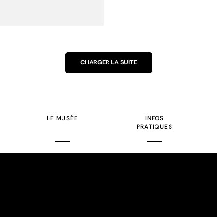
CHARGER LA SUITE
LE MUSÉE
INFOS
PRATIQUES