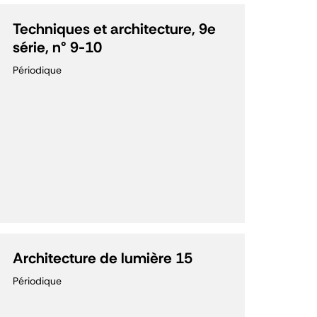
Techniques et architecture, 9e
série, n° 9-10
Périodique
Architecture de lumière 15
Périodique