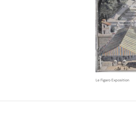
Le Figaro Exposition