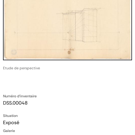
Etude de perspective
Numéro d'inventaire
DSS.00048
Situation
Exposé
Galerie