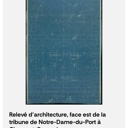
Relevé d’architecture, face est de la
tribune de Notre-Dame-du-Port à