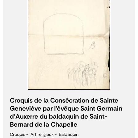
Croquis de la Consécration de Sainte
Geneviève par l'évêque Saint Germain
d'Auxerre du baldaquin de Saint-
Bernard de la Chapelle
Croquis
Art religieux
Baldaquin