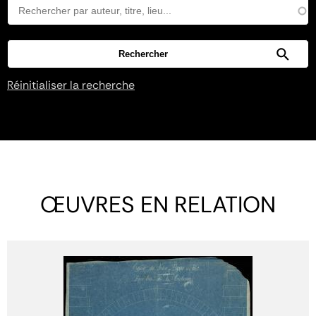
Réinitialiser la recherche
ŒUVRES EN RELATION