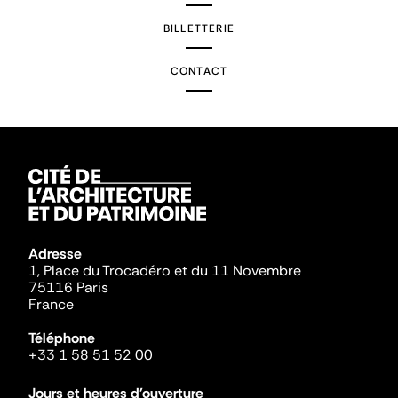
BILLETTERIE
CONTACT
Adresse
1, Place du Trocadéro et du 11 Novembre
75116 Paris
France
Téléphone
+33 1 58 51 52 00
Jours et heures d'ouverture