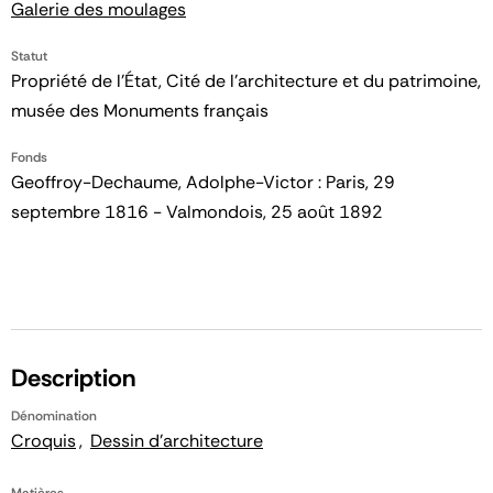
Galerie des moulages
Statut
Propriété de l’État, Cité de l’architecture et du patrimoine,
musée des Monuments français
Fonds
Geoffroy-Dechaume, Adolphe-Victor : Paris, 29
septembre 1816 - Valmondois, 25 août 1892
Description
Dénomination
Croquis
Dessin d'architecture
Matières