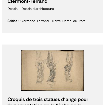
Clermont-Ferrand
Dessin
Dessin d'architecture
Édifice
Clermond-Ferrand - Notre-Dame-du-Port
Croquis de trois statues d’ange pour