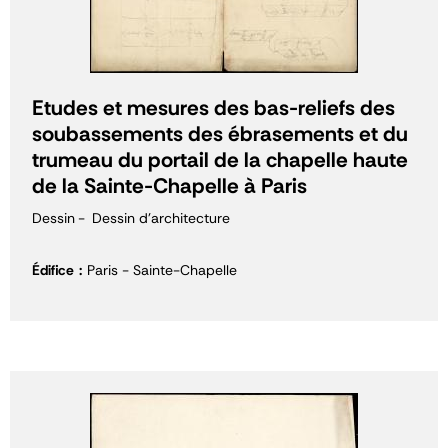
Etudes et mesures des bas-reliefs des
soubassements des ébrasements et du
trumeau du portail de la chapelle haute
de la Sainte-Chapelle à Paris
Dessin
Dessin d'architecture
Édifice
Paris - Sainte-Chapelle