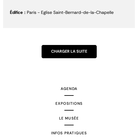
Édifice
Paris - Eglise Saint-Bernard-de-la-Chapelle
CHARGER LA SUITE
AGENDA
EXPOSITIONS
LE MUSÉE
INFOS PRATIQUES