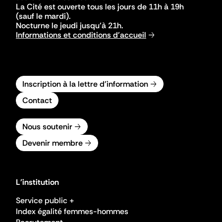
La Cité est ouverte tous les jours de 11h à 19h
(sauf le mardi).
Nocturne le jeudi jusqu'à 21h.
Informations et conditions d'accueil
Inscription à la lettre d'information
Contact
Nous soutenir
Devenir membre
L'institution
Service public +
Index égalité femmes-hommes