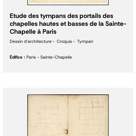
Etude des tympans des portails des
chapelles hautes et basses de la Sainte-
Chapelle à Paris
Dessin d'architecture
Croquis
Tympan
Édifice
Paris - Sainte-Chapelle