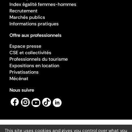
Index égalité femmes-hommes
Recrutement
Marchés publics
Informations pratiques
Offre aux professionnels
Espace presse
CSE et collectivités
Professionnels du tourisme
Expositions en location
Privatisations
Mécénat
Nous suivre
This site uses cookies and gives you control over what you
Mentions légales