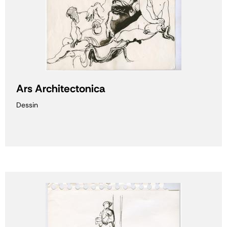
Ars Architectonica
Dessin