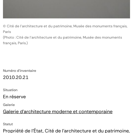
© Cité de l'architecture et du patrimoine, Musée des monuments français,
Paris
(Photo : Cité de l'architecture et du patrimoine, Musée des monuments
français, Paris.)
Numéro d'inventaire
2010.20.21
Situation
En réserve
Galerie
Galerie d'architecture moderne et contemporaine
Statut
Propriété de l’État, Cité de l’architecture et du patrimoine,