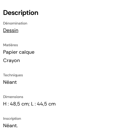
Description
Dénomination
Dessin
Matières
Papier calque
Crayon
Techniques
Néant
Dimensions
H : 48,5 cm; L : 44,5 cm
Inscription
Néant.