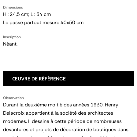
Dimensions
H : 24,5 cm; L : 34 cm
Le passe partout mesure 40x50 cm
Inscription
Néant.
ŒUVRE DE RÉFÉRENCE
Observation
Durant la deuxième moitié des années 1930, Henry
Delacroix appartient à la société des architectes
modernes. Il dessine à cette période de nombreuses
devantures et projets de décoration de boutiques dans