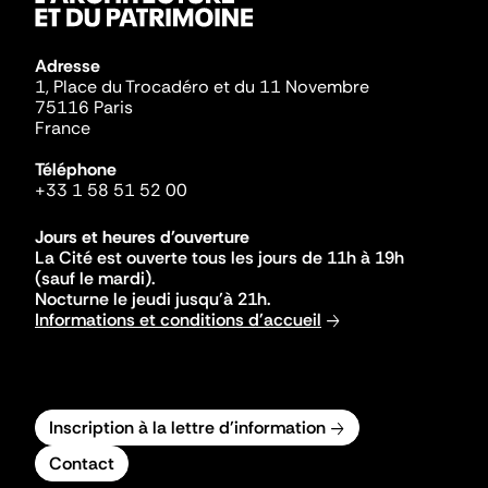
Adresse
1, Place du Trocadéro et du 11 Novembre
75116 Paris
France
Téléphone
+33 1 58 51 52 00
Jours et heures d'ouverture
La Cité est ouverte tous les jours de 11h à 19h
(sauf le mardi).
Nocturne le jeudi jusqu'à 21h.
Informations et conditions d'accueil
Inscription à la lettre d'information
Contact