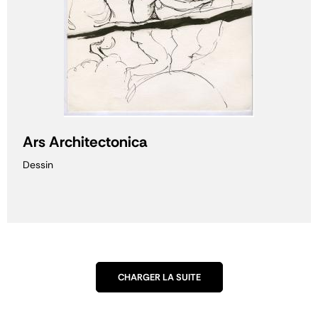
Ars Architectonica
Dessin
CHARGER LA SUITE