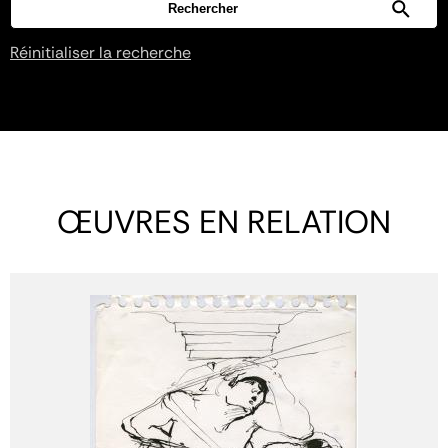
Réinitialiser la recherche
ŒUVRES EN RELATION