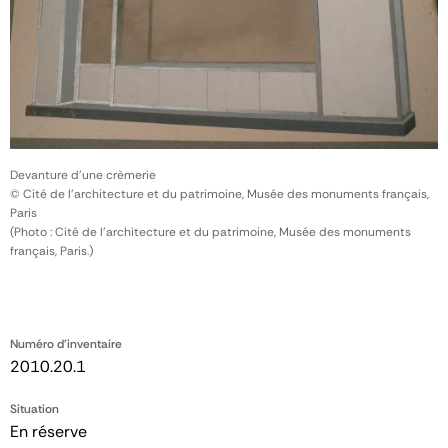
Devanture d'une crèmerie
© Cité de l'architecture et du patrimoine, Musée des monuments français,
Paris
(Photo : Cité de l'architecture et du patrimoine, Musée des monuments
français, Paris.)
Numéro d'inventaire
2010.20.1
Situation
En réserve