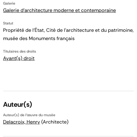
Galerie
Galerie d'architecture moderne et contemporaine
Statut
Propriété de l’État, Cité de l’architecture et du patrimoine,
musée des Monuments français
Titulaires des droits
Ayant(s) droit
Auteur(s)
Auteur(s) de l'œuvre du musée
Delacroix, Henry
(Architecte)