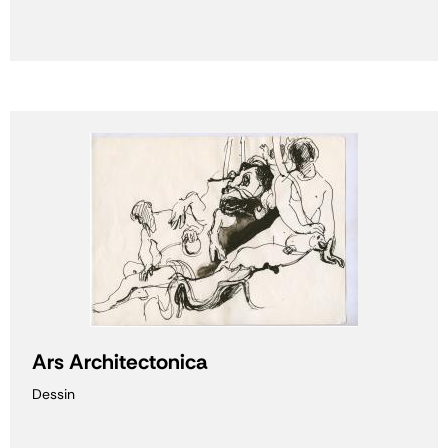
Ars Architectonica
Dessin