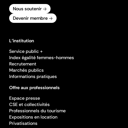
Nous soutenir
Devenir membre
L'institution
Service public +
Index égalité femmes-hommes
Recrutement
Marchés publics
Informations pratiques
Offre aux professionnels
Espace presse
CSE et collectivités
Professionnels du tourisme
Expositions en location
Privatisations