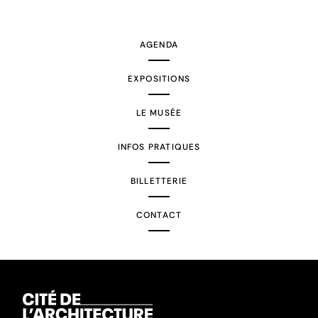
AGENDA
EXPOSITIONS
LE MUSÉE
INFOS PRATIQUES
BILLETTERIE
CONTACT