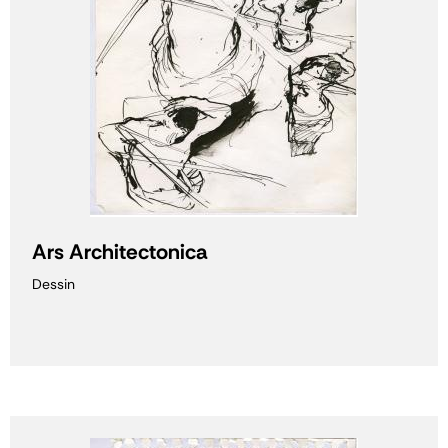
Ars Architectonica
Dessin