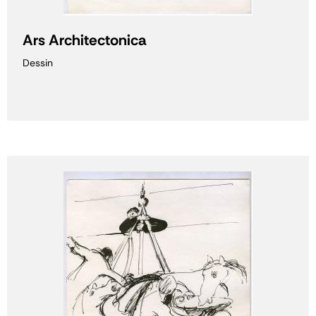
Ars Architectonica
Dessin