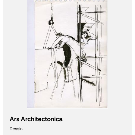
Ars Architectonica
Dessin