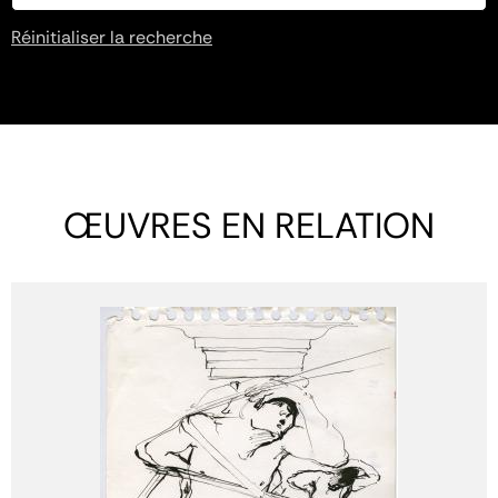
Réinitialiser la recherche
ŒUVRES EN RELATION