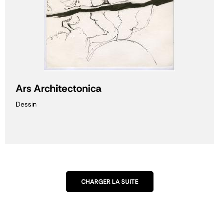
Ars Architectonica
Dessin
CHARGER LA SUITE