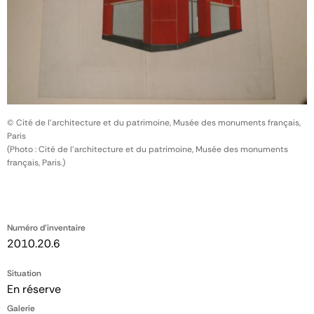
© Cité de l'architecture et du patrimoine, Musée des monuments français,
Paris
(Photo : Cité de l'architecture et du patrimoine, Musée des monuments
français, Paris.)
Numéro d'inventaire
2010.20.6
Situation
En réserve
Galerie