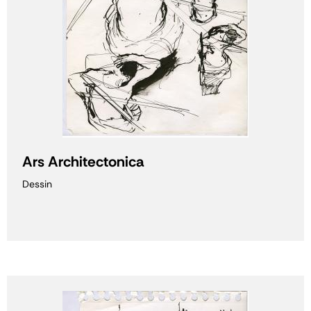
Ars Architectonica
Dessin