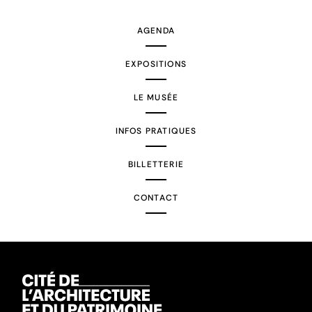
AGENDA
EXPOSITIONS
LE MUSÉE
INFOS PRATIQUES
BILLETTERIE
CONTACT