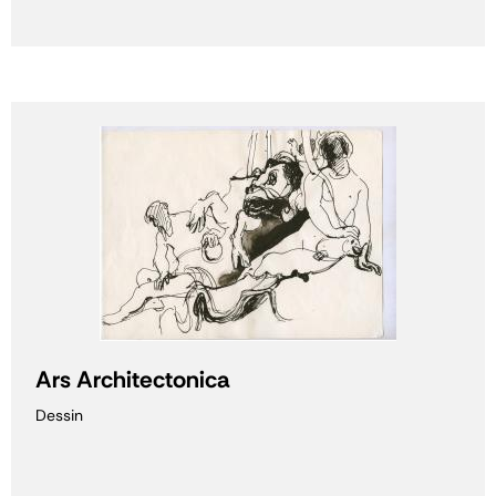
Ars Architectonica
Dessin