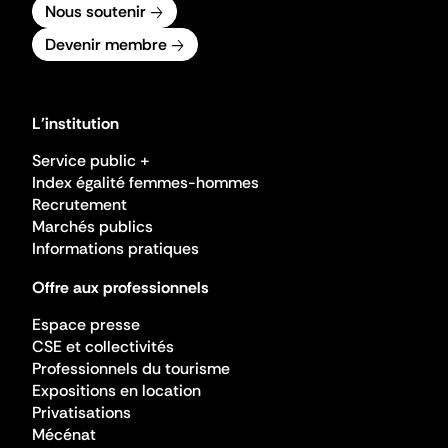
Nous soutenir
Devenir membre
L'institution
Service public +
Index égalité femmes-hommes
Recrutement
Marchés publics
Informations pratiques
Offre aux professionnels
Espace presse
CSE et collectivités
Professionnels du tourisme
Expositions en location
Privatisations
Mécénat