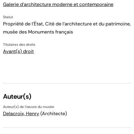
Galerie d'architecture moderne et contemporaine
Statut
Propriété de l’État, Cité de l’architecture et du patrimoine,
musée des Monuments français
Titulaires des droits
Ayant(s) droit
Auteur(s)
Auteur(s) de l'œuvre du musée
Delacroix, Henry
(Architecte)