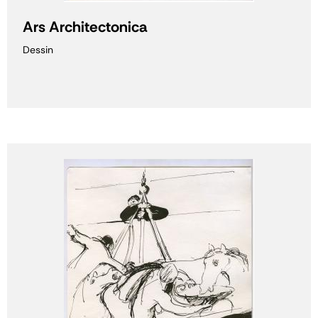
Ars Architectonica
Dessin