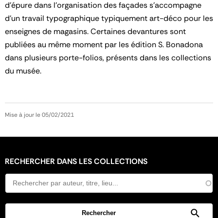
d'épure dans l'organisation des façades s'accompagne
d'un travail typographique typiquement art-déco pour les
enseignes de magasins. Certaines devantures sont
publiées au même moment par les édition S. Bonadona
dans plusieurs porte-folios, présents dans les collections
du musée.
Mise à jour le 05/02/2021
RECHERCHER DANS LES COLLECTIONS