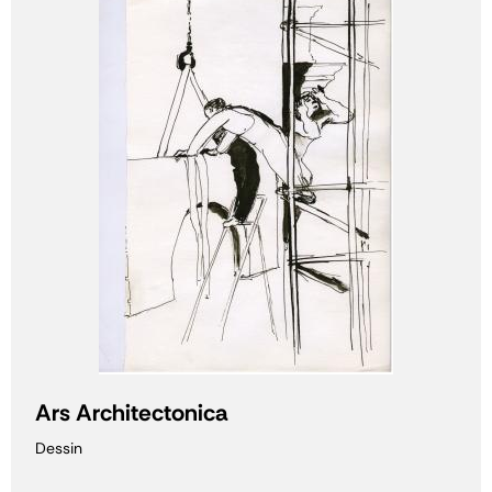
Ars Architectonica
Dessin