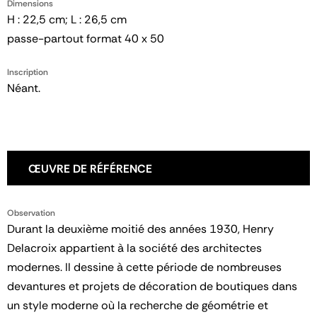
Dimensions
H : 22,5 cm; L : 26,5 cm
passe-partout format 40 x 50
Inscription
Néant.
ŒUVRE DE RÉFÉRENCE
Observation
Durant la deuxième moitié des années 1930, Henry
Delacroix appartient à la société des architectes
modernes. Il dessine à cette période de nombreuses
devantures et projets de décoration de boutiques dans
un style moderne où la recherche de géométrie et