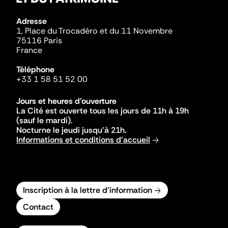
Adresse
1, Place du Trocadéro et du 11 Novembre
75116 Paris
France
Téléphone
+33 1 58 51 52 00
Jours et heures d'ouverture
La Cité est ouverte tous les jours de 11h à 19h
(sauf le mardi).
Nocturne le jeudi jusqu'à 21h.
Informations et conditions d'accueil
Inscription à la lettre d'information
Contact