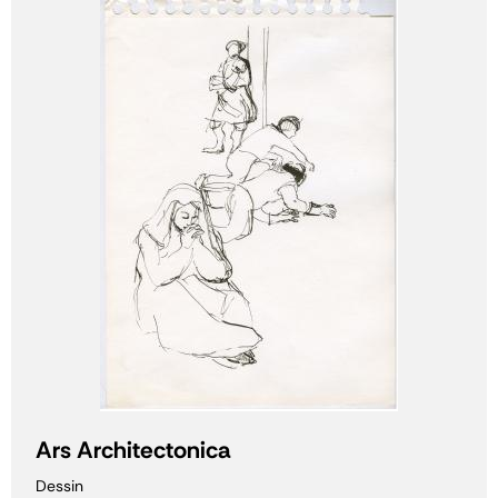
Ars Architectonica
Dessin