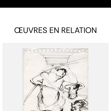
ŒUVRES EN RELATION