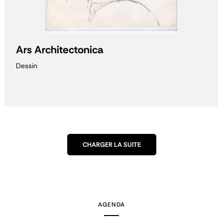
Ars Architectonica
Dessin
CHARGER LA SUITE
AGENDA