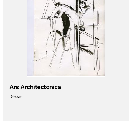
Ars Architectonica
Dessin