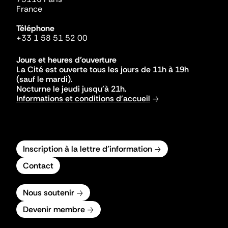
France
Téléphone
+33 1 58 51 52 00
Jours et heures d'ouverture
La Cité est ouverte tous les jours de 11h à 19h
(sauf le mardi).
Nocturne le jeudi jusqu'à 21h.
Informations et conditions d'accueil
Inscription à la lettre d'information
Contact
Nous soutenir
Devenir membre