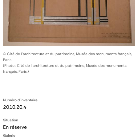
© Cité de l'architecture et du patrimoine, Musée des monuments français,
Paris
(Photo : Cité de l'architecture et du patrimoine, Musée des monuments
français, Paris.)
Numéro d'inventaire
2010.20.4
Situation
En réserve
Galerie