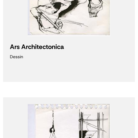
Ars Architectonica
Dessin