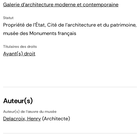
Galerie d'architecture moderne et contemporaine
Statut
Propriété de l’État, Cité de l’architecture et du patrimoine,
musée des Monuments français
Titulaires des droits
Ayant(s) droit
Auteur(s)
Auteur(s) de l'œuvre du musée
Delacroix, Henry
(Architecte)