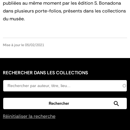
publiées au même moment par les édition S. Bonadona
dans plusieurs porte-folios, présents dans les collections
du musée.
Mise à jour le 05/02/2021
RECHERCHER DANS LES COLLECTIONS
Réinitialiser la recherche