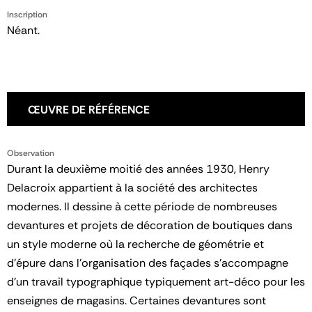
Inscription
Néant.
ŒUVRE DE RÉFÉRENCE
Observation
Durant la deuxième moitié des années 1930, Henry
Delacroix appartient à la société des architectes
modernes. Il dessine à cette période de nombreuses
devantures et projets de décoration de boutiques dans
un style moderne où la recherche de géométrie et
d'épure dans l'organisation des façades s'accompagne
d'un travail typographique typiquement art-déco pour les
enseignes de magasins. Certaines devantures sont