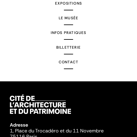
EXPOSITIONS
LE MUSÉE
INFOS PRATIQUES
BILLETTERIE
CONTACT
Adresse
1, Place du Trocadéro et du 11 Novembre
75116 Paris