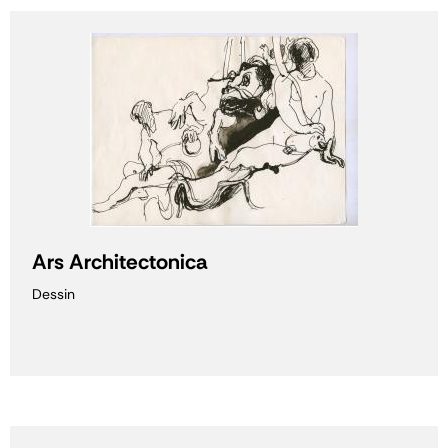
Ars Architectonica
Dessin