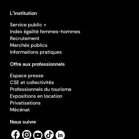
L'institution
Service public +
Index égalité femmes-hommes
Recrutement
Marchés publics
Informations pratiques
Offre aux professionnels
Espace presse
CSE et collectivités
Professionnels du tourisme
Expositions en location
Privatisations
Mécénat
Nous suivre