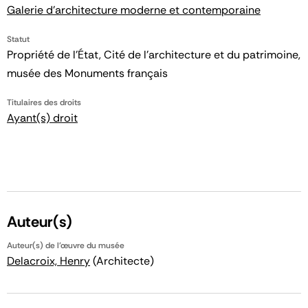
Galerie d'architecture moderne et contemporaine
Statut
Propriété de l’État, Cité de l’architecture et du patrimoine,
musée des Monuments français
Titulaires des droits
Ayant(s) droit
Auteur(s)
Auteur(s) de l'œuvre du musée
Delacroix, Henry
(Architecte)