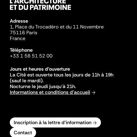
Adresse
1, Place du Trocadéro et du 11 Novembre
75116 Paris
France
Téléphone
+33 1 58 51 52 00
Jours et heures d'ouverture
La Cité est ouverte tous les jours de 11h à 19h
(sauf le mardi).
Nocturne le jeudi jusqu'à 21h.
Informations et conditions d'accueil
Inscription à la lettre d'information
Contact