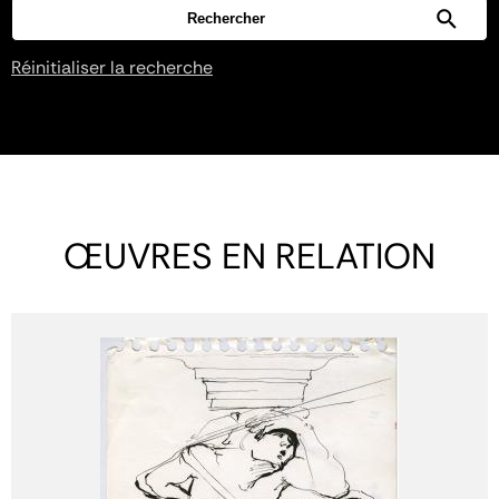
Réinitialiser la recherche
ŒUVRES EN RELATION