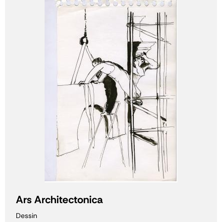
Ars Architectonica
Dessin