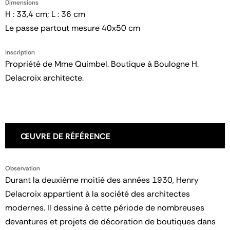
Dimensions
H : 33,4 cm; L : 36 cm
Le passe partout mesure 40x50 cm
Inscription
Propriété de Mme Quimbel. Boutique à Boulogne H.
Delacroix architecte.
ŒUVRE DE RÉFÉRENCE
Observation
Durant la deuxième moitié des années 1930, Henry
Delacroix appartient à la société des architectes
modernes. Il dessine à cette période de nombreuses
devantures et projets de décoration de boutiques dans