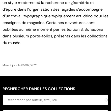
un style moderne où la recherche de géométrie et
d'épure dans l'organisation des façades s'accompagne
d'un travail typographique typiquement art-déco pour les
enseignes de magasins. Certaines devantures sont
publiées au même moment par les édition S. Bonadona
dans plusieurs porte-folios, présents dans les collections
du musée.
Mise à jour le 05/02/2021
RECHERCHER DANS LES COLLECTIONS