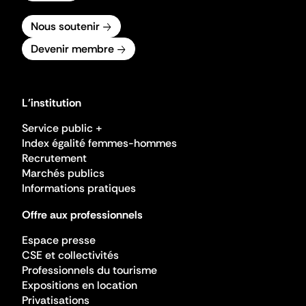
Nous soutenir
Devenir membre
L'institution
Service public +
Index égalité femmes-hommes
Recrutement
Marchés publics
Informations pratiques
Offre aux professionnels
Espace presse
CSE et collectivités
Professionnels du tourisme
Expositions en location
Privatisations