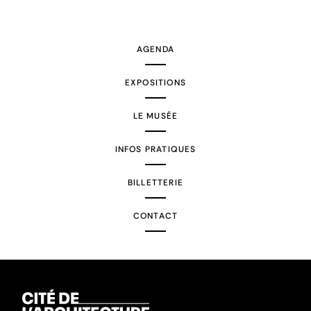
AGENDA
EXPOSITIONS
LE MUSÉE
INFOS PRATIQUES
BILLETTERIE
CONTACT