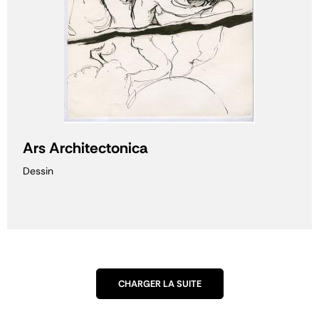
Ars Architectonica
Dessin
CHARGER LA SUITE