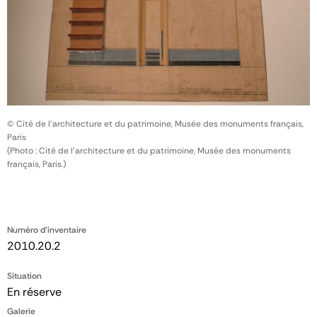
© Cité de l'architecture et du patrimoine, Musée des monuments français,
Paris
(Photo : Cité de l'architecture et du patrimoine, Musée des monuments
français, Paris.)
Numéro d'inventaire
2010.20.2
Situation
En réserve
Galerie