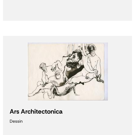
Ars Architectonica
Dessin