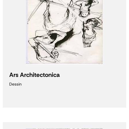
Ars Architectonica
Dessin