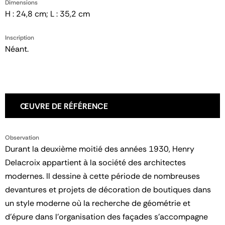
Dimensions
H : 24,8 cm; L : 35,2 cm
Inscription
Néant.
ŒUVRE DE RÉFÉRENCE
Observation
Durant la deuxième moitié des années 1930, Henry
Delacroix appartient à la société des architectes
modernes. Il dessine à cette période de nombreuses
devantures et projets de décoration de boutiques dans
un style moderne où la recherche de géométrie et
d'épure dans l'organisation des façades s'accompagne