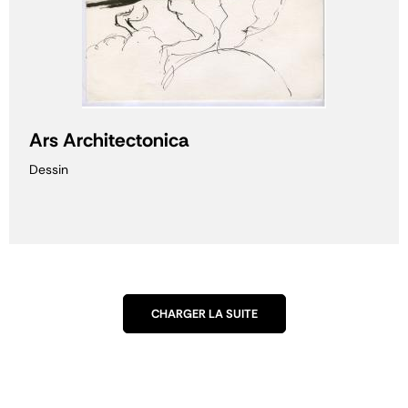
Ars Architectonica
Dessin
CHARGER LA SUITE