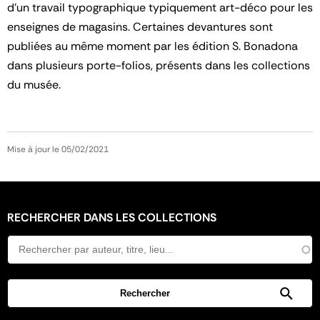
d'un travail typographique typiquement art-déco pour les
enseignes de magasins. Certaines devantures sont
publiées au même moment par les édition S. Bonadona
dans plusieurs porte-folios, présents dans les collections
du musée.
Mise à jour le 05/02/2021
RECHERCHER DANS LES COLLECTIONS