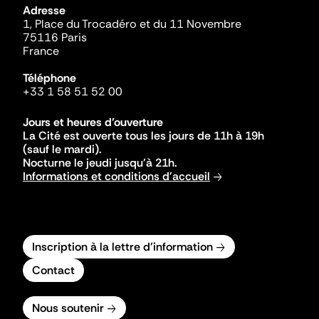
Adresse
1, Place du Trocadéro et du 11 Novembre
75116 Paris
France
Téléphone
+33 1 58 51 52 00
Jours et heures d'ouverture
La Cité est ouverte tous les jours de 11h à 19h
(sauf le mardi).
Nocturne le jeudi jusqu'à 21h.
Informations et conditions d'accueil
Inscription à la lettre d'information
Contact
Nous soutenir