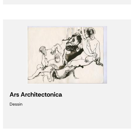
Ars Architectonica
Dessin