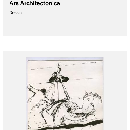
Ars Architectonica
Dessin