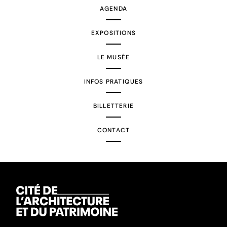
AGENDA
EXPOSITIONS
LE MUSÉE
INFOS PRATIQUES
BILLETTERIE
CONTACT