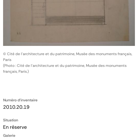
© Cité de l'architecture et du patrimoine, Musée des monuments français,
Paris
(Photo : Cité de l'architecture et du patrimoine, Musée des monuments
français, Paris.)
Numéro d'inventaire
2010.20.19
Situation
En réserve
Galerie