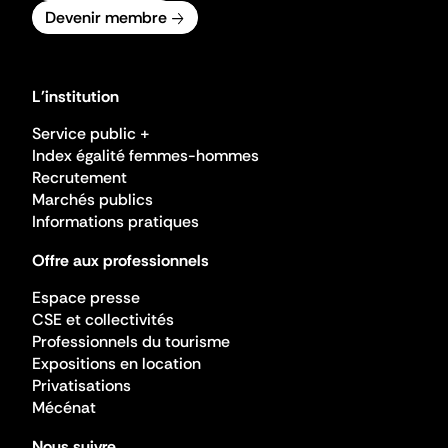
Devenir membre
L'institution
Service public +
Index égalité femmes-hommes
Recrutement
Marchés publics
Informations pratiques
Offre aux professionnels
Espace presse
CSE et collectivités
Professionnels du tourisme
Expositions en location
Privatisations
Mécénat
Nous suivre