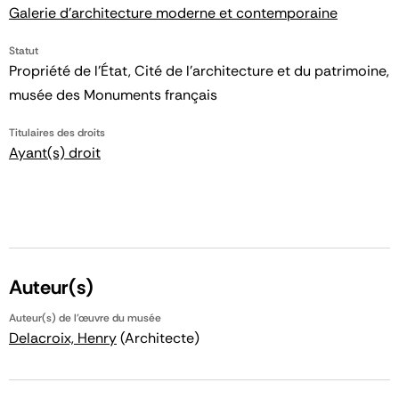
Galerie d'architecture moderne et contemporaine
Statut
Propriété de l’État, Cité de l’architecture et du patrimoine,
musée des Monuments français
Titulaires des droits
Ayant(s) droit
Auteur(s)
Auteur(s) de l'œuvre du musée
Delacroix, Henry
(Architecte)