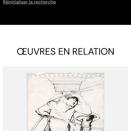
Réinitialiser la recherche
ŒUVRES EN RELATION