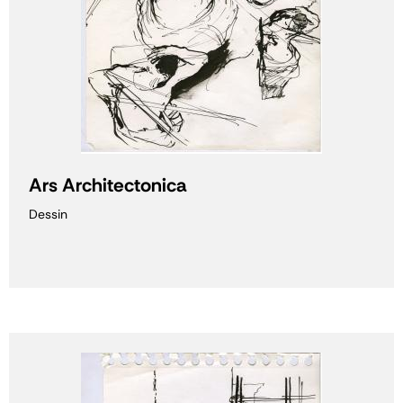
Ars Architectonica
Dessin