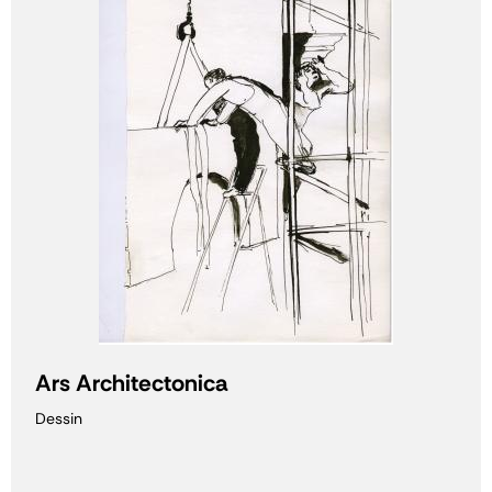
Ars Architectonica
Dessin