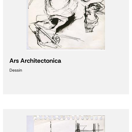
Ars Architectonica
Dessin