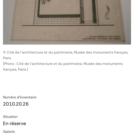
© Cité de l'architecture et du patrimoine, Musée des monuments français,
Paris
(Photo : Cité de l'architecture et du patrimoine, Musée des monuments
français, Paris.)
Numéro d'inventaire
2010.20.26
Situation
En réserve
Galerie