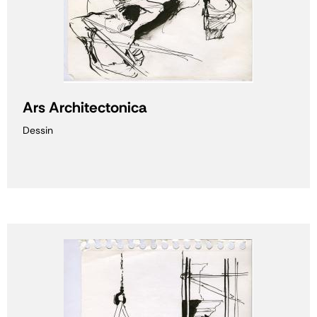
Ars Architectonica
Dessin