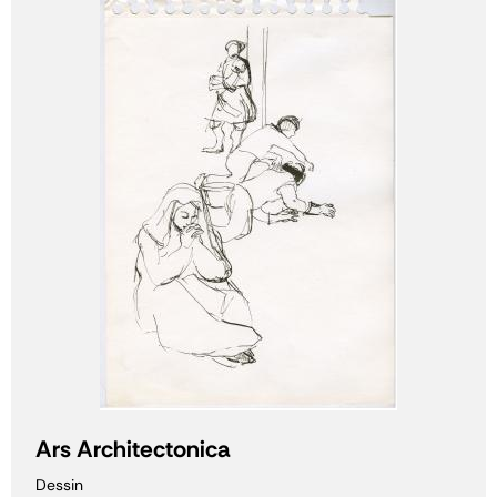
Ars Architectonica
Dessin