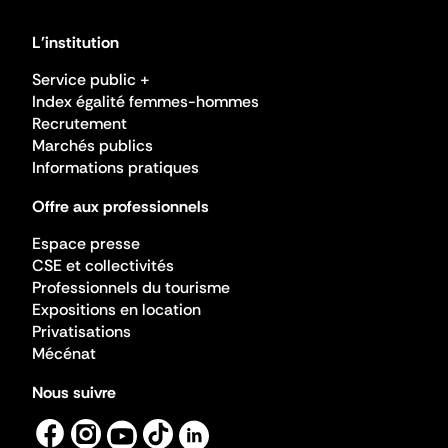
L'institution
Service public +
Index égalité femmes-hommes
Recrutement
Marchés publics
Informations pratiques
Offre aux professionnels
Espace presse
CSE et collectivités
Professionnels du tourisme
Expositions en location
Privatisations
Mécénat
Nous suivre