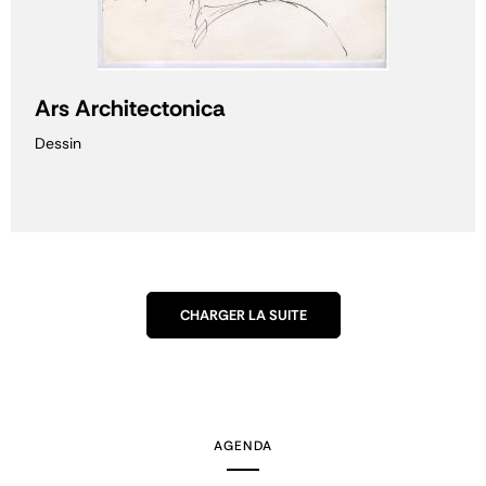
Ars Architectonica
Dessin
CHARGER LA SUITE
AGENDA