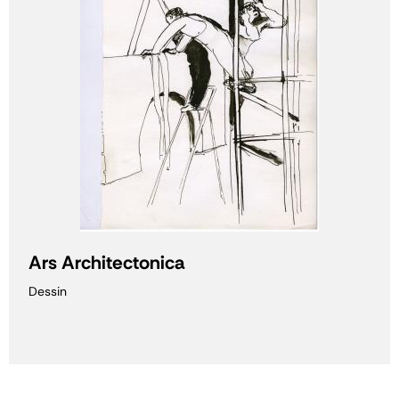
Ars Architectonica
Dessin