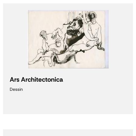
Ars Architectonica
Dessin