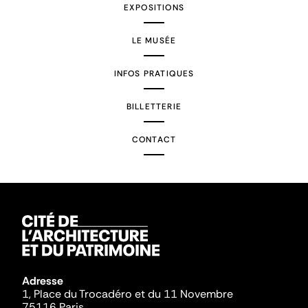
EXPOSITIONS
LE MUSÉE
INFOS PRATIQUES
BILLETTERIE
CONTACT
Adresse
1, Place du Trocadéro et du 11 Novembre
75116 Paris