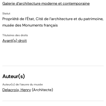
Galerie d'architecture moderne et contemporaine
Statut
Propriété de l’État, Cité de l’architecture et du patrimoine,
musée des Monuments français
Titulaires des droits
Ayant(s) droit
Auteur(s)
Auteur(s) de l'œuvre du musée
Delacroix, Henry
(Architecte)