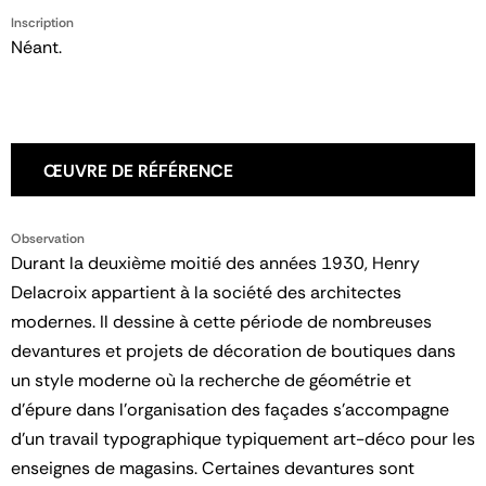
Inscription
Néant.
ŒUVRE DE RÉFÉRENCE
Observation
Durant la deuxième moitié des années 1930, Henry
Delacroix appartient à la société des architectes
modernes. Il dessine à cette période de nombreuses
devantures et projets de décoration de boutiques dans
un style moderne où la recherche de géométrie et
d'épure dans l'organisation des façades s'accompagne
d'un travail typographique typiquement art-déco pour les
enseignes de magasins. Certaines devantures sont