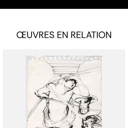
ŒUVRES EN RELATION