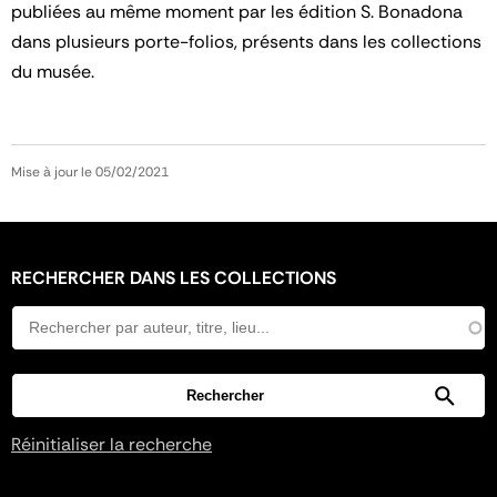
publiées au même moment par les édition S. Bonadona
dans plusieurs porte-folios, présents dans les collections
du musée.
Mise à jour le 05/02/2021
RECHERCHER DANS LES COLLECTIONS
Réinitialiser la recherche