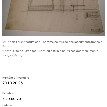
© Cité de l'architecture et du patrimoine, Musée des monuments français,
Paris
(Photo : Cité de l'architecture et du patrimoine, Musée des monuments
français, Paris.)
Numéro d'inventaire
2010.20.23
Situation
En réserve
Galerie