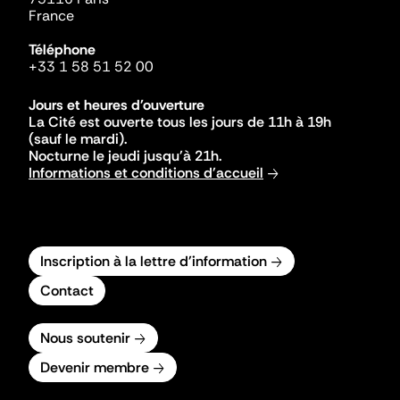
France
Téléphone
+33 1 58 51 52 00
Jours et heures d'ouverture
La Cité est ouverte tous les jours de 11h à 19h
(sauf le mardi).
Nocturne le jeudi jusqu'à 21h.
Informations et conditions d'accueil
Inscription à la lettre d'information
Contact
Nous soutenir
Devenir membre