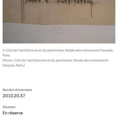
© Cité de l'architecture et du patrimoine, Musée des monuments français,
Paris
(Photo : Cité de l'architecture et du patrimoine, Musée des monuments
français, Paris.)
Numéro d'inventaire
2010.20.37
Situation
En réserve