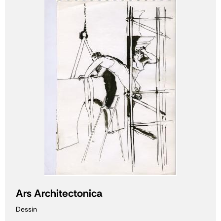
Ars Architectonica
Dessin