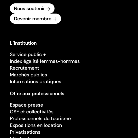
Nous soutenir
Devenir membre
L'institution
Service public +
Index égalité femmes-hommes
Recrutement
Marchés publics
Informations pratiques
Offre aux professionnels
Espace presse
CSE et collectivités
Professionnels du tourisme
Expositions en location
Privatisations