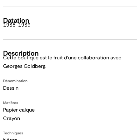
Datation
1935-1939
Description
Cette boutique est le fruit d'une collaboration avec
Georges Goldberg.
Dénomination
Dessin
Matières
Papier calque
Crayon
Techniques