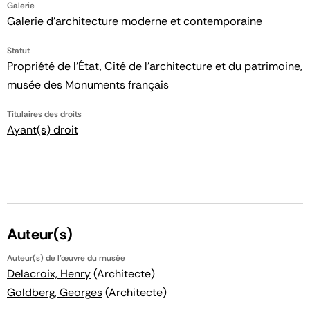
Galerie
Galerie d'architecture moderne et contemporaine
Statut
Propriété de l’État, Cité de l’architecture et du patrimoine,
musée des Monuments français
Titulaires des droits
Ayant(s) droit
Auteur(s)
Auteur(s) de l'œuvre du musée
Delacroix, Henry
(Architecte)
Goldberg, Georges
(Architecte)