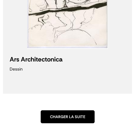
Ars Architectonica
Dessin
CHARGER LA SUITE