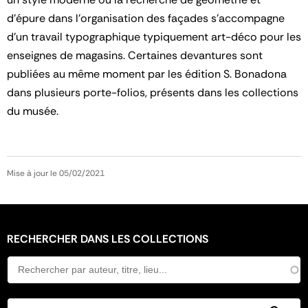
d'épure dans l'organisation des façades s'accompagne
d'un travail typographique typiquement art-déco pour les
enseignes de magasins. Certaines devantures sont
publiées au même moment par les édition S. Bonadona
dans plusieurs porte-folios, présents dans les collections
du musée.
Mise à jour le 05/02/2021
RECHERCHER DANS LES COLLECTIONS