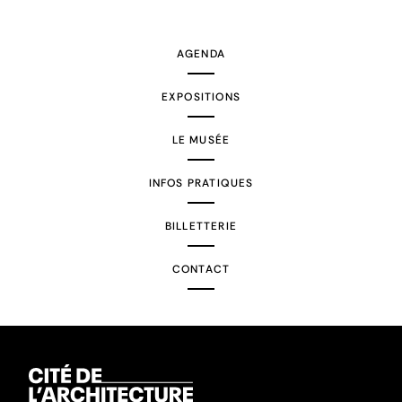
AGENDA
EXPOSITIONS
LE MUSÉE
INFOS PRATIQUES
BILLETTERIE
CONTACT