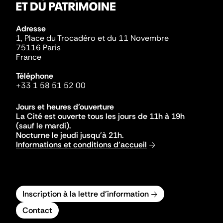
Adresse
1, Place du Trocadéro et du 11 Novembre
75116 Paris
France
Téléphone
+33 1 58 51 52 00
Jours et heures d'ouverture
La Cité est ouverte tous les jours de 11h à 19h
(sauf le mardi).
Nocturne le jeudi jusqu'à 21h.
Informations et conditions d'accueil
Inscription à la lettre d'information
Contact