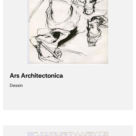
Ars Architectonica
Dessin