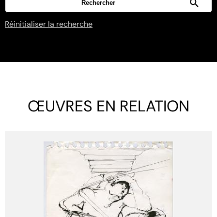
Réinitialiser la recherche
ŒUVRES EN RELATION