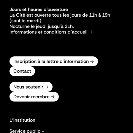
Jours et heures d'ouverture
La Cité est ouverte tous les jours de 11h à 19h
(sauf le mardi).
Nocturne le jeudi jusqu'à 21h.
Informations et conditions d'accueil
Inscription à la lettre d'information
Contact
Nous soutenir
Devenir membre
L'institution
Service public +