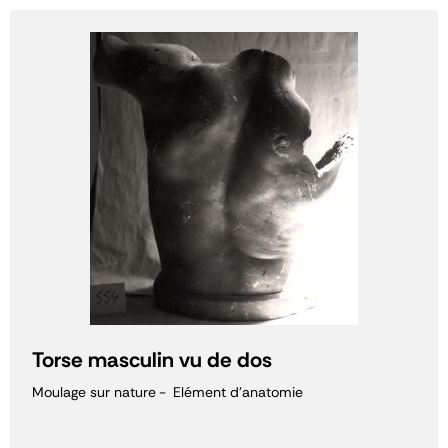
Torse masculin vu de dos
Moulage sur nature
Elément d'anatomie