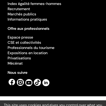
Index égalité femmes-hommes
Recrutement
Marchés publics
Informations pratiques
Offre aux professionnels
Espace presse
CSE et collectivités
Professionnels du tourisme
Expositions en location
Privatisations
Mécénat
Nous suivre
This site uses cookies and gives you control over what you
Mentions légales