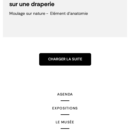
sur une draperie
Moulage sur nature
Elément d'anatomie
CHARGER LA SUITE
AGENDA
EXPOSITIONS
LE MUSÉE