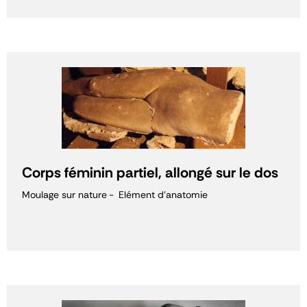
Corps féminin partiel, allongé sur le dos
Moulage sur nature
Elément d'anatomie