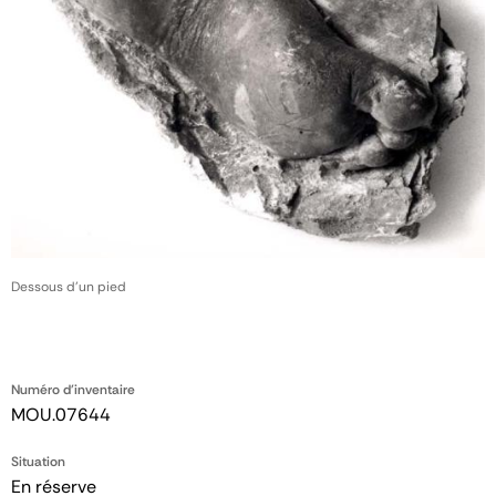
Dessous d'un pied
Numéro d'inventaire
MOU.07644
Situation
En réserve