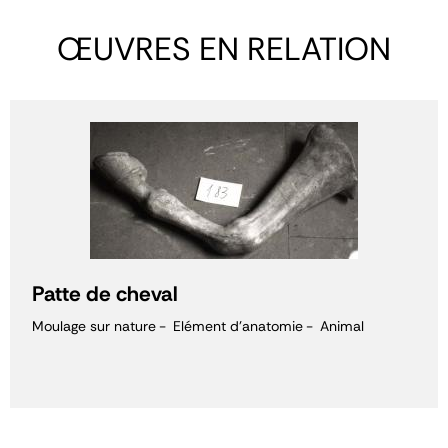
ŒUVRES EN RELATION
Patte de cheval
Moulage sur nature
Elément d'anatomie
Animal