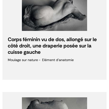
Corps féminin vu de dos, allongé sur le
côté droit, une draperie posée sur la
cuisse gauche
Moulage sur nature
Elément d'anatomie