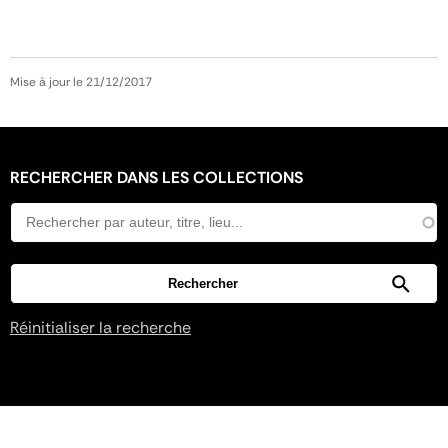
Mise à jour le 21/12/2017
RECHERCHER DANS LES COLLECTIONS
Réinitialiser la recherche