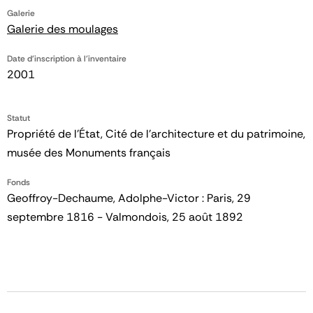
Galerie
Galerie des moulages
Date d'inscription à l'inventaire
2001
Statut
Propriété de l’État, Cité de l’architecture et du patrimoine,
musée des Monuments français
Fonds
Geoffroy-Dechaume, Adolphe-Victor : Paris, 29
septembre 1816 - Valmondois, 25 août 1892