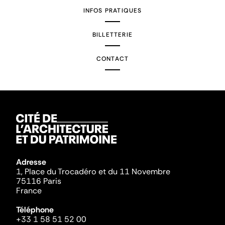
INFOS PRATIQUES
BILLETTERIE
CONTACT
Adresse
1, Place du Trocadéro et du 11 Novembre
75116 Paris
France
Téléphone
+33 1 58 51 52 00