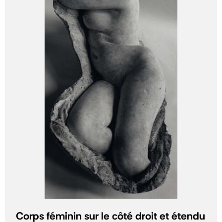
Corps féminin sur le côté droit et étendu