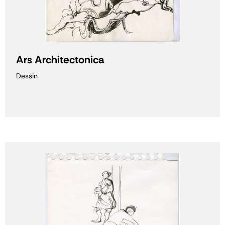
Ars Architectonica
Dessin