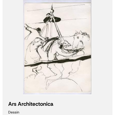
Ars Architectonica
Dessin