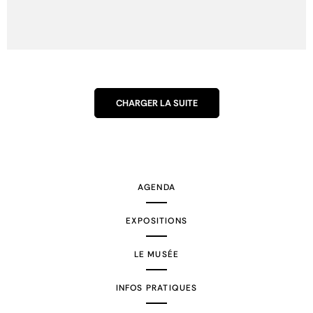
CHARGER LA SUITE
AGENDA
EXPOSITIONS
LE MUSÉE
INFOS PRATIQUES