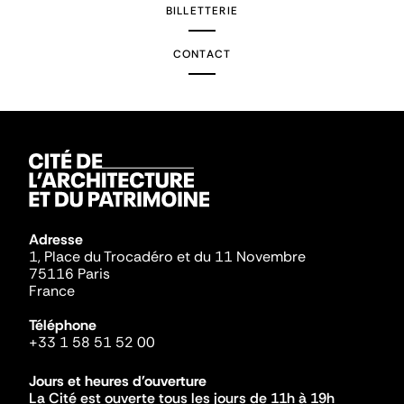
BILLETTERIE
CONTACT
Adresse
1, Place du Trocadéro et du 11 Novembre
75116 Paris
France
Téléphone
+33 1 58 51 52 00
Jours et heures d'ouverture
La Cité est ouverte tous les jours de 11h à 19h