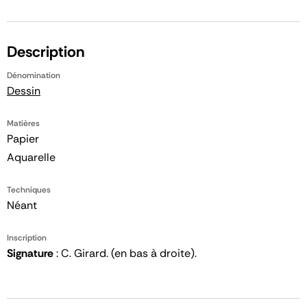
Description
Dénomination
Dessin
Matières
Papier
Aquarelle
Techniques
Néant
Inscription
Signature
: C. Girard. (en bas à droite).