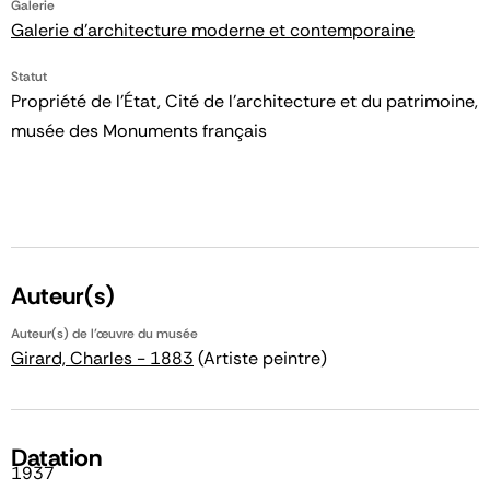
Galerie
Galerie d'architecture moderne et contemporaine
Statut
Propriété de l’État, Cité de l’architecture et du patrimoine,
musée des Monuments français
Auteur(s)
Auteur(s) de l'œuvre du musée
Girard, Charles - 1883
(Artiste peintre)
Datation
1937