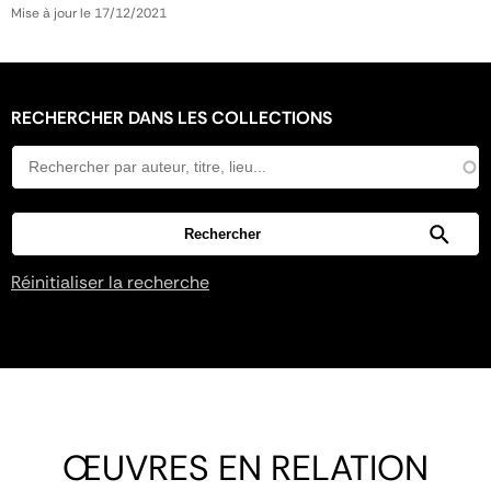
Mise à jour le 17/12/2021
RECHERCHER DANS LES COLLECTIONS
Réinitialiser la recherche
ŒUVRES EN RELATION