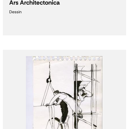
Ars Architectonica
Dessin