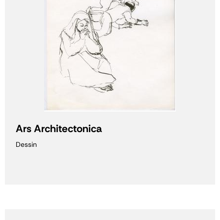
Ars Architectonica
Dessin