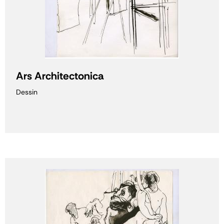
Ars Architectonica
Dessin