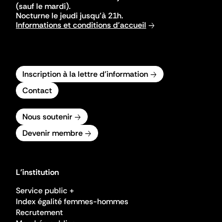
(sauf le mardi).
Nocturne le jeudi jusqu'à 21h.
Informations et conditions d'accueil
Inscription à la lettre d'information
Contact
Nous soutenir
Devenir membre
L'institution
Service public +
Index égalité femmes-hommes
Recrutement