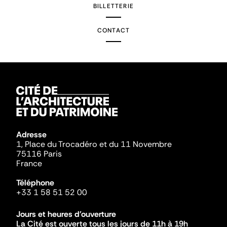
BILLETTERIE
CONTACT
Adresse
1, Place du Trocadéro et du 11 Novembre
75116 Paris
France
Téléphone
+33 1 58 51 52 00
Jours et heures d'ouverture
La Cité est ouverte tous les jours de 11h à 19h