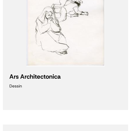
Ars Architectonica
Dessin