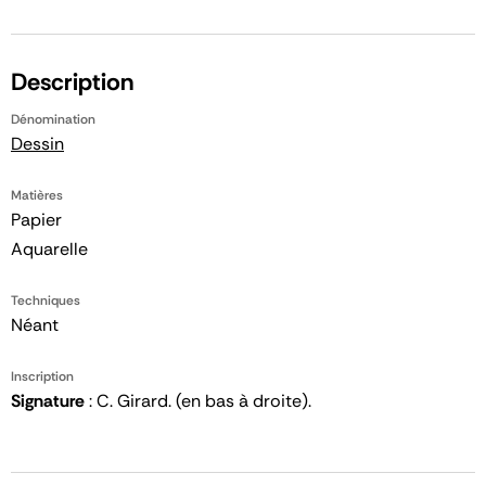
Description
Dénomination
Dessin
Matières
Papier
Aquarelle
Techniques
Néant
Inscription
Signature
: C. Girard. (en bas à droite).