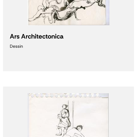
Ars Architectonica
Dessin