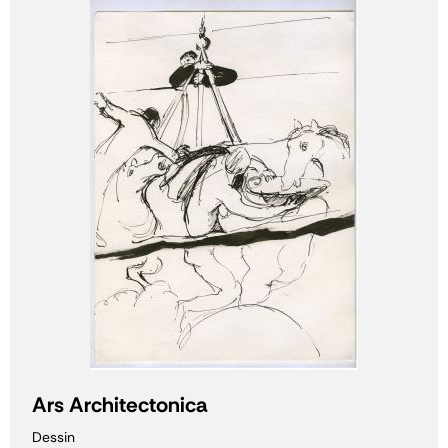
Ars Architectonica
Dessin