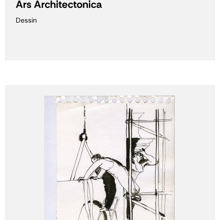
Ars Architectonica
Dessin