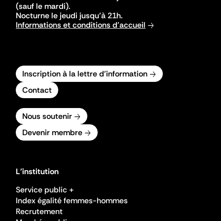
(sauf le mardi).
Nocturne le jeudi jusqu'à 21h.
Informations et conditions d'accueil
Inscription à la lettre d'information
Contact
Nous soutenir
Devenir membre
L'institution
Service public +
Index égalité femmes-hommes
Recrutement