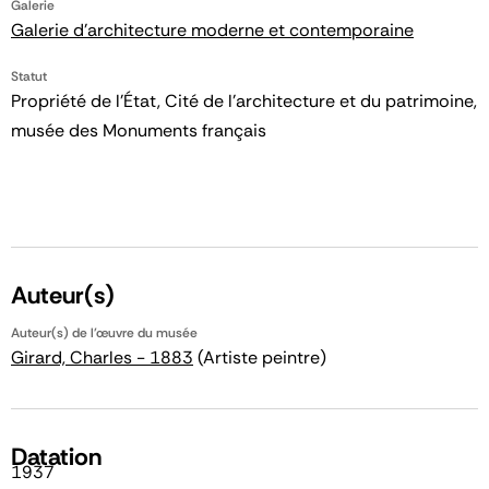
Galerie
Galerie d'architecture moderne et contemporaine
Statut
Propriété de l’État, Cité de l’architecture et du patrimoine,
musée des Monuments français
Auteur(s)
Auteur(s) de l'œuvre du musée
Girard, Charles - 1883
(Artiste peintre)
Datation
1937