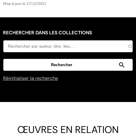
Mise à jour le 17/12/2021
RECHERCHER DANS LES COLLECTIONS
Réinitialiser la recherche
ŒUVRES EN RELATION