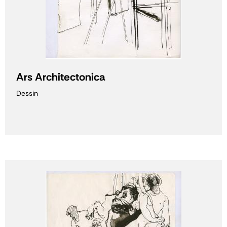
Ars Architectonica
Dessin