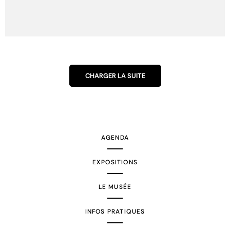
CHARGER LA SUITE
AGENDA
EXPOSITIONS
LE MUSÉE
INFOS PRATIQUES