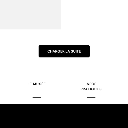
CHARGER LA SUITE
LE MUSÉE
INFOS
PRATIQUES