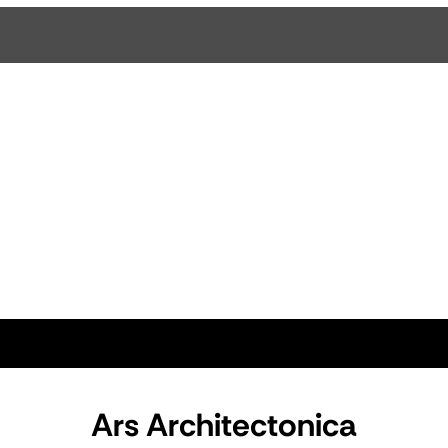
Ars Architectonica