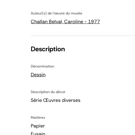
Auteur(s) de l'œuvre du musée
Challan Belval, Caroline - 1977
Description
Dénomination
Dessin
Description du décor
Série Œuvres diverses
Matières
Papier
Fusain