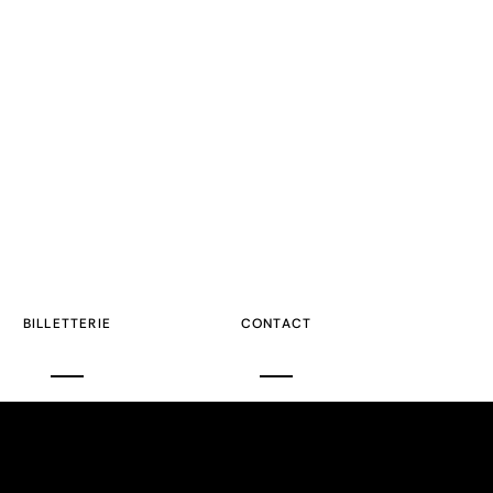
BILLETTERIE
CONTACT