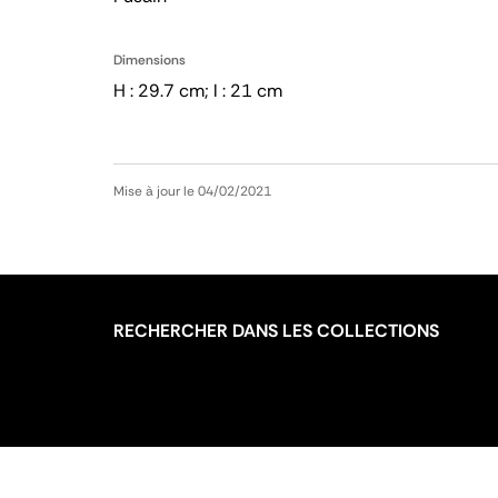
Dimensions
H : 29.7 cm; l : 21 cm
Mise à jour le 04/02/2021
RECHERCHER DANS LES COLLECTIONS