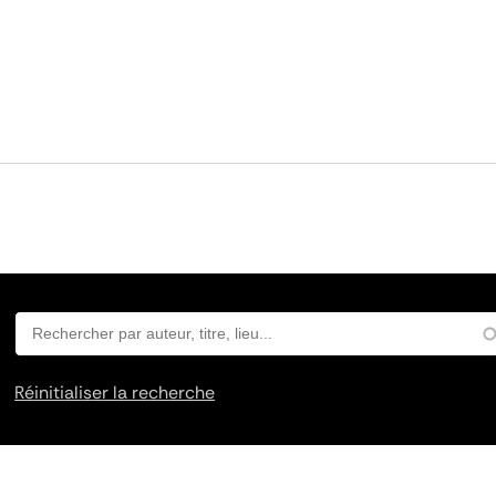
Réinitialiser la recherche