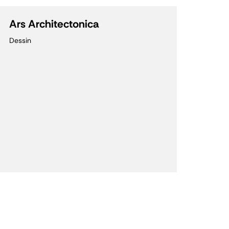
Ars Architectonica
Dessin