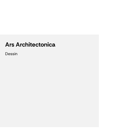
Ars Architectonica
Dessin