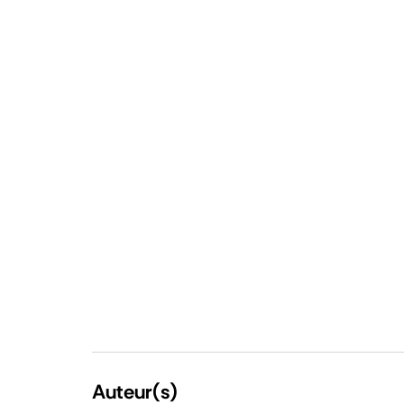
Auteur(s)