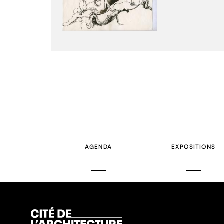
AGENDA
EXPOSITIONS