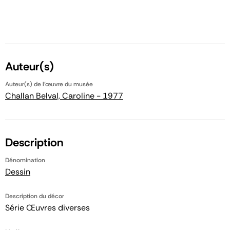
Auteur(s)
Auteur(s) de l'œuvre du musée
Challan Belval, Caroline - 1977
Description
Dénomination
Dessin
Description du décor
Série Œuvres diverses