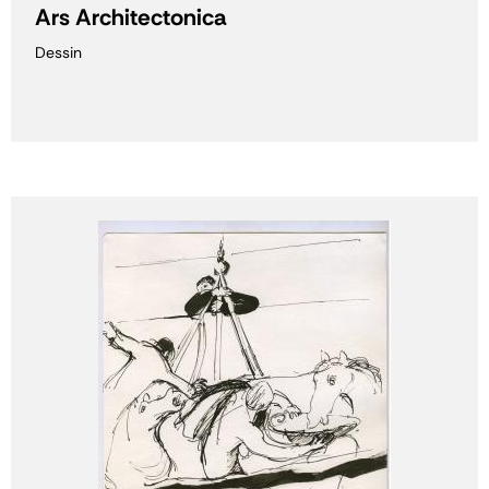
Ars Architectonica
Dessin