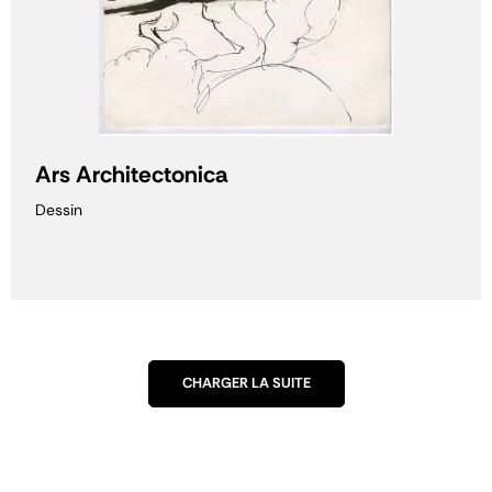
Ars Architectonica
Dessin
CHARGER LA SUITE