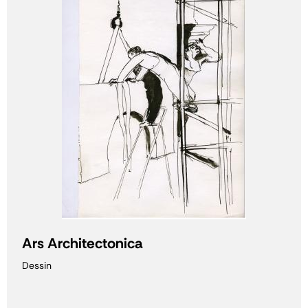
Ars Architectonica
Dessin