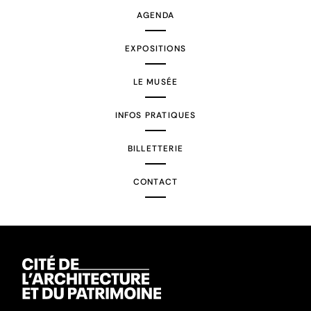
AGENDA
EXPOSITIONS
LE MUSÉE
INFOS PRATIQUES
BILLETTERIE
CONTACT