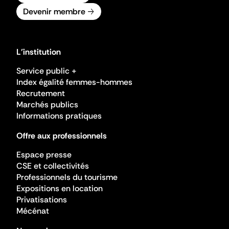
Devenir membre
L'institution
Service public +
Index égalité femmes-hommes
Recrutement
Marchés publics
Informations pratiques
Offre aux professionnels
Espace presse
CSE et collectivités
Professionnels du tourisme
Expositions en location
Privatisations
Mécénat