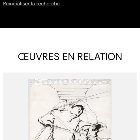
Réinitialiser la recherche
ŒUVRES EN RELATION