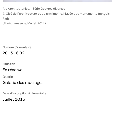
Ars Architectonica - Série Oeuvres diverses
© Cité de l'architecture et du patrimoine, Musée des monuments français,
Paris
(Photo : Anssens, Muriel. 2014)
Numéro d'inventaire
2013.16.92
Situation
En réserve
Galerie
Galerie des moulages
Date d'inscription à l'inventaire
Juillet 2015