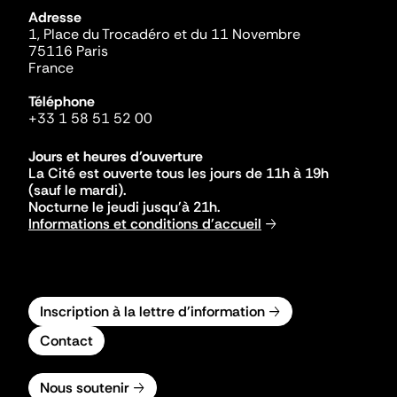
Adresse
1, Place du Trocadéro et du 11 Novembre
75116 Paris
France
Téléphone
+33 1 58 51 52 00
Jours et heures d'ouverture
La Cité est ouverte tous les jours de 11h à 19h
(sauf le mardi).
Nocturne le jeudi jusqu'à 21h.
Informations et conditions d'accueil
Inscription à la lettre d'information
Contact
Nous soutenir