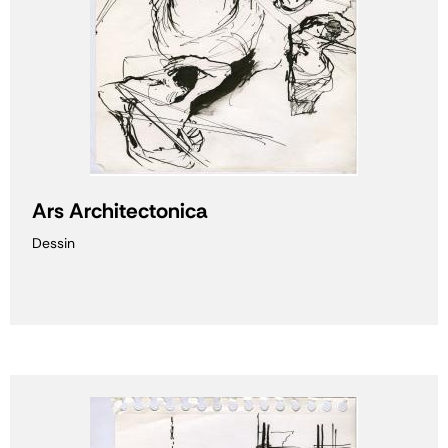
Ars Architectonica
Dessin