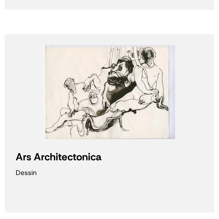
Ars Architectonica
Dessin