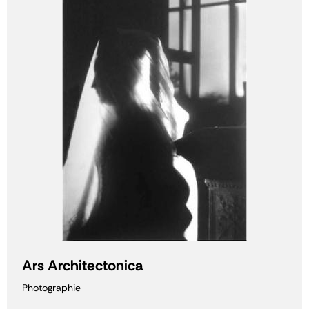
Ars Architectonica
Photographie