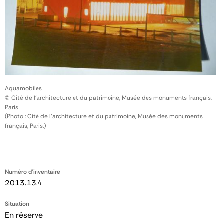
Aquamobiles
© Cité de l'architecture et du patrimoine, Musée des monuments français,
Paris
(Photo : Cité de l'architecture et du patrimoine, Musée des monuments
français, Paris.)
Numéro d'inventaire
2013.13.4
Situation
En réserve