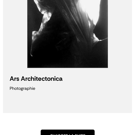
Ars Architectonica
Photographie