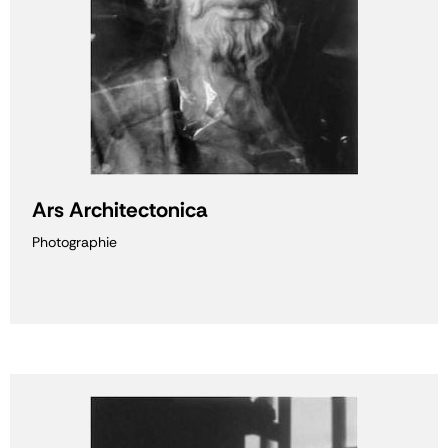
Ars Architectonica
Photographie