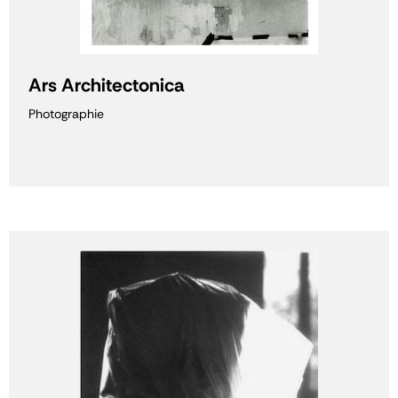
Ars Architectonica
Photographie