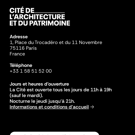
Adresse
1, Place du Trocadéro et du 11 Novembre
75116 Paris
France
Téléphone
+33 1 58 51 52 00
Jours et heures d'ouverture
La Cité est ouverte tous les jours de 11h à 19h
(sauf le mardi).
Nocturne le jeudi jusqu'à 21h.
Informations et conditions d'accueil