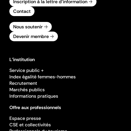
Inscription à la lettre d'information
Contact
Nous soutenir
Devenir membre
L'institution
Service public +
Index égalité femmes-hommes
Recrutement
Marchés publics
Informations pratiques
Offre aux professionnels
Espace presse
CSE et collectivités