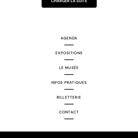
CHARGER LA SUITE
AGENDA
EXPOSITIONS
LE MUSÉE
INFOS PRATIQUES
BILLETTERIE
CONTACT