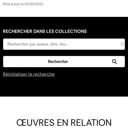
Mise à jour le 01/03/2021
RECHERCHER DANS LES COLLECTIONS
Réinitialiser la recherche
ŒUVRES EN RELATION