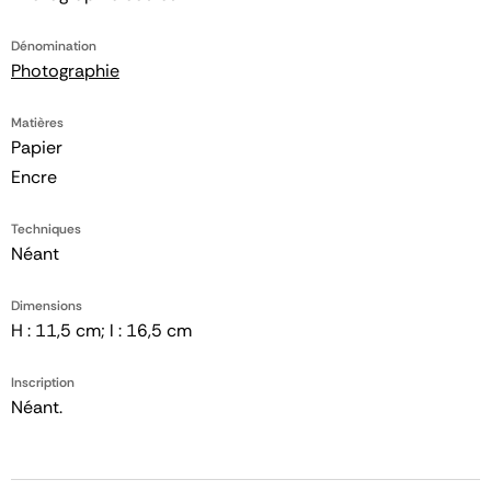
Dénomination
Photographie
Matières
Papier
Encre
Techniques
Néant
Dimensions
H : 11,5 cm; l : 16,5 cm
Inscription
Néant.