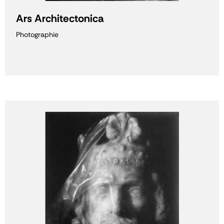
Ars Architectonica
Photographie