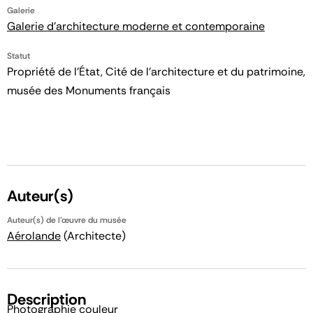
Galerie
Galerie d'architecture moderne et contemporaine
Statut
Propriété de l’État, Cité de l’architecture et du patrimoine,
musée des Monuments français
Auteur(s)
Auteur(s) de l'œuvre du musée
Aérolande
(Architecte)
Description
Photographie couleur