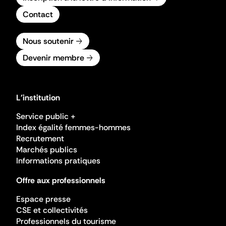
Contact
Nous soutenir
Devenir membre
L'institution
Service public +
Index égalité femmes-hommes
Recrutement
Marchés publics
Informations pratiques
Offre aux professionnels
Espace presse
CSE et collectivités
Professionnels du tourisme