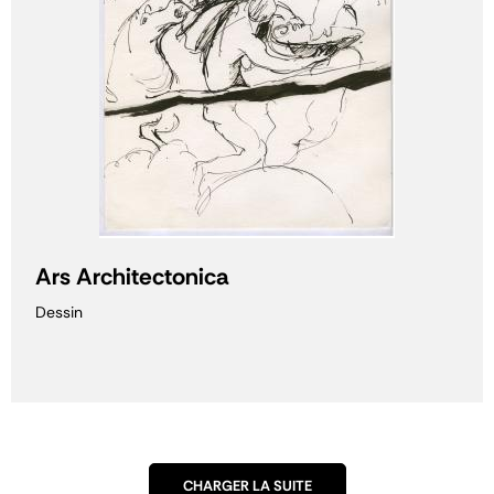
Ars Architectonica
Dessin
CHARGER LA SUITE