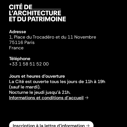
Adresse
1, Place du Trocadéro et du 11 Novembre
75116 Paris
France
Téléphone
+33 1 58 51 52 00
Jours et heures d'ouverture
La Cité est ouverte tous les jours de 11h à 19h
(sauf le mardi).
Nocturne le jeudi jusqu'à 21h.
Informations et conditions d'accueil
Inscription à la lettre d'information