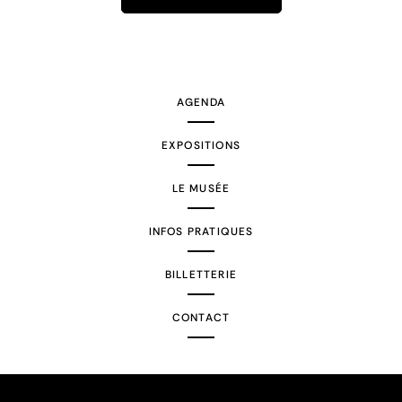
AGENDA
EXPOSITIONS
LE MUSÉE
INFOS PRATIQUES
BILLETTERIE
CONTACT