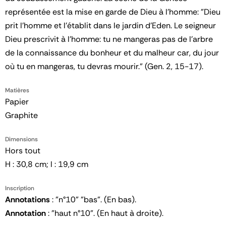
représentée est la mise en garde de Dieu à l'homme: "Dieu
prit l'homme et l'établit dans le jardin d'Eden. Le seigneur
Dieu prescrivit à l'homme: tu ne mangeras pas de l'arbre
de la connaissance du bonheur et du malheur car, du jour
où tu en mangeras, tu devras mourir." (Gen. 2, 15-17).
Matières
Papier
Graphite
Dimensions
Hors tout
H : 30,8 cm; l : 19,9 cm
Inscription
Annotations
: "n°10" "bas". (En bas).
Annotation
: "haut n°10". (En haut à droite).