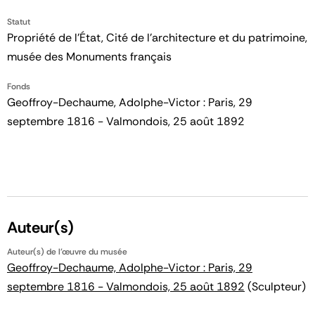
Statut
Propriété de l’État, Cité de l’architecture et du patrimoine,
musée des Monuments français
Fonds
Geoffroy-Dechaume, Adolphe-Victor : Paris, 29
septembre 1816 - Valmondois, 25 août 1892
Auteur(s)
Auteur(s) de l'œuvre du musée
Geoffroy-Dechaume, Adolphe-Victor : Paris, 29
septembre 1816 - Valmondois, 25 août 1892
(Sculpteur)