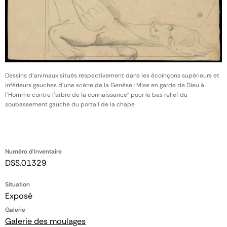
Dessins d'animaux situés respectivement dans les écoinçons supérieurs et
inférieurs gauches d'une scène de la Genèse : Mise en garde de Dieu à
l'Homme contre l'arbre de la connaissance" pour le bas relief du
soubassement gauche du portail de la chape
Numéro d'inventaire
DSS.01329
Situation
Exposé
Galerie
Galerie des moulages