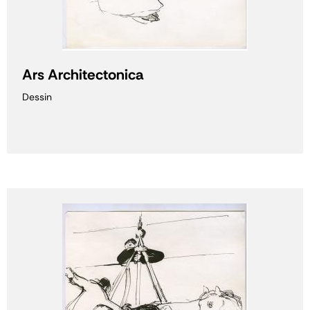
Ars Architectonica
Dessin