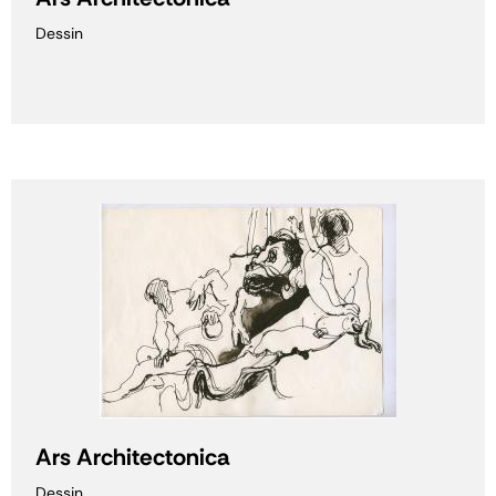
Dessin
Ars Architectonica
Dessin