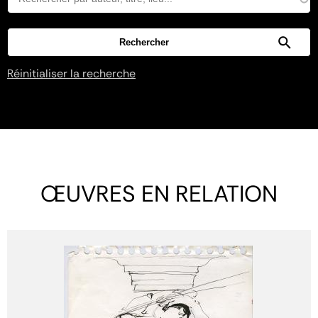
Réinitialiser la recherche
ŒUVRES EN RELATION