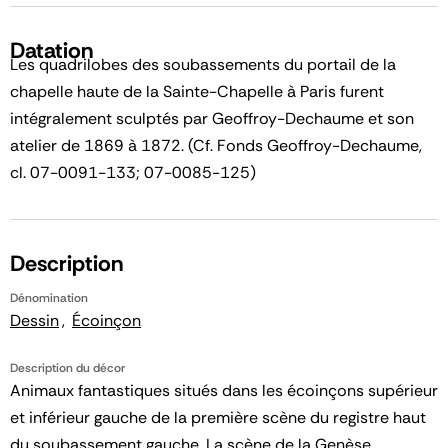
Datation
Les quadrilobes des soubassements du portail de la
chapelle haute de la Sainte-Chapelle à Paris furent
intégralement sculptés par Geoffroy-Dechaume et son
atelier de 1869 à 1872. (Cf. Fonds Geoffroy-Dechaume,
cl. 07-0091-133; 07-0085-125)
Description
Dénomination
Dessin
Écoinçon
Description du décor
Animaux fantastiques situés dans les écoinçons supérieur
et inférieur gauche de la première scène du registre haut
du soubassement gauche. La scène de la Genèse