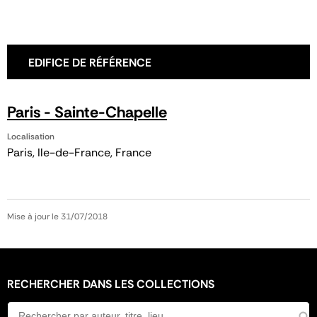
EDIFICE DE RÉFÉRENCE
Paris - Sainte-Chapelle
Localisation
Paris, Ile-de-France, France
Mise à jour le 31/07/2018
RECHERCHER DANS LES COLLECTIONS