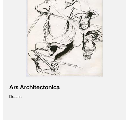
Ars Architectonica
Dessin