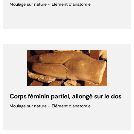
Moulage sur nature
Elément d'anatomie
Corps féminin partiel, allongé sur le dos
Moulage sur nature
Elément d'anatomie