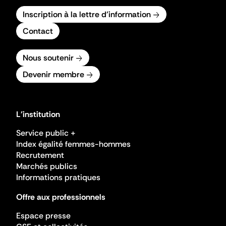
Inscription à la lettre d'information
Contact
Nous soutenir
Devenir membre
L'institution
Service public +
Index égalité femmes-hommes
Recrutement
Marchés publics
Informations pratiques
Offre aux professionnels
Espace presse