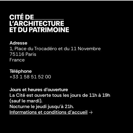
Adresse
1, Place du Trocadéro et du 11 Novembre
75116 Paris
France
Téléphone
+33 1 58 51 52 00
Jours et heures d'ouverture
La Cité est ouverte tous les jours de 11h à 19h
(sauf le mardi).
Nocturne le jeudi jusqu'à 21h.
Informations et conditions d'accueil