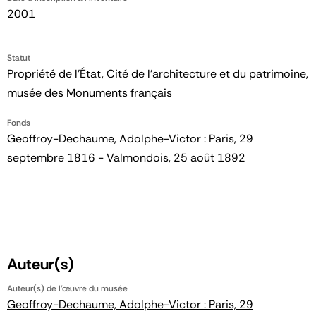
2001
Statut
Propriété de l’État, Cité de l’architecture et du patrimoine,
musée des Monuments français
Fonds
Geoffroy-Dechaume, Adolphe-Victor : Paris, 29
septembre 1816 - Valmondois, 25 août 1892
Auteur(s)
Auteur(s) de l'œuvre du musée
Geoffroy-Dechaume, Adolphe-Victor : Paris, 29