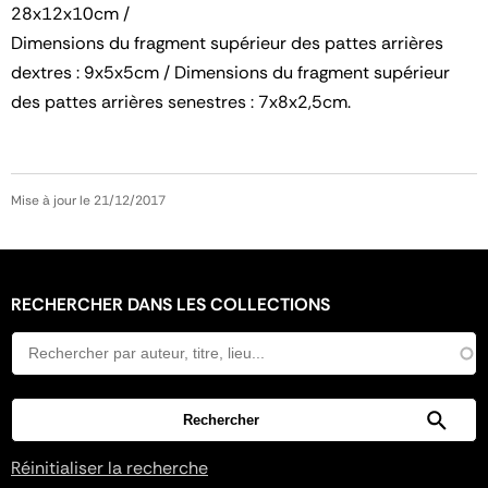
28x12x10cm /
Dimensions du fragment supérieur des pattes arrières
dextres : 9x5x5cm / Dimensions du fragment supérieur
des pattes arrières senestres : 7x8x2,5cm.
Mise à jour le 21/12/2017
RECHERCHER DANS LES COLLECTIONS
Réinitialiser la recherche