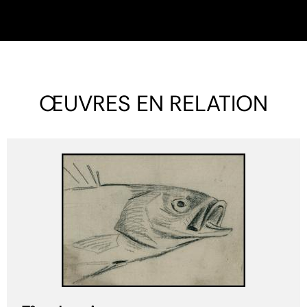
ŒUVRES EN RELATION