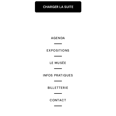
CHARGER LA SUITE
AGENDA
EXPOSITIONS
LE MUSÉE
INFOS PRATIQUES
BILLETTERIE
CONTACT