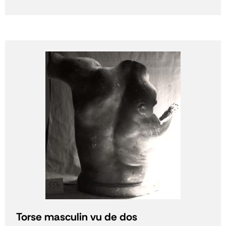
Torse masculin vu de dos