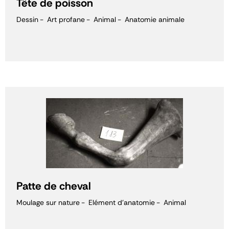
Tête de poisson
Dessin
Art profane
Animal
Anatomie animale
Patte de cheval
Moulage sur nature
Elément d'anatomie
Animal