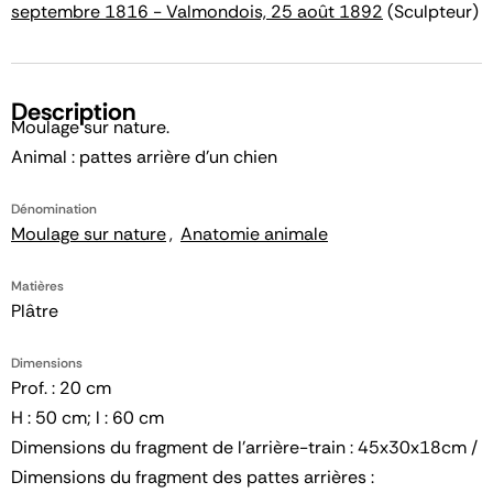
septembre 1816 - Valmondois, 25 août 1892
(Sculpteur)
Description
Moulage sur nature.
Animal : pattes arrière d'un chien
Dénomination
Moulage sur nature
Anatomie animale
Matières
Plâtre
Dimensions
Prof. : 20 cm
H : 50 cm; l : 60 cm
Dimensions du fragment de l'arrière-train : 45x30x18cm /
Dimensions du fragment des pattes arrières :