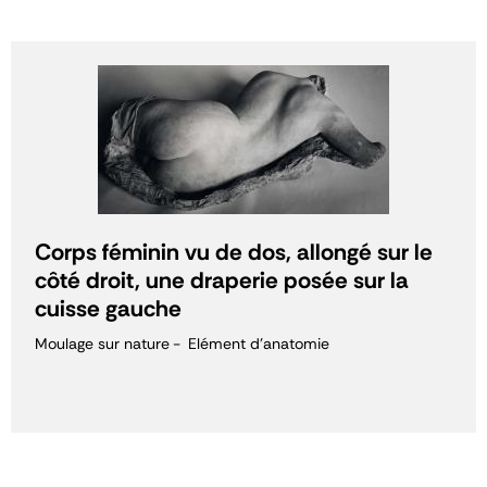
Corps féminin vu de dos, allongé sur le
côté droit, une draperie posée sur la
cuisse gauche
Moulage sur nature
Elément d'anatomie