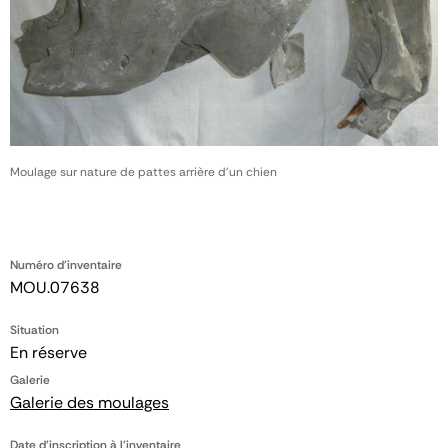
Moulage sur nature de pattes arrière d'un chien
Numéro d'inventaire
MOU.07638
Situation
En réserve
Galerie
Galerie des moulages
Date d'inscription à l'inventaire