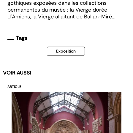
gothiques exposées dans les collections
permanentes du musée : la Vierge dorée
d'Amiens, la Vierge allaitant de Ballan-Miré...
Tags
Exposition
VOIR AUSSI
ARTICLE