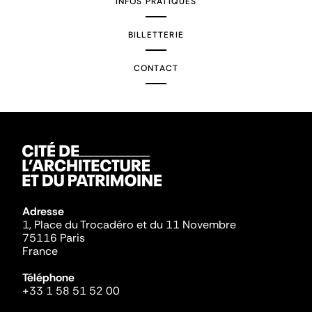
INFOS PRATIQUES
BILLETTERIE
CONTACT
Adresse
1, Place du Trocadéro et du 11 Novembre
75116 Paris
France
Téléphone
+33 1 58 51 52 00