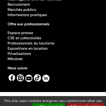
Recrutement
Marchés publics
Informations pratiques
Offre aux professionnels
Espace presse
CSE et collectivités
Professionnels du tourisme
Expositions en location
Privatisations
Mécénat
Nous suivre
This site uses cookies and gives you control over what you
Mentions légales
Gestion des cookies