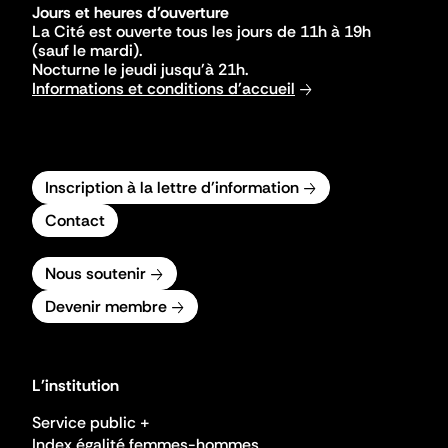
Jours et heures d'ouverture
La Cité est ouverte tous les jours de 11h à 19h
(sauf le mardi).
Nocturne le jeudi jusqu'à 21h.
Informations et conditions d'accueil
Inscription à la lettre d'information
Contact
Nous soutenir
Devenir membre
L'institution
Service public +
Index égalité femmes-hommes