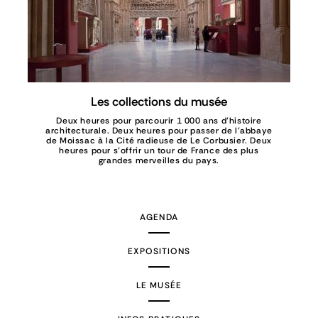
Les collections du musée
Deux heures pour parcourir 1 000 ans d’histoire
architecturale. Deux heures pour passer de l’abbaye
de Moissac à la Cité radieuse de Le Corbusier. Deux
heures pour s’offrir un tour de France des plus
grandes merveilles du pays.
AGENDA
EXPOSITIONS
LE MUSÉE