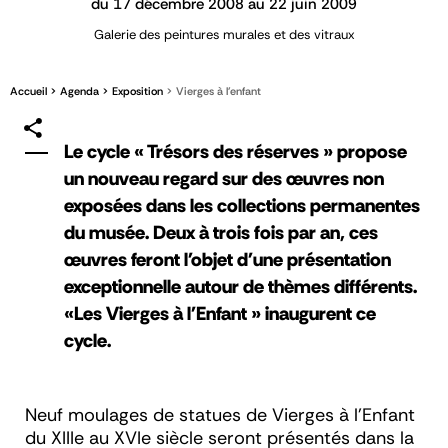
du 17 décembre 2008 au 22 juin 2009
Galerie des peintures murales et des vitraux
Accueil
Agenda
Exposition
Vierges à l'enfant
Le cycle « Trésors des réserves » propose
un nouveau regard sur des œuvres non
exposées dans les collections permanentes
du musée. Deux à trois fois par an, ces
œuvres feront l'objet d'une présentation
exceptionnelle autour de thèmes différents.
«Les Vierges à l'Enfant » inaugurent ce
cycle.
Neuf moulages de statues de Vierges à l'Enfant
du XIIIe au XVIe siècle seront présentés dans la