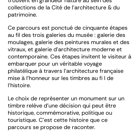
trouvent en grandeur nature au sein des
collections de la Cité de l’architecture & du
patrimoine.
Ce parcours est ponctué de cinquante étapes
au fil des trois galeries du musée : galerie des
moulages, galerie des peintures murales et des
vitraux, et galerie d’architecture moderne et
contemporaine. Ces étapes invitent le visiteur à
embarquer pour un véritable voyage
philatélique à travers l’architecture française
mise à l’honneur sur les timbres au fi l de
l’histoire.
Le choix de représenter un monument sur un
timbre relève d’une décision qui peut être
historique, commémorative, politique ou
touristique. C’est cette histoire que ce
parcours se propose de raconter.