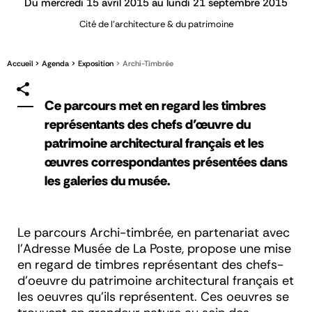
Du mercredi 15 avril 2015 au lundi 21 septembre 2015
Cité de l'architecture & du patrimoine
Accueil
Agenda
Exposition
Archi-Timbrée
Ce parcours met en regard les timbres
représentants des chefs d’œuvre du
patrimoine architectural français et les
œuvres correspondantes présentées dans
les galeries du musée.
Le parcours Archi-timbrée, en partenariat avec
l'Adresse Musée de La Poste, propose une mise
en regard de timbres représentant des chefs-
d’oeuvre du patrimoine architectural français et
les oeuvres qu’ils représentent. Ces oeuvres se