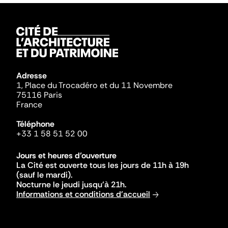
Adresse
1, Place du Trocadéro et du 11 Novembre
75116 Paris
France
Téléphone
+33 1 58 51 52 00
Jours et heures d'ouverture
La Cité est ouverte tous les jours de 11h à 19h
(sauf le mardi).
Nocturne le jeudi jusqu'à 21h.
Informations et conditions d'accueil