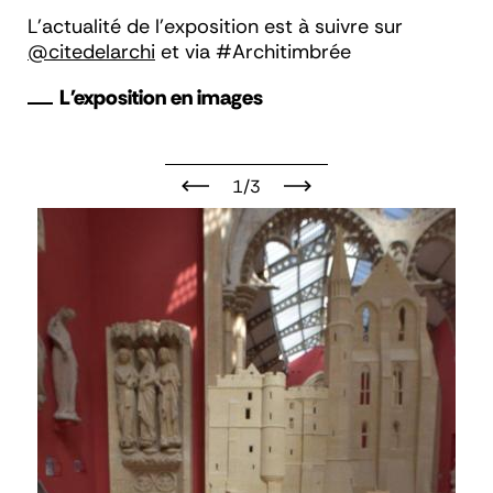
L'actualité de l'exposition est à suivre sur
@citedelarchi
et via #Architimbrée
L'exposition en images
1/3