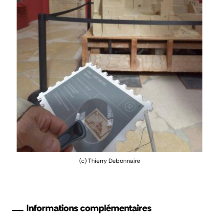
(c) Thierry Debonnaire
Informations complémentaires