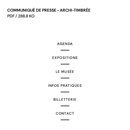
COMMUNIQUÉ DE PRESSE - ARCHI-TIMBRÉE
PDF / 288.8 KO
AGENDA
EXPOSITIONS
LE MUSÉE
INFOS PRATIQUES
BILLETTERIE
CONTACT