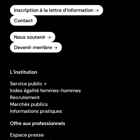
Inscription à la lettre d'information
Contact
Nous soutenir
Devenir membre
L'institution
Service public +
Index égalité femmes-hommes
Recrutement
Marchés publics
Informations pratiques
Offre aux professionnels
Espace presse