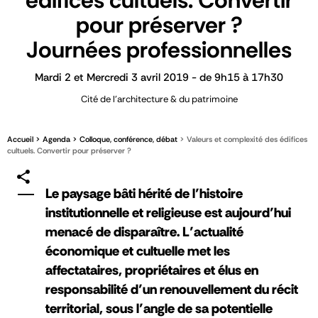
édifices cultuels. Convertir
pour préserver ?
Journées professionnelles
Mardi 2 et Mercredi 3 avril 2019 - de 9h15 à 17h30
Cité de l'architecture & du patrimoine
Accueil
Agenda
Colloque, conférence, débat
Valeurs et complexité des édifices
cultuels. Convertir pour préserver ?
Le paysage bâti hérité de l’histoire
institutionnelle et religieuse est aujourd’hui
menacé de disparaître. L’actualité
économique et cultuelle met les
affectataires, propriétaires et élus en
responsabilité d’un renouvellement du récit
territorial, sous l’angle de sa potentielle