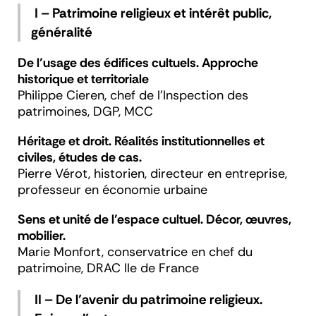
I – Patrimoine religieux et intérêt public,
généralité
De l’usage des édifices cultuels. Approche
historique et territoriale
Philippe Cieren, chef de l’Inspection des
patrimoines, DGP, MCC
Héritage et droit. Réalités institutionnelles et
civiles, études de cas.
Pierre Vérot, historien, directeur en entreprise,
professeur en économie urbaine
Sens et unité de l’espace cultuel. Décor, œuvres,
mobilier.
Marie Monfort, conservatrice en chef du
patrimoine, DRAC Ile de France
II – De l’avenir du patrimoine religieux.