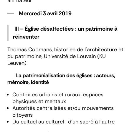
animateur
Mercredi 3 avril 2019
III – Église désaffectées : un patrimoine à
réinventer
Thomas Coomans, historien de l’architecture et
du patrimoine, Université de Louvain (KU
Leuven)
La patrimonialisation des églises : acteurs,
mémoire, identité
Contextes urbains et ruraux, espaces
physiques et mentaux
Autorités centralisées et/ou mouvements
citoyens
Du cultuel au culturel : d’un sacré à l’autre