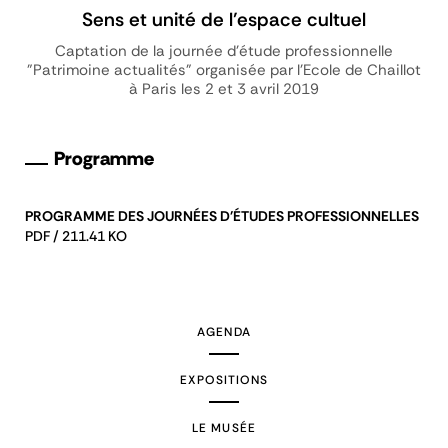
Sens et unité de l’espace cultuel
Captation de la journée d'étude professionnelle
"Patrimoine actualités" organisée par l'Ecole de Chaillot
à Paris les 2 et 3 avril 2019
Programme
PROGRAMME DES JOURNÉES D'ÉTUDES PROFESSIONNELLES
PDF / 211.41 KO
AGENDA
EXPOSITIONS
LE MUSÉE