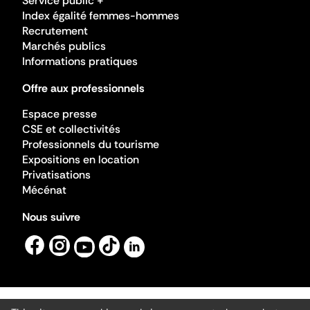
Service public +
Index égalité femmes-hommes
Recrutement
Marchés publics
Informations pratiques
Offre aux professionnels
Espace presse
CSE et collectivités
Professionnels du tourisme
Expositions en location
Privatisations
Mécénat
Nous suivre