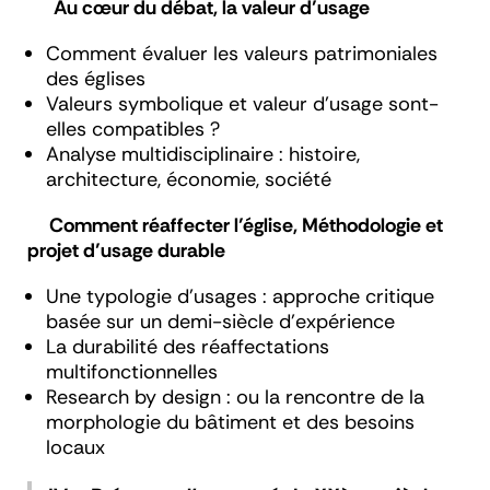
Au cœur du débat, la valeur d’usage
Comment évaluer les valeurs patrimoniales
des églises
Valeurs symbolique et valeur d’usage sont-
elles compatibles ?
Analyse multidisciplinaire : histoire,
architecture, économie, société
Comment réaffecter l’église, Méthodologie et
projet d’usage durable
Une typologie d’usages : approche critique
basée sur un demi-siècle d’expérience
La durabilité des réaffectations
multifonctionnelles
Research by design
: ou la rencontre de la
morphologie du bâtiment et des besoins
locaux