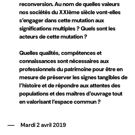
reconversion. Au nom de quelles valeurs
nos sociétés du XXIème siècle vont-elles
s’engager dans cette mutation aux
significations multiples ? Quels sont les
acteurs de cette mutation ?
Quelles qualités, compétences et
connaissances sont nécessaires aux
professionnels du patrimoine pour être en
mesure de préserver les signes tangibles de
l’histoire et de répondre aux attentes des
populations et des maîtres d’ouvrage tout
en valorisant l’espace commun ?
Mardi 2 avril 2019