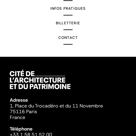
INFOS PRATIQUES
BILLETTERIE
CONTACT
Adresse
1, Place du Trocadéro et du 11 Novembre
75116 Paris
France
Téléphone
+33 1 58 51 52 00