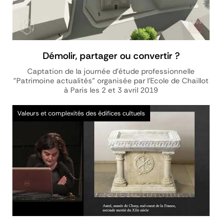
Démolir, partager ou convertir ?
Captation de la journée d'étude professionnelle
"Patrimoine actualités" organisée par l'Ecole de Chaillot
à Paris les 2 et 3 avril 2019
Vidéo
Valeurs et complexités des édifices cultuels