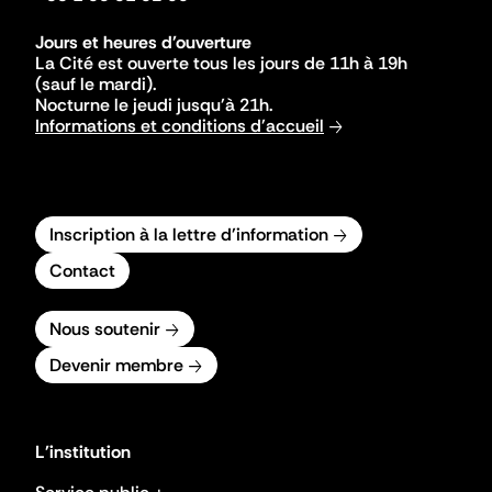
Jours et heures d'ouverture
La Cité est ouverte tous les jours de 11h à 19h
(sauf le mardi).
Nocturne le jeudi jusqu'à 21h.
Informations et conditions d'accueil
Inscription à la lettre d'information
Contact
Nous soutenir
Devenir membre
L'institution