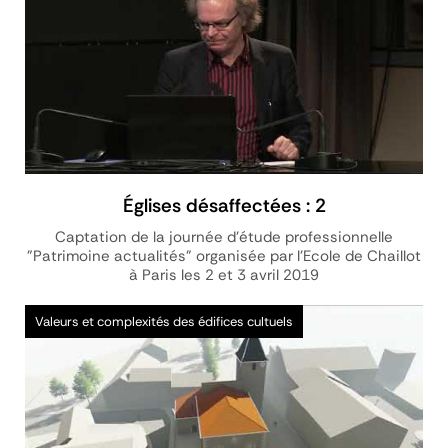
Églises désaffectées : 2
Captation de la journée d'étude professionnelle
"Patrimoine actualités" organisée par l'Ecole de Chaillot
à Paris les 2 et 3 avril 2019
Vidéo
Valeurs et complexités des édifices cultuels