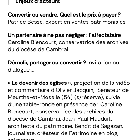
Enjeux d’acteurs
Convertir ou vendre. Quel est le prix à payer ?
Patrice Besse, expert en ventes patrimoniales
Un partenaire à ne pas négliger : l’affectataire
Caroline Biencourt, conservatrice des archives
du diocèse de Cambrai
Démolir, partager ou convertir ?
Invitation au
dialogue …
« Le devenir des églises »,
projection de la vidéo
et commentaire d’Olivier Jacquin, Sénateur de
Meurthe-et-Moselle (54) (s/réserve), suivie
d’une table-ronde
en présence de : Caroline
Biencourt
,
conservatrice des archives du
diocèse de Cambrai, Jean-Paul Mauduit,
architecte du patrimoine, Benoît de Sagazan,
journaliste, créateur de
Patrimoine en blog
,