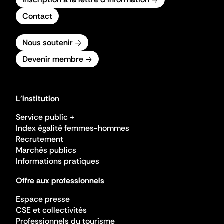
Contact
Nous soutenir
Devenir membre
L'institution
Service public +
Index égalité femmes-hommes
Recrutement
Marchés publics
Informations pratiques
Offre aux professionnels
Espace presse
CSE et collectivités
Professionnels du tourisme