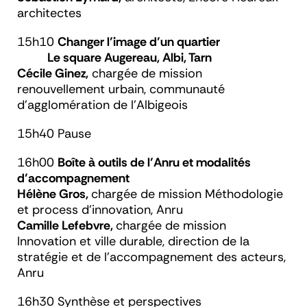
architectes
15h10
Changer l’image d’un quartier
Le square Augereau, Albi, Tarn
Cécile Ginez,
chargée de mission
renouvellement urbain, communauté
d’agglomération de l’Albigeois
15h40 Pause
16h00
Boîte à outils de l’Anru et modalités
d’accompagnement
Hélène Gros,
chargée de mission Méthodologie
et process d’innovation, Anru
Camille Lefebvre,
chargée de mission
Innovation et ville durable, direction de la
stratégie et de l’accompagnement des acteurs,
Anru
16h30 Synthèse et perspectives