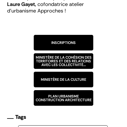
Laure Gayet,
cofondatrice atelier
d’urbanisme Approches !
INSCRIPTIONS
MINISTÈRE DE LA COHÉSION DES
TERRITOIRES ET DES RELATIONS
AVEC LES COLLECTIVITÉ…
MINISTÈRE DE LA CULTURE
PLAN URBANISME
CONSTRUCTION ARCHITECTURE
Tags