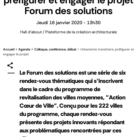
préfigurer et engager le projet
Forum des solutions
Jeudi 16 janvier 2020 - 13h30
Hall d'about / Plateforme de la création architecturale
Accueil
Agenda
Colloque, conférence, débat
Urbanisme transitoire, préfigurer et
engager le projet
Le Forum des solutions est une série de six
rendez-vous thématiques qui s’inscrivent
dans le cadre du programme de
revitalisation des villes moyennes, "Action
Cœur de Ville". Conçu pour les 222 villes
du programme, chaque rendez-vous
présente des projets innovants répondant
aux problématiques rencontrées par ces