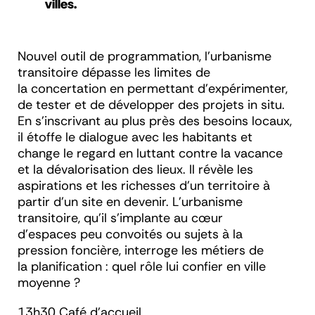
villes.
Nouvel outil de programmation, l’urbanisme
transitoire dépasse les limites de
la concertation en permettant d’expérimenter,
de tester et de développer des projets
in situ.
En s’inscrivant au plus près des besoins locaux,
il étoffe le dialogue avec les habitants et
change le regard en luttant contre la vacance
et la dévalorisation des lieux. Il révèle les
aspirations et les richesses d’un territoire à
partir d’un site en devenir. L’urbanisme
transitoire, qu’il s’implante au cœur
d’espaces peu convoités ou sujets à la
pression foncière, interroge les métiers de
la planification : quel rôle lui confier en ville
moyenne ?
13h30 Café d’accueil