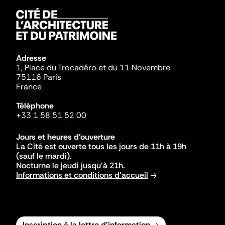
Adresse
1, Place du Trocadéro et du 11 Novembre
75116 Paris
France
Téléphone
+33 1 58 51 52 00
Jours et heures d'ouverture
La Cité est ouverte tous les jours de 11h à 19h
(sauf le mardi).
Nocturne le jeudi jusqu'à 21h.
Informations et conditions d'accueil
Inscription à la lettre d'information