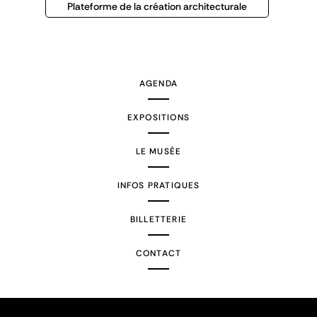
Plateforme de la création architecturale
AGENDA
EXPOSITIONS
LE MUSÉE
INFOS PRATIQUES
BILLETTERIE
CONTACT