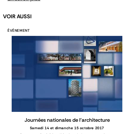
VOIR AUSSI
ÉVÉNEMENT
Journées nationales de l'architecture
Samedi 14 et dimanche 15 octobre 2017