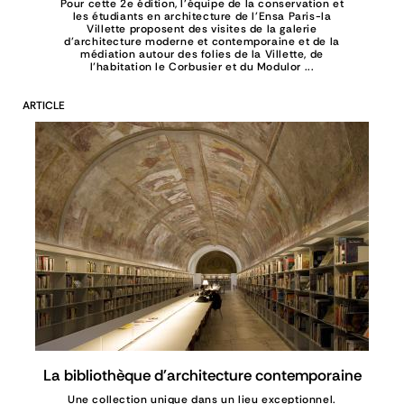
Pour cette 2e édition, l'équipe de la conservation et
les étudiants en architecture de l'Ensa Paris-la
Villette proposent des visites de la galerie
d'architecture moderne et contemporaine et de la
médiation autour des folies de la Villette, de
l’habitation le Corbusier et du Modulor ...
ARTICLE
La bibliothèque d'architecture contemporaine
Une collection unique dans un lieu exceptionnel.