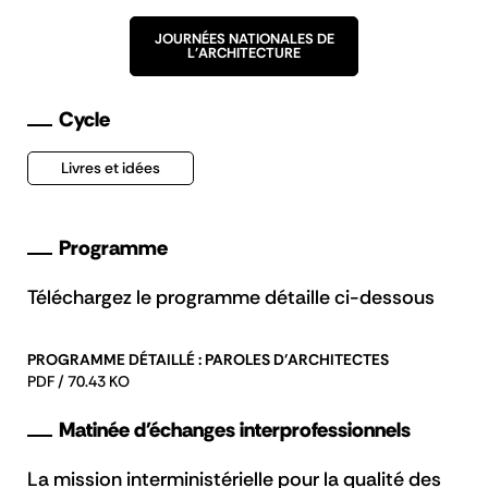
JOURNÉES NATIONALES DE
L'ARCHITECTURE
Cycle
Livres et idées
Programme
Téléchargez le programme détaille ci-dessous
PROGRAMME DÉTAILLÉ : PAROLES D'ARCHITECTES
PDF / 70.43 KO
Matinée d'échanges interprofessionnels
La mission interministérielle pour la qualité des