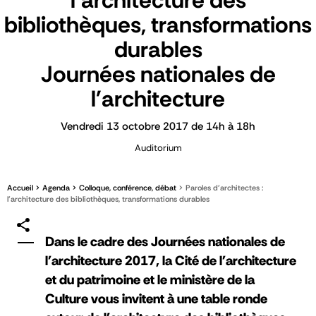
l'architecture des
bibliothèques, transformations
durables
Journées nationales de
l'architecture
Vendredi 13 octobre 2017 de 14h à 18h
Auditorium
Accueil
Agenda
Colloque, conférence, débat
Paroles d'architectes :
l'architecture des bibliothèques, transformations durables
Dans le cadre des Journées nationales de
l'architecture 2017, la Cité de l'architecture
et du patrimoine et le ministère de la
Culture vous invitent à une table ronde