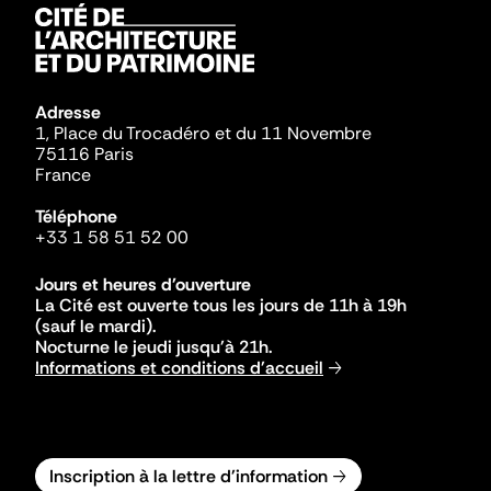
Adresse
1, Place du Trocadéro et du 11 Novembre
75116 Paris
France
Téléphone
+33 1 58 51 52 00
Jours et heures d'ouverture
La Cité est ouverte tous les jours de 11h à 19h
(sauf le mardi).
Nocturne le jeudi jusqu'à 21h.
Informations et conditions d'accueil
Inscription à la lettre d'information