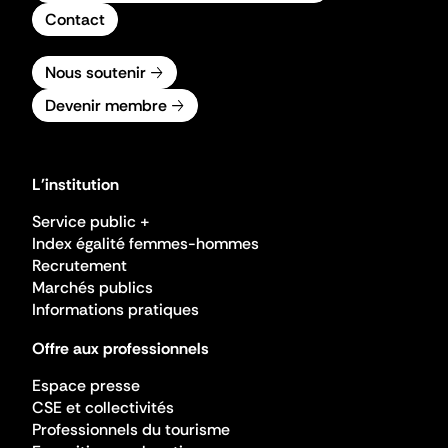
Contact
Nous soutenir
Devenir membre
L'institution
Service public +
Index égalité femmes-hommes
Recrutement
Marchés publics
Informations pratiques
Offre aux professionnels
Espace presse
CSE et collectivités
Professionnels du tourisme