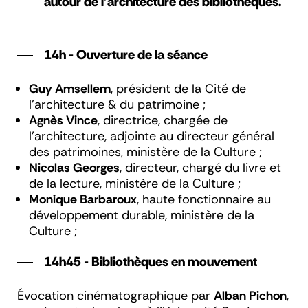
autour de l'architecture des bibliothèques.
14h - Ouverture de la séance
Guy Amsellem
, président de la Cité de
l'architecture & du patrimoine ;
Agnès Vince
, directrice, chargée de
l'architecture, adjointe au directeur général
des patrimoines, ministère de la Culture ;
Nicolas Georges
, directeur, chargé du livre et
de la lecture, ministère de la Culture ;
Monique Barbaroux
, haute fonctionnaire au
développement durable, ministère de la
Culture ;
14h45 - Bibliothèques en mouvement
Évocation cinématographique par
Alban Pichon
,