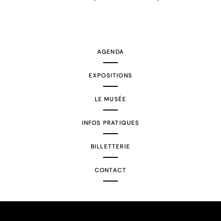
AGENDA
EXPOSITIONS
LE MUSÉE
INFOS PRATIQUES
BILLETTERIE
CONTACT