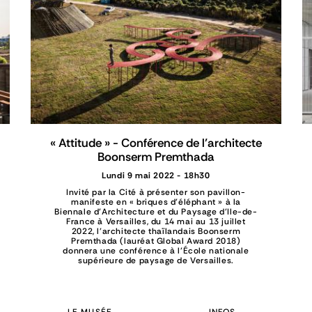
« Attitude » - Conférence de l’architecte
Boonserm Premthada
Lundi 9 mai 2022 - 18h30
Invité par la Cité à présenter son pavillon-
manifeste en « briques d’éléphant » à la
Biennale d’Architecture et du Paysage d'Ile-de-
France à Versailles, du 14 mai au 13 juillet
2022, l’architecte thaïlandais Boonserm
Premthada (lauréat Global Award 2018)
donnera une conférence à l’École nationale
supérieure de paysage de Versailles.