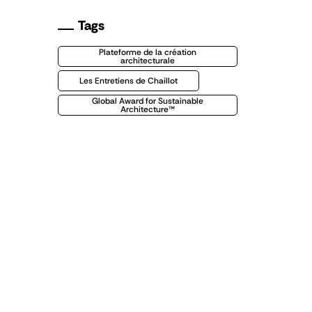
Tags
Plateforme de la création
architecturale
Les Entretiens de Chaillot
Global Award for Sustainable
Architecture™