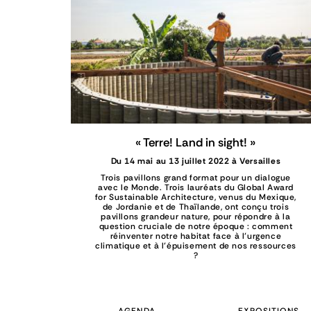
« Terre! Land in sight! »
Du 14 mai au 13 juillet 2022 à Versailles
Trois pavillons grand format pour un dialogue
avec le Monde. Trois lauréats du Global Award
for Sustainable Architecture, venus du Mexique,
de Jordanie et de Thaïlande, ont conçu trois
pavillons grandeur nature, pour répondre à la
question cruciale de notre époque : comment
réinventer notre habitat face à l’urgence
climatique et à l’épuisement de nos ressources
?