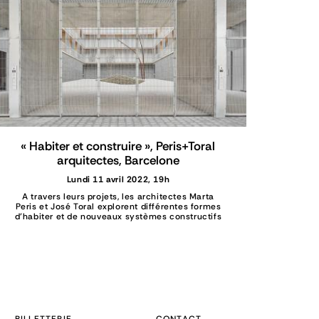
« Habiter et construire », Peris+Toral
arquitectes, Barcelone
Lundi 11 avril 2022, 19h
A travers leurs projets, les architectes Marta
Peris et José Toral explorent différentes formes
d’habiter et de nouveaux systèmes constructifs