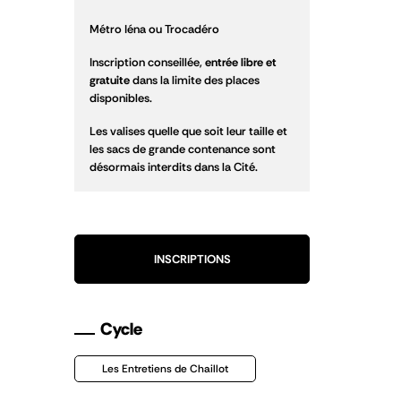
Métro Iéna ou Trocadéro
Inscription conseillée,
entrée libre et
gratuite
dans la limite des places
disponibles.
Les valises quelle que soit leur taille et
les sacs de grande contenance sont
désormais interdits dans la Cité.
INSCRIPTIONS
Cycle
Les Entretiens de Chaillot