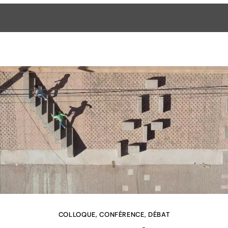
COLLOQUE, CONFÉRENCE, DÉBAT