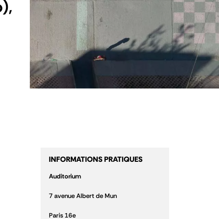
),
INFORMATIONS PRATIQUES
Auditorium
7 avenue Albert de Mun
Paris 16
e