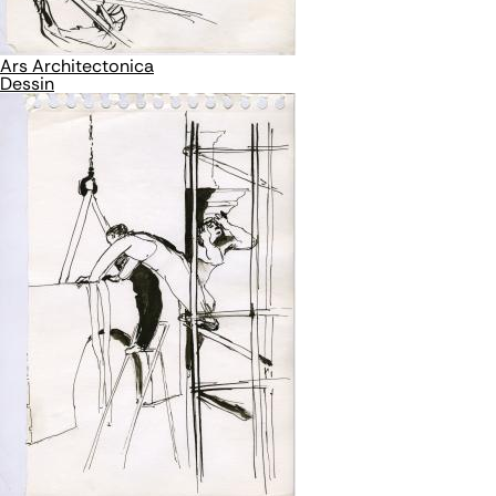
Ars Architectonica
Dessin