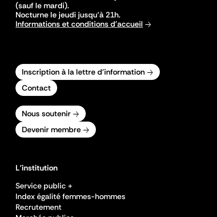
(sauf le mardi).
Nocturne le jeudi jusqu'à 21h.
Informations et conditions d'accueil
Inscription à la lettre d'information
Contact
Nous soutenir
Devenir membre
L'institution
Service public +
Index égalité femmes-hommes
Recrutement