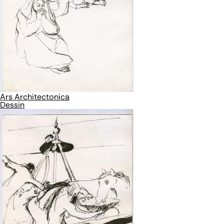
Ars Architectonica
Dessin