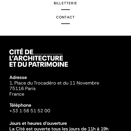
BILLETTERIE
CONTACT
Adresse
1, Place du Trocadéro et du 11 Novembre
75116 Paris
France
Téléphone
+33 1 58 51 52 00
Jours et heures d'ouverture
La Cité est ouverte tous les jours de 11h à 19h