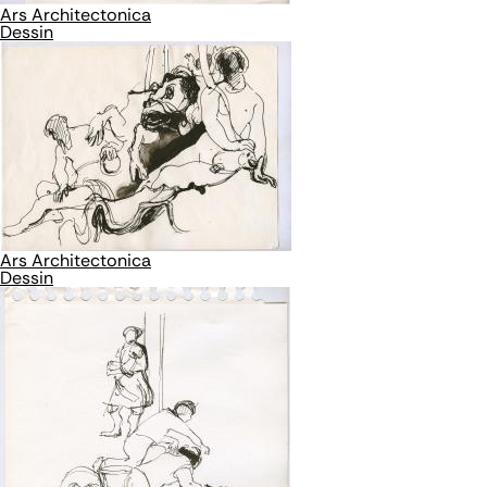
Ars Architectonica
Dessin
Ars Architectonica
Dessin