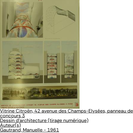
Vitrine Citroën, 42 avenue des Champs-Elysées, panneau de
concours 3
Dessin d'architecture (tirage numérique)
Auteur(s)
Gautrand, Manuelle - 1961