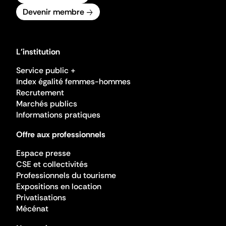
Devenir membre
L'institution
Service public +
Index égalité femmes-hommes
Recrutement
Marchés publics
Informations pratiques
Offre aux professionnels
Espace presse
CSE et collectivités
Professionnels du tourisme
Expositions en location
Privatisations
Mécénat