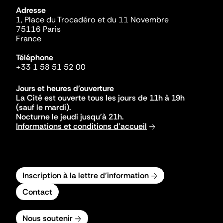
Adresse
1, Place du Trocadéro et du 11 Novembre
75116 Paris
France
Téléphone
+33 1 58 51 52 00
Jours et heures d'ouverture
La Cité est ouverte tous les jours de 11h à 19h
(sauf le mardi).
Nocturne le jeudi jusqu'à 21h.
Informations et conditions d'accueil
Inscription à la lettre d'information
Contact
Nous soutenir