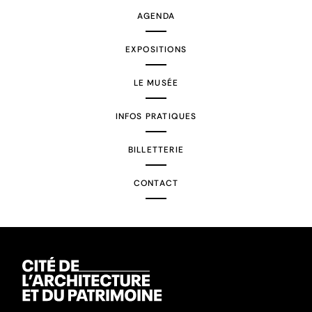
AGENDA
EXPOSITIONS
LE MUSÉE
INFOS PRATIQUES
BILLETTERIE
CONTACT