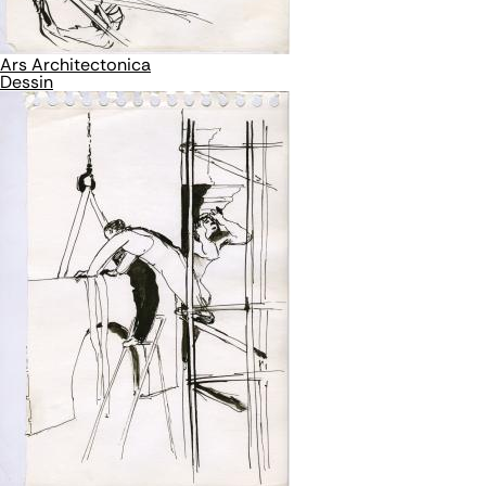
Ars Architectonica
Dessin