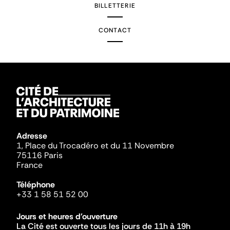
BILLETTERIE
CONTACT
Adresse
1, Place du Trocadéro et du 11 Novembre
75116 Paris
France
Téléphone
+33 1 58 51 52 00
Jours et heures d'ouverture
La Cité est ouverte tous les jours de 11h à 19h