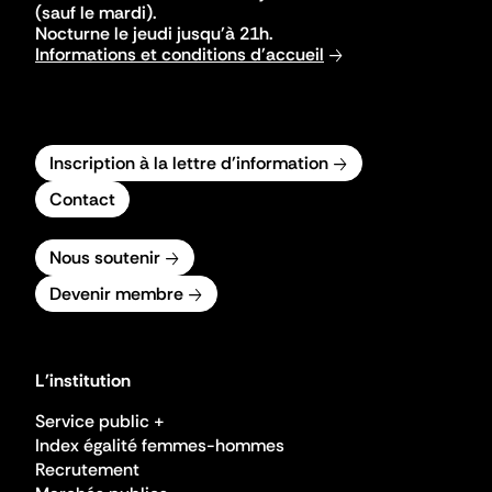
(sauf le mardi).
Nocturne le jeudi jusqu'à 21h.
Informations et conditions d'accueil
Inscription à la lettre d'information
Contact
Nous soutenir
Devenir membre
L'institution
Service public +
Index égalité femmes-hommes
Recrutement