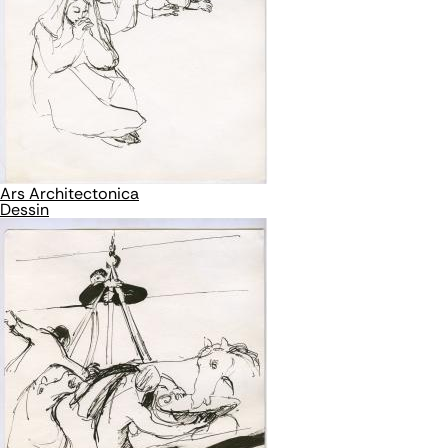
Ars Architectonica
Dessin