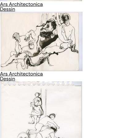
Ars Architectonica
Dessin
Ars Architectonica
Dessin