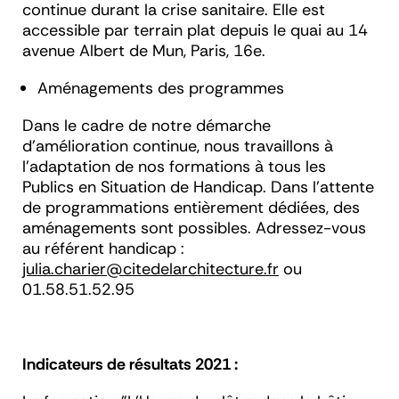
continue durant la crise sanitaire. Elle est
accessible par terrain plat depuis le quai au 14
avenue Albert de Mun, Paris, 16
e
.
Aménagements des programmes
Dans le cadre de notre démarche
d’amélioration continue, nous travaillons à
l’adaptation de nos formations à tous les
Publics en Situation de Handicap. Dans l’attente
de programmations entièrement dédiées, des
aménagements sont possibles. Adressez-vous
au référent handicap :
julia.charier@citedelarchitecture.fr
ou
01.58.51.52.95
Indicateurs de résultats 2021 :