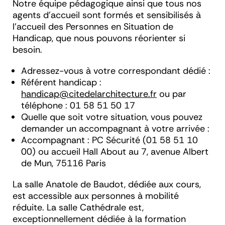
Notre équipe pédagogique ainsi que tous nos
agents d’accueil sont formés et sensibilisés à
l’accueil des Personnes en Situation de
Handicap, que nous pouvons réorienter si
besoin.
Adressez-vous à votre correspondant dédié :
Référent handicap :
handicap@citedelarchitecture.fr
ou par
téléphone : 01 58 51 50 17
Quelle que soit votre situation, vous pouvez
demander un accompagnant à votre arrivée :
Accompagnant : PC Sécurité (01 58 51 10
00) ou accueil Hall About au 7, avenue Albert
de Mun, 75116 Paris
La salle Anatole de Baudot, dédiée aux cours,
est accessible aux personnes à mobilité
réduite. La salle Cathédrale est,
exceptionnellement dédiée à la formation