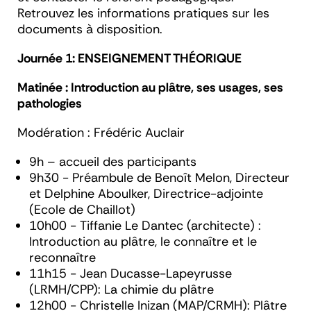
Retrouvez les informations pratiques sur les
documents à disposition.
Journée 1: ENSEIGNEMENT THÉORIQUE
Matinée : Introduction au plâtre, ses usages, ses
pathologies
Modération : Frédéric Auclair
9h – accueil des participants
9h30 - Préambule de
Benoît Melon,
Directeur
et
Delphine Aboulker,
Directrice-adjointe
(Ecole de Chaillot)
10h00 -
Tiffanie Le Dantec (architecte) :
Introduction au plâtre, le connaître et le
reconnaître
11h15 -
Jean Ducasse-Lapeyrusse
(LRMH/CPP):
La chimie du plâtre
12h00 -
Christelle Inizan
(MAP/CRMH)
: Plâtre