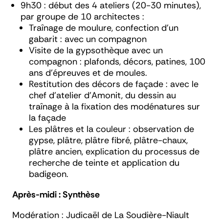
9h30 : début des 4 ateliers (20-30 minutes),
par groupe de 10 architectes :
Traînage de moulure, confection d’un
gabarit : avec un compagnon
Visite de la gypsothèque avec un
compagnon : plafonds, décors, patines, 100
ans d’épreuves et de moules.
Restitution des décors de façade : avec le
chef d’atelier d’Amonit, du dessin au
traînage à la fixation des modénatures sur
la façade
Les plâtres et la couleur : observation de
gypse, plâtre, plâtre fibré, plâtre-chaux,
plâtre ancien, explication du processus de
recherche de teinte et application du
badigeon.
Après-midi : Synthèse
Modération : Judicaël de La Soudière-Niault