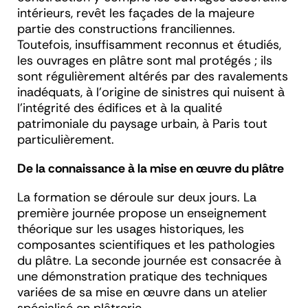
intérieurs, revêt les façades de la majeure
partie des constructions franciliennes.
Toutefois, insuffisamment reconnus et étudiés,
les ouvrages en plâtre sont mal protégés ; ils
sont régulièrement altérés par des ravalements
inadéquats, à l’origine de sinistres qui nuisent à
l’intégrité des édifices et à la qualité
patrimoniale du paysage urbain, à Paris tout
particulièrement.
De la connaissance à la mise en œuvre du plâtre
La formation se déroule sur deux jours. La
première journée propose un enseignement
théorique sur les usages historiques, les
composantes scientifiques et les pathologies
du plâtre. La seconde journée est consacrée à
une démonstration pratique des techniques
variées de sa mise en œuvre dans un atelier