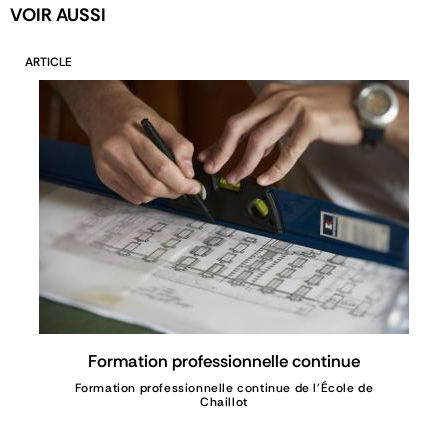
VOIR AUSSI
ARTICLE
Formation professionnelle continue
Formation professionnelle continue de l'École de
Chaillot