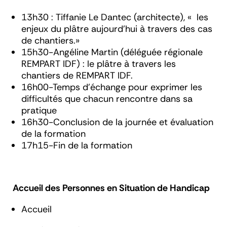
13h30 :
Tiffanie Le Dantec (architecte),
« les
enjeux du plâtre aujourd’hui à travers des cas
de chantiers.»
15h30-
Angéline Martin (déléguée régionale
REMPART IDF)
: le plâtre à travers les
chantiers de REMPART IDF.
16h00-Temps d’échange pour exprimer les
difficultés que chacun rencontre dans sa
pratique
16h30-Conclusion de la journée et évaluation
de la formation
17h15-Fin de la formation
Accueil des Personnes en Situation de Handicap
Accueil