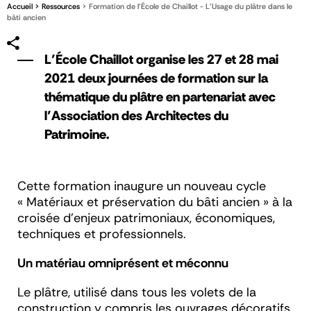
Accueil
Ressources
Formation de l'École de Chaillot - L’Usage du plâtre dans le
bâti ancien
L’École Chaillot organise les 27 et 28 mai
2021 deux journées de formation sur la
thématique du plâtre en partenariat avec
l’Association des Architectes du
Patrimoine.
Cette formation inaugure un nouveau cycle
« Matériaux et préservation du bâti ancien » à la
croisée d’enjeux patrimoniaux, économiques,
techniques et professionnels.
Un matériau omniprésent et méconnu
Le plâtre, utilisé dans tous les volets de la
construction y compris les ouvrages décoratifs