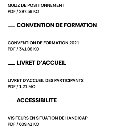
QUIZZ DE POSITIONNEMENT
PDF / 297.59 KO
CONVENTION DE FORMATION
CONVENTION DE FORMATION 2021
PDF / 341.08 KO
LIVRET D'ACCUEIL
LIVRET D'ACCUEIL DES PARTICIPANTS
PDF / 1.21 MO
ACCESSIBILITE
VISITEURS EN SITUATION DE HANDICAP
PDF / 609.41 KO