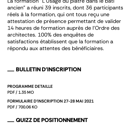
La formation "L'Usage du plâtre dans le bâti
ancien" a réuni 39 inscrits, dont 36 participants
réels à la formation, qui ont tous reçu une
attestation de présence permettant de valider
14 heures de formation auprès de l'Ordre des
architectes. 100% des enquêtes de
satisfactions établissent que la formation a
répondu aux attentes des bénéficiaires.
BULLETIN D'INSCRIPTION
PROGRAMME DETAILLE
PDF / 1.35 MO
FORMULAIRE D'INSCRIPTION 27-28 MAI 2021
PDF / 700.06 KO
QUIZZ DE POSITIONNEMENT