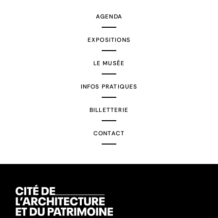
AGENDA
EXPOSITIONS
LE MUSÉE
INFOS PRATIQUES
BILLETTERIE
CONTACT