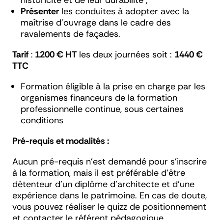
historicité et de leur durabilité ;
Présenter
les conduites à adopter avec la
maîtrise d’ouvrage dans le cadre des
ravalements de façades.
Tarif
:
1200 € HT
les deux journées soit :
1440 €
TTC
Formation éligible à la prise en charge par les
organismes financeurs de la formation
professionnelle continue, sous certaines
conditions
Pré-requis et modalités :
Aucun pré-requis n'est demandé pour s'inscrire
à la formation, mais il est préférable d'être
détenteur d'un diplôme d'architecte et d'une
expérience dans le patrimoine. En cas de doute,
vous pouvez réaliser le quizz de positionnement
et contacter le référent pédagogique.