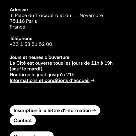
Adresse
1, Place du Trocadéro et du 11 Novembre
75116 Paris
France
Téléphone
+33 1 58 51 52 00
Jours et heures d'ouverture
La Cité est ouverte tous les jours de 11h à 19h
(sauf le mardi).
Nocturne le jeudi jusqu'à 21h.
Informations et conditions d'accueil
Inscription à la lettre d'information
Contact