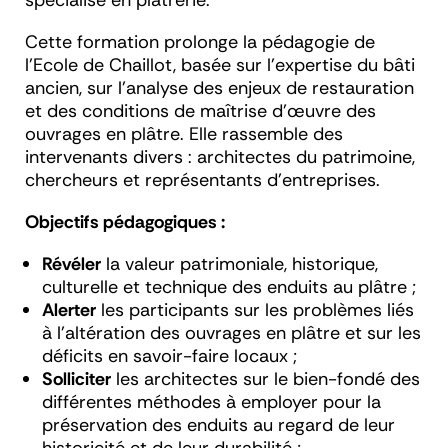
spécialisé en plâtrerie.
Cette formation prolonge la pédagogie de
l’Ecole de Chaillot, basée sur l’expertise du bâti
ancien, sur l’analyse des enjeux de restauration
et des conditions de maîtrise d’œuvre des
ouvrages en plâtre. Elle rassemble des
intervenants divers : architectes du patrimoine,
chercheurs et représentants d’entreprises.
Objectifs pédagogiques :
Révéler
la valeur patrimoniale, historique,
culturelle et technique des enduits au plâtre ;
Alerter
les participants sur les problèmes liés
à l’altération des ouvrages en plâtre et sur les
déficits en savoir-faire locaux ;
Solliciter
les architectes sur le bien-fondé des
différentes méthodes à employer pour la
préservation des enduits au regard de leur