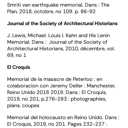
Smriti van earthquake memorial. Dans :
The
Plan, 201
8, octobre, no 109. p. 86-92
Journal of the Society of Architectural Historians
J. Lewis,
Michael.
Louis I. Kahn and His Lenin
Memorial. Dans :
Journal of the Society of
Architectural Historians
, 2010, décembre, vol.
69, no 1
El Croquis
Memorial de la masacre de Peterloo : en
colaboracion con Jeremy Deller : Manchester,
Reino Unido 2018 2019. Dans :
El Croquis
,
2019, no 201, p.276-283 : photographies,
plans, coupes
Memorial del holocausto en Reino Unido. Dans :
El Croquis,
2019, no 201. Pages 232-237 :