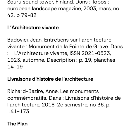
Souru sound tower, Finland. Dans :
Topos :
european landscape magazine
, 2003, mars, no
42. p 79-82
L'Architecture vivante
Badovici, Jean. Entretiens sur l'architecture
vivante : Monument de la Pointe de Grave. Dans
:
L'Architecture vivante,
ISSN 2021-0523,
1923, automne. Description : p. 19, planches
14-19
Livraisons d'histoire de l'architecture
Richard-Bazire, Anne. Les monuments
commémoratifs. Dans :
Livraisons d'histoire de
l'architecture
, 2018, 2e semestre, no 36, p.
141-173
The Plan