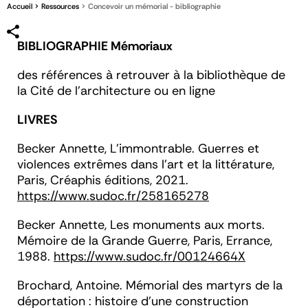
Accueil
Ressources
Concevoir un mémorial - bibliographie
BIBLIOGRAPHIE Mémoriaux
des références à retrouver à la bibliothèque de
la Cité de l’architecture ou en ligne
LIVRES
Becker
Annette,
L’immontrable. Guerres et
violences extrêmes dans l’art et la littérature
,
Paris, Créaphis éditions, 2021.
https://www.sudoc.fr/258165278
Becker
Annette,
Les monuments aux morts.
Mémoire de la Grande Guerre
, Paris, Errance,
1988.
https://www.sudoc.fr/00124664X
Brochard
, Antoine.
Mémorial des martyrs de la
déportation : histoire d'une construction