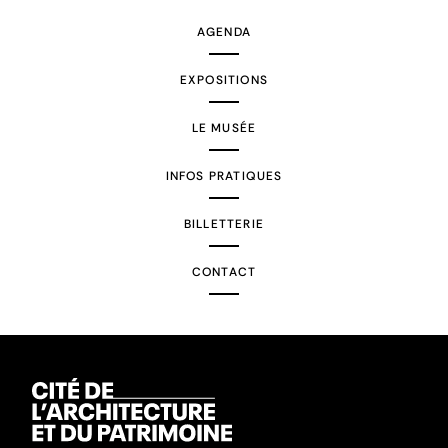
AGENDA
EXPOSITIONS
LE MUSÉE
INFOS PRATIQUES
BILLETTERIE
CONTACT