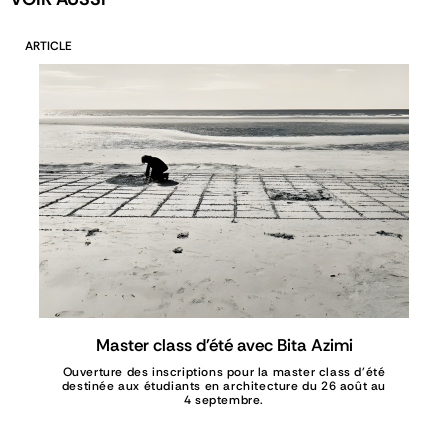
ARTICLE
Master class d'été avec Bita Azimi
Ouverture des inscriptions pour la master class d'été
destinée aux étudiants en architecture du 26 août au
4 septembre.