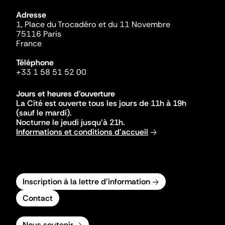
Adresse
1, Place du Trocadéro et du 11 Novembre
75116 Paris
France
Téléphone
+33 1 58 51 52 00
Jours et heures d'ouverture
La Cité est ouverte tous les jours de 11h à 19h
(sauf le mardi).
Nocturne le jeudi jusqu'à 21h.
Informations et conditions d'accueil
Inscription à la lettre d'information
Contact
Nous soutenir