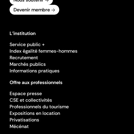
Devenir membre
L'institution
Service public +
Index égalité femmes-hommes
Recrutement
Marchés publics
Informations pratiques
Offre aux professionnels
Espace presse
CSE et collectivités
Professionnels du tourisme
Expositions en location
Privatisations
Mécénat